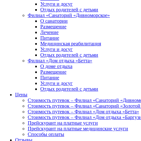
Услуги и досуг
Отдых родителей с детьми
Филиал «Санаторий «Дивноморское»
О санатории
Размещение
Лечение
Питание
Медицинская реабилитация
Услуги и досуг
Отдых родителей с детьми
Филиал «Дом отдыха «Бетта»
О доме отдыха
Размещение
Питание
Услуги и досуг
Отдых родителей с детьми
Цены
Стоимость путевок – Филиал «Санаторий «Дивном
Стоимость путевок – Филиал «Санаторий «Золотой
Стоимость путевок – Филиал «Дом отдыха «Бетта»
Стоимость путевок – Филиал «Дом отдыха «Баргуз
Прейскурант на платные услуги
Прейскурант на платные медицинские услуги
Способы оплаты
Отзывы