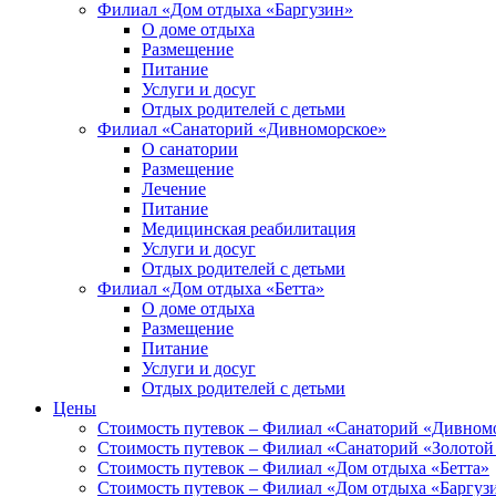
Филиал «Дом отдыха «Баргузин»
О доме отдыха
Размещение
Питание
Услуги и досуг
Отдых родителей с детьми
Филиал «Санаторий «Дивноморское»
О санатории
Размещение
Лечение
Питание
Медицинская реабилитация
Услуги и досуг
Отдых родителей с детьми
Филиал «Дом отдыха «Бетта»
О доме отдыха
Размещение
Питание
Услуги и досуг
Отдых родителей с детьми
Цены
Стоимость путевок – Филиал «Санаторий «Дивном
Стоимость путевок – Филиал «Санаторий «Золотой
Стоимость путевок – Филиал «Дом отдыха «Бетта»
Стоимость путевок – Филиал «Дом отдыха «Баргуз