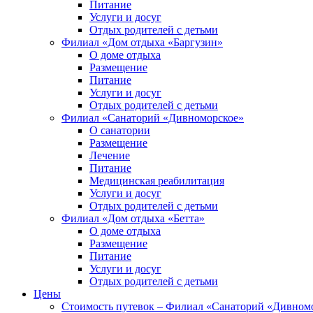
Питание
Услуги и досуг
Отдых родителей с детьми
Филиал «Дом отдыха «Баргузин»
О доме отдыха
Размещение
Питание
Услуги и досуг
Отдых родителей с детьми
Филиал «Санаторий «Дивноморское»
О санатории
Размещение
Лечение
Питание
Медицинская реабилитация
Услуги и досуг
Отдых родителей с детьми
Филиал «Дом отдыха «Бетта»
О доме отдыха
Размещение
Питание
Услуги и досуг
Отдых родителей с детьми
Цены
Стоимость путевок – Филиал «Санаторий «Дивном