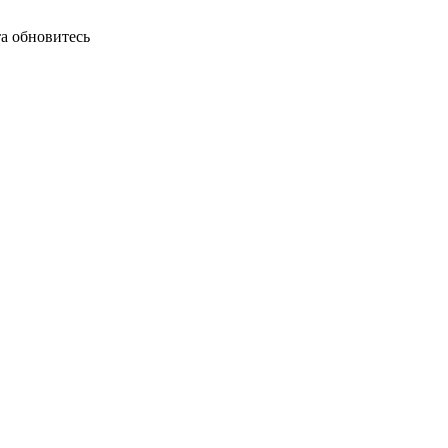
а обновитесь