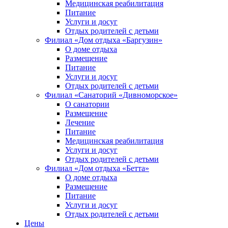
Медицинская реабилитация
Питание
Услуги и досуг
Отдых родителей с детьми
Филиал «Дом отдыха «Баргузин»
О доме отдыха
Размещение
Питание
Услуги и досуг
Отдых родителей с детьми
Филиал «Санаторий «Дивноморское»
О санатории
Размещение
Лечение
Питание
Медицинская реабилитация
Услуги и досуг
Отдых родителей с детьми
Филиал «Дом отдыха «Бетта»
О доме отдыха
Размещение
Питание
Услуги и досуг
Отдых родителей с детьми
Цены