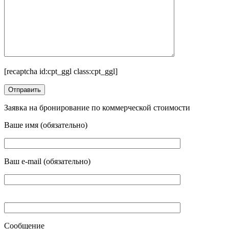
[recaptcha id:cpt_ggl class:cpt_ggl]
Заявка на бронирование по коммерческой стоимости
Ваше имя (обязательно)
Ваш e-mail (обязательно)
Сообщение