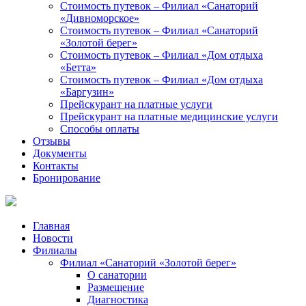
Стоимость путевок – Филиал «Санаторий
«Дивноморское»
Стоимость путевок – Филиал «Санаторий
«Золотой берег»
Стоимость путевок – Филиал «Дом отдыха
«Бетта»
Стоимость путевок – Филиал «Дом отдыха
«Баргузин»
Прейскурант на платные услуги
Прейскурант на платные медицинские услуги
Способы оплаты
Отзывы
Документы
Контакты
Бронирование
Главная
Новости
Филиалы
Филиал «Санаторий «Золотой берег»
О санатории
Размещение
Диагностика