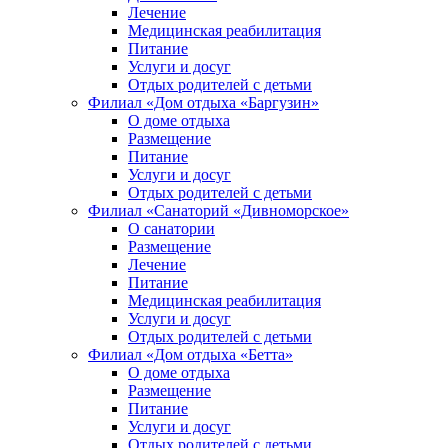
Лечение
Медицинская реабилитация
Питание
Услуги и досуг
Отдых родителей с детьми
Филиал «Дом отдыха «Баргузин»
О доме отдыха
Размещение
Питание
Услуги и досуг
Отдых родителей с детьми
Филиал «Санаторий «Дивноморское»
О санатории
Размещение
Лечение
Питание
Медицинская реабилитация
Услуги и досуг
Отдых родителей с детьми
Филиал «Дом отдыха «Бетта»
О доме отдыха
Размещение
Питание
Услуги и досуг
Отдых родителей с детьми