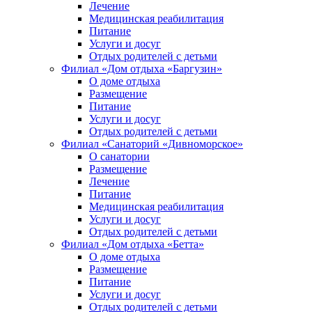
Лечение
Медицинская реабилитация
Питание
Услуги и досуг
Отдых родителей с детьми
Филиал «Дом отдыха «Баргузин»
О доме отдыха
Размещение
Питание
Услуги и досуг
Отдых родителей с детьми
Филиал «Санаторий «Дивноморское»
О санатории
Размещение
Лечение
Питание
Медицинская реабилитация
Услуги и досуг
Отдых родителей с детьми
Филиал «Дом отдыха «Бетта»
О доме отдыха
Размещение
Питание
Услуги и досуг
Отдых родителей с детьми