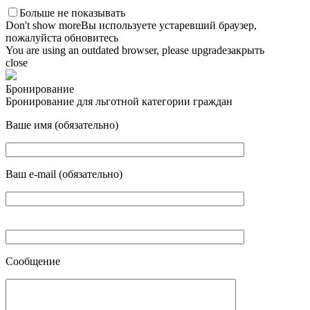
Больше не показывать
Don't show more
Вы используете устаревший браузер,
пожалуйста обновитесь
You are using an outdated browser, please upgrade
закрыть
close
Бронирование
Бронирование для льготной категории граждан
Ваше имя (обязательно)
Ваш e-mail (обязательно)
Сообщение