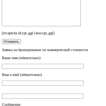
[recaptcha id:cpt_ggl class:cpt_ggl]
Заявка на бронирование по коммерческой стоимости
Ваше имя (обязательно)
Ваш e-mail (обязательно)
Сообщение