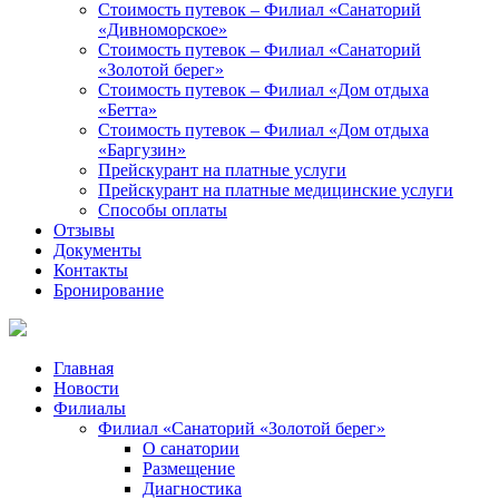
Стоимость путевок – Филиал «Санаторий
«Дивноморское»
Стоимость путевок – Филиал «Санаторий
«Золотой берег»
Стоимость путевок – Филиал «Дом отдыха
«Бетта»
Стоимость путевок – Филиал «Дом отдыха
«Баргузин»
Прейскурант на платные услуги
Прейскурант на платные медицинские услуги
Способы оплаты
Отзывы
Документы
Контакты
Бронирование
Главная
Новости
Филиалы
Филиал «Санаторий «Золотой берег»
О санатории
Размещение
Диагностика