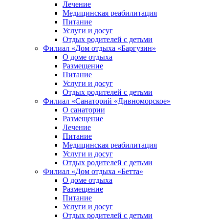
Лечение
Медицинская реабилитация
Питание
Услуги и досуг
Отдых родителей с детьми
Филиал «Дом отдыха «Баргузин»
О доме отдыха
Размещение
Питание
Услуги и досуг
Отдых родителей с детьми
Филиал «Санаторий «Дивноморское»
О санатории
Размещение
Лечение
Питание
Медицинская реабилитация
Услуги и досуг
Отдых родителей с детьми
Филиал «Дом отдыха «Бетта»
О доме отдыха
Размещение
Питание
Услуги и досуг
Отдых родителей с детьми