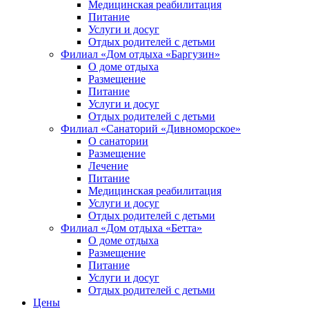
Медицинская реабилитация
Питание
Услуги и досуг
Отдых родителей с детьми
Филиал «Дом отдыха «Баргузин»
О доме отдыха
Размещение
Питание
Услуги и досуг
Отдых родителей с детьми
Филиал «Санаторий «Дивноморское»
О санатории
Размещение
Лечение
Питание
Медицинская реабилитация
Услуги и досуг
Отдых родителей с детьми
Филиал «Дом отдыха «Бетта»
О доме отдыха
Размещение
Питание
Услуги и досуг
Отдых родителей с детьми
Цены