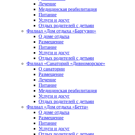
Лечение
Медицинская реабилитация
Питание
Услуги и досуг
Отдых родителей с детьми
Филиал «Дом отдыха «Баргузин»
О доме отдыха
Размещение
Питание
Услуги и досуг
Отдых родителей с детьми
Филиал «Санаторий «Дивноморское»
О санатории
Размещение
Лечение
Питание
Медицинская реабилитация
Услуги и досуг
Отдых родителей с детьми
Филиал «Дом отдыха «Бетта»
О доме отдыха
Размещение
Питание
Услуги и досуг
Отдых родителей с детьми