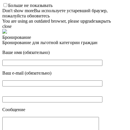
Больше не показывать
Don't show more
Вы используете устаревший браузер,
пожалуйста обновитесь
You are using an outdated browser, please upgrade
закрыть
close
Бронирование
Бронирование для льготной категории граждан
Ваше имя (обязательно)
Ваш e-mail (обязательно)
Сообщение