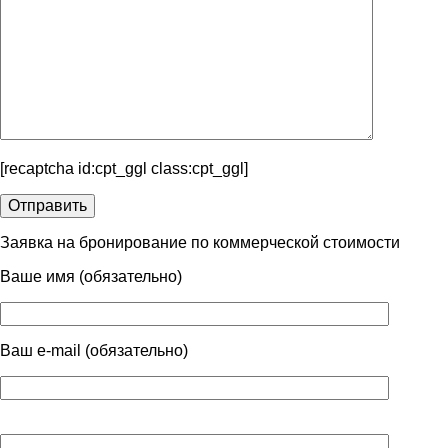
[recaptcha id:cpt_ggl class:cpt_ggl]
Заявка на бронирование по коммерческой стоимости
Ваше имя (обязательно)
Ваш e-mail (обязательно)