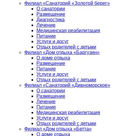
Филиал «Санаторий «Золотой берег»
О санатории
Размещение
Диагностика
Лечение
Медицинская реабилитация
Питание
Услуги и досуг
Отдых родителей с детьми
Филиал «Дом отдыха «Баргузин»
О доме отдыха
Размещение
Питание
Услуги и досуг
Отдых родителей с детьми
Филиал «Санаторий «Дивноморское»
О санатории
Размещение
Лечение
Питание
Медицинская реабилитация
Услуги и досуг
Отдых родителей с детьми
Филиал «Дом отдыха «Бетта»
О доме отдыха