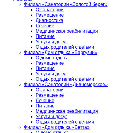
Филиал «Санаторий «Золотой берег»
О санатории
Размещение
Диагностика
Лечение
Медицинская реабилитация
Питание
Услуги и досуг
Отдых родителей с детьми
Филиал «Дом отдыха «Баргузин»
О доме отдыха
Размещение
Питание
Услуги и досуг
Отдых родителей с детьми
Филиал «Санаторий «Дивноморское»
О санатории
Размещение
Лечение
Питание
Медицинская реабилитация
Услуги и досуг
Отдых родителей с детьми
Филиал «Дом отдыха «Бетта»
О доме отдыха