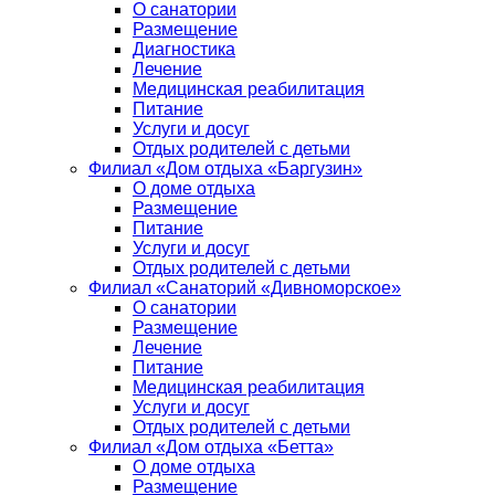
О санатории
Размещение
Диагностика
Лечение
Медицинская реабилитация
Питание
Услуги и досуг
Отдых родителей с детьми
Филиал «Дом отдыха «Баргузин»
О доме отдыха
Размещение
Питание
Услуги и досуг
Отдых родителей с детьми
Филиал «Санаторий «Дивноморское»
О санатории
Размещение
Лечение
Питание
Медицинская реабилитация
Услуги и досуг
Отдых родителей с детьми
Филиал «Дом отдыха «Бетта»
О доме отдыха
Размещение