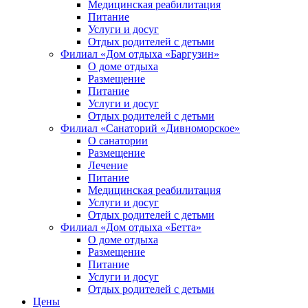
Медицинская реабилитация
Питание
Услуги и досуг
Отдых родителей с детьми
Филиал «Дом отдыха «Баргузин»
О доме отдыха
Размещение
Питание
Услуги и досуг
Отдых родителей с детьми
Филиал «Санаторий «Дивноморское»
О санатории
Размещение
Лечение
Питание
Медицинская реабилитация
Услуги и досуг
Отдых родителей с детьми
Филиал «Дом отдыха «Бетта»
О доме отдыха
Размещение
Питание
Услуги и досуг
Отдых родителей с детьми
Цены