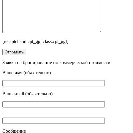
[recaptcha id:cpt_ggl class:cpt_ggl]
Заявка на бронирование по коммерческой стоимости
Ваше имя (обязательно)
Ваш e-mail (обязательно)
Сообщение