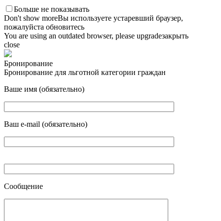
Больше не показывать
Don't show more
Вы используете устаревший браузер,
пожалуйста обновитесь
You are using an outdated browser, please upgrade
закрыть
close
Бронирование
Бронирование для льготной категории граждан
Ваше имя (обязательно)
Ваш e-mail (обязательно)
Сообщение