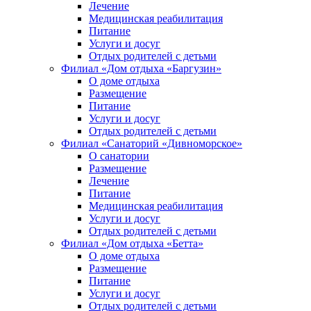
Лечение
Медицинская реабилитация
Питание
Услуги и досуг
Отдых родителей с детьми
Филиал «Дом отдыха «Баргузин»
О доме отдыха
Размещение
Питание
Услуги и досуг
Отдых родителей с детьми
Филиал «Санаторий «Дивноморское»
О санатории
Размещение
Лечение
Питание
Медицинская реабилитация
Услуги и досуг
Отдых родителей с детьми
Филиал «Дом отдыха «Бетта»
О доме отдыха
Размещение
Питание
Услуги и досуг
Отдых родителей с детьми