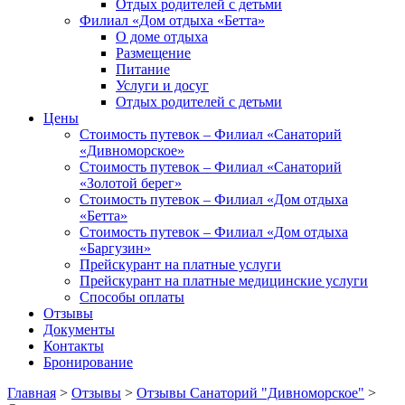
Отдых родителей с детьми
Филиал «Дом отдыха «Бетта»
О доме отдыха
Размещение
Питание
Услуги и досуг
Отдых родителей с детьми
Цены
Стоимость путевок – Филиал «Санаторий
«Дивноморское»
Стоимость путевок – Филиал «Санаторий
«Золотой берег»
Стоимость путевок – Филиал «Дом отдыха
«Бетта»
Стоимость путевок – Филиал «Дом отдыха
«Баргузин»
Прейскурант на платные услуги
Прейскурант на платные медицинские услуги
Способы оплаты
Отзывы
Документы
Контакты
Бронирование
Главная
>
Отзывы
>
Отзывы Санаторий "Дивноморское"
>