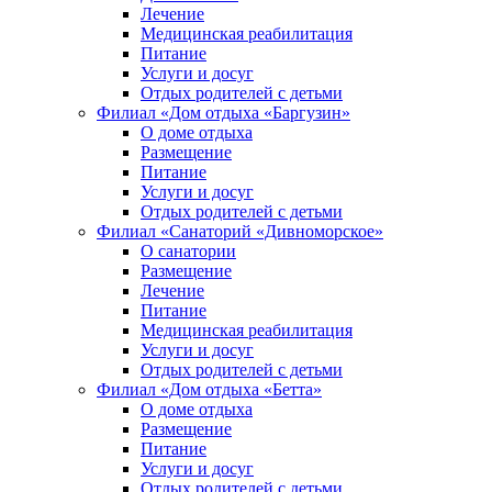
Лечение
Медицинская реабилитация
Питание
Услуги и досуг
Отдых родителей с детьми
Филиал «Дом отдыха «Баргузин»
О доме отдыха
Размещение
Питание
Услуги и досуг
Отдых родителей с детьми
Филиал «Санаторий «Дивноморское»
О санатории
Размещение
Лечение
Питание
Медицинская реабилитация
Услуги и досуг
Отдых родителей с детьми
Филиал «Дом отдыха «Бетта»
О доме отдыха
Размещение
Питание
Услуги и досуг
Отдых родителей с детьми