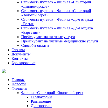
Стоимость путевок – Филиал «Санаторий
«Дивноморское»
Стоимость путевок – Филиал «Санаторий
«Золотой берег»
Стоимость путевок – Филиал «Дом отдыха
«Бетта»
Стоимость путевок – Филиал «Дом отдыха
«Баргузин»
Прейскурант на платные услуги
Прейскурант на платные медицинские услуги
Способы оплаты
Отзывы
Документы
Контакты
Бронирование
Главная
Новости
Филиалы
Филиал «Санаторий «Золотой берег»
О санатории
Размещение
Диагностика