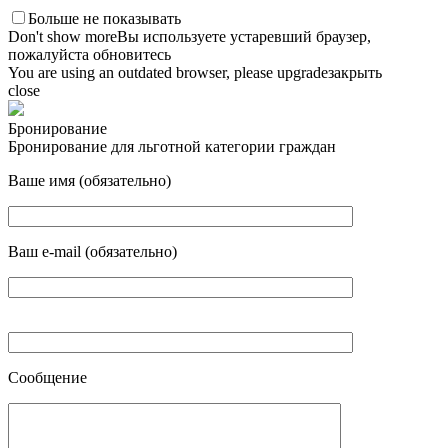
Больше не показывать
Don't show more
Вы используете устаревший браузер,
пожалуйста обновитесь
You are using an outdated browser, please upgrade
закрыть
close
Бронирование
Бронирование для льготной категории граждан
Ваше имя (обязательно)
Ваш e-mail (обязательно)
Сообщение