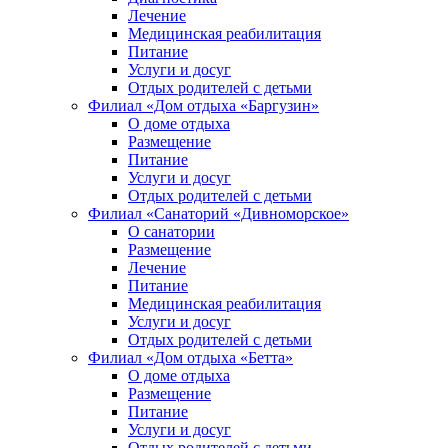
Лечение
Медицинская реабилитация
Питание
Услуги и досуг
Отдых родителей с детьми
Филиал «Дом отдыха «Баргузин»
О доме отдыха
Размещение
Питание
Услуги и досуг
Отдых родителей с детьми
Филиал «Санаторий «Дивноморское»
О санатории
Размещение
Лечение
Питание
Медицинская реабилитация
Услуги и досуг
Отдых родителей с детьми
Филиал «Дом отдыха «Бетта»
О доме отдыха
Размещение
Питание
Услуги и досуг
Отдых родителей с детьми