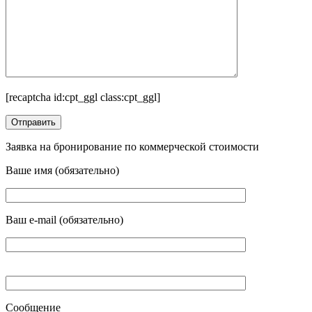
[recaptcha id:cpt_ggl class:cpt_ggl]
Заявка на бронирование по коммерческой стоимости
Ваше имя (обязательно)
Ваш e-mail (обязательно)
Сообщение