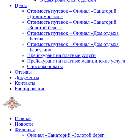
Цены
Стоимость путевок – Филиал «Санаторий
«Дивноморское»
Стоимость путевок – Филиал «Санаторий
«Золотой берег»
Стоимость путевок – Филиал «Дом отдыха
«Бетта»
Стоимость путевок – Филиал «Дом отдыха
«Баргузин»
Прейскурант на платные услуги
Прейскурант на платные медицинские услуги
Способы оплаты
Отзывы
Документы
Контакты
Бронирование
Главная
Новости
Филиалы
Филиал «Санаторий «Золотой берег»