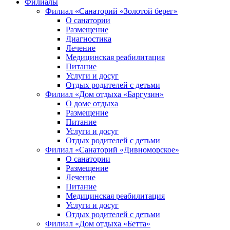
Филиалы
Филиал «Санаторий «Золотой берег»
О санатории
Размещение
Диагностика
Лечение
Медицинская реабилитация
Питание
Услуги и досуг
Отдых родителей с детьми
Филиал «Дом отдыха «Баргузин»
О доме отдыха
Размещение
Питание
Услуги и досуг
Отдых родителей с детьми
Филиал «Санаторий «Дивноморское»
О санатории
Размещение
Лечение
Питание
Медицинская реабилитация
Услуги и досуг
Отдых родителей с детьми
Филиал «Дом отдыха «Бетта»