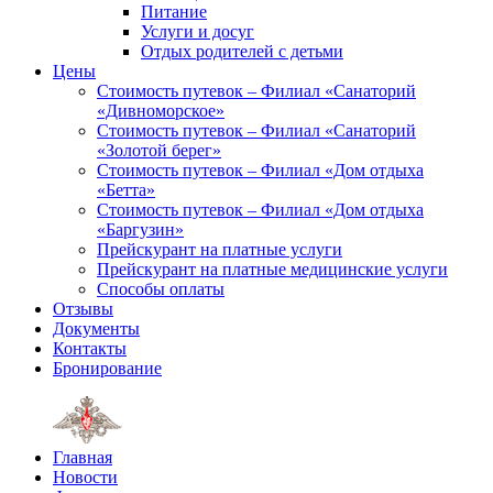
Питание
Услуги и досуг
Отдых родителей с детьми
Цены
Стоимость путевок – Филиал «Санаторий
«Дивноморское»
Стоимость путевок – Филиал «Санаторий
«Золотой берег»
Стоимость путевок – Филиал «Дом отдыха
«Бетта»
Стоимость путевок – Филиал «Дом отдыха
«Баргузин»
Прейскурант на платные услуги
Прейскурант на платные медицинские услуги
Способы оплаты
Отзывы
Документы
Контакты
Бронирование
Главная
Новости