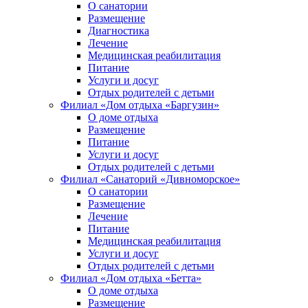
О санатории
Размещение
Диагностика
Лечение
Медицинская реабилитация
Питание
Услуги и досуг
Отдых родителей с детьми
Филиал «Дом отдыха «Баргузин»
О доме отдыха
Размещение
Питание
Услуги и досуг
Отдых родителей с детьми
Филиал «Санаторий «Дивноморское»
О санатории
Размещение
Лечение
Питание
Медицинская реабилитация
Услуги и досуг
Отдых родителей с детьми
Филиал «Дом отдыха «Бетта»
О доме отдыха
Размещение