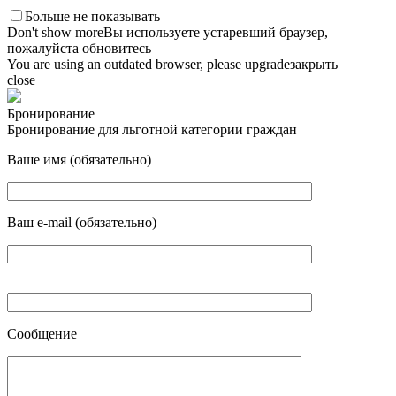
Больше не показывать
Don't show more
Вы используете устаревший браузер,
пожалуйста обновитесь
You are using an outdated browser, please upgrade
закрыть
close
Бронирование
Бронирование для льготной категории граждан
Ваше имя (обязательно)
Ваш e-mail (обязательно)
Сообщение