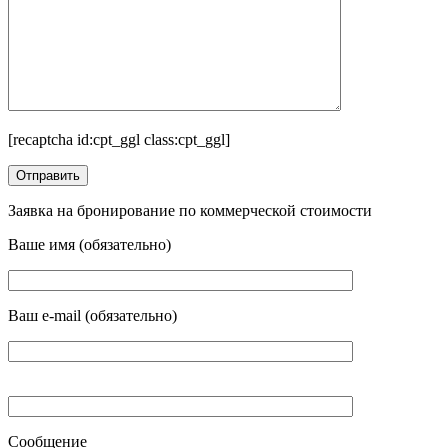
[recaptcha id:cpt_ggl class:cpt_ggl]
Заявка на бронирование по коммерческой стоимости
Ваше имя (обязательно)
Ваш e-mail (обязательно)
Сообщение