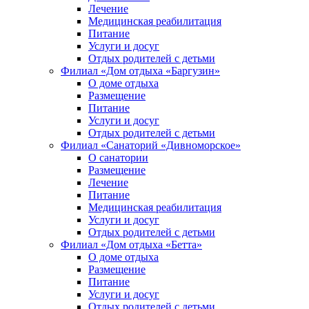
Лечение
Медицинская реабилитация
Питание
Услуги и досуг
Отдых родителей с детьми
Филиал «Дом отдыха «Баргузин»
О доме отдыха
Размещение
Питание
Услуги и досуг
Отдых родителей с детьми
Филиал «Санаторий «Дивноморское»
О санатории
Размещение
Лечение
Питание
Медицинская реабилитация
Услуги и досуг
Отдых родителей с детьми
Филиал «Дом отдыха «Бетта»
О доме отдыха
Размещение
Питание
Услуги и досуг
Отдых родителей с детьми