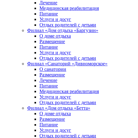
Лечение
Медицинская реабилитация
Питание
Услуги и досуг
Отдых родителей с детьми
Филиал «Дом отдыха «Баргузин»
О доме отдыха
Размещение
Питание
Услуги и досуг
Отдых родителей с детьми
Филиал «Санаторий «Дивноморское»
О санатории
Размещение
Лечение
Питание
Медицинская реабилитация
Услуги и досуг
Отдых родителей с детьми
Филиал «Дом отдыха «Бетта»
О доме отдыха
Размещение
Питание
Услуги и досуг
Отдых родителей с детьми