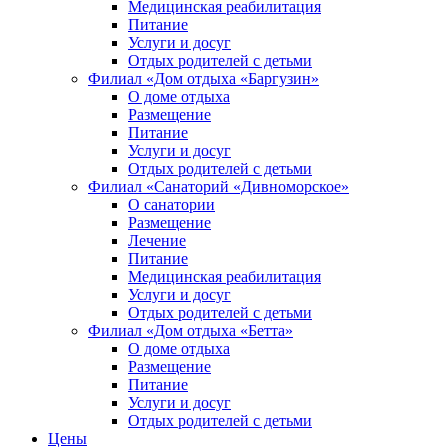
Медицинская реабилитация
Питание
Услуги и досуг
Отдых родителей с детьми
Филиал «Дом отдыха «Баргузин»
О доме отдыха
Размещение
Питание
Услуги и досуг
Отдых родителей с детьми
Филиал «Санаторий «Дивноморское»
О санатории
Размещение
Лечение
Питание
Медицинская реабилитация
Услуги и досуг
Отдых родителей с детьми
Филиал «Дом отдыха «Бетта»
О доме отдыха
Размещение
Питание
Услуги и досуг
Отдых родителей с детьми
Цены