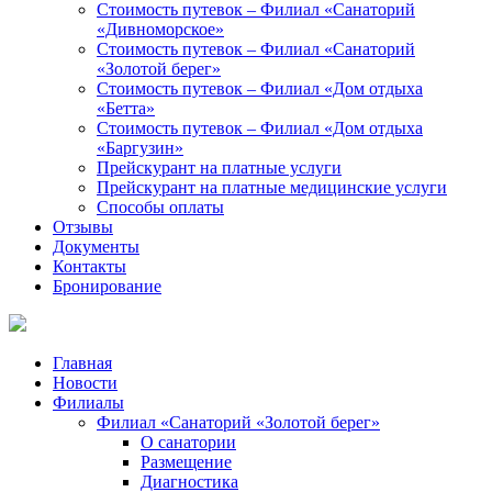
Стоимость путевок – Филиал «Санаторий
«Дивноморское»
Стоимость путевок – Филиал «Санаторий
«Золотой берег»
Стоимость путевок – Филиал «Дом отдыха
«Бетта»
Стоимость путевок – Филиал «Дом отдыха
«Баргузин»
Прейскурант на платные услуги
Прейскурант на платные медицинские услуги
Способы оплаты
Отзывы
Документы
Контакты
Бронирование
Главная
Новости
Филиалы
Филиал «Санаторий «Золотой берег»
О санатории
Размещение
Диагностика