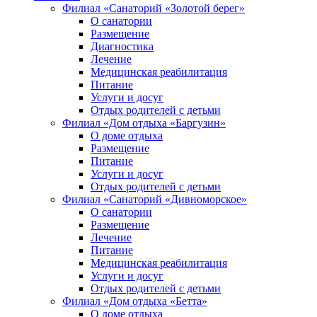
Филиал «Санаторий «Золотой берег»
О санатории
Размещение
Диагностика
Лечение
Медицинская реабилитация
Питание
Услуги и досуг
Отдых родителей с детьми
Филиал «Дом отдыха «Баргузин»
О доме отдыха
Размещение
Питание
Услуги и досуг
Отдых родителей с детьми
Филиал «Санаторий «Дивноморское»
О санатории
Размещение
Лечение
Питание
Медицинская реабилитация
Услуги и досуг
Отдых родителей с детьми
Филиал «Дом отдыха «Бетта»
О доме отдыха