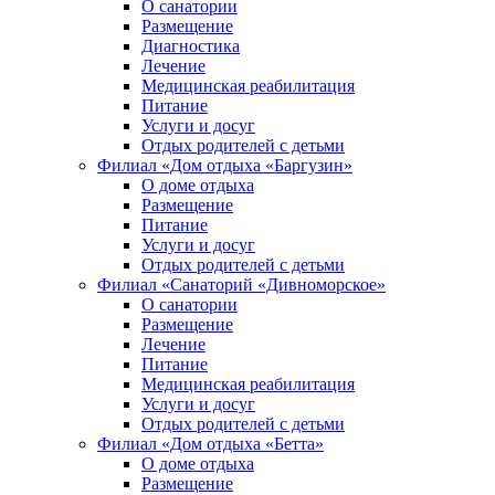
О санатории
Размещение
Диагностика
Лечение
Медицинская реабилитация
Питание
Услуги и досуг
Отдых родителей с детьми
Филиал «Дом отдыха «Баргузин»
О доме отдыха
Размещение
Питание
Услуги и досуг
Отдых родителей с детьми
Филиал «Санаторий «Дивноморское»
О санатории
Размещение
Лечение
Питание
Медицинская реабилитация
Услуги и досуг
Отдых родителей с детьми
Филиал «Дом отдыха «Бетта»
О доме отдыха
Размещение