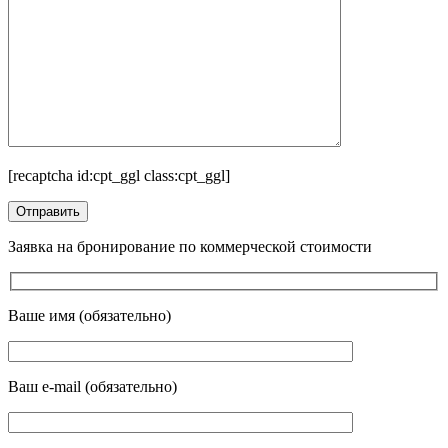
[recaptcha id:cpt_ggl class:cpt_ggl]
Заявка на бронирование по коммерческой стоимости
Ваше имя (обязательно)
Ваш e-mail (обязательно)