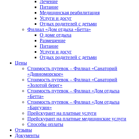
Лечение
Питание
Медицинская реабилитация
Услуги и досуг
Отдых родителей с детьми
Филиал «Дом отдыха «Бетта»
О доме отдыха
Размещение
Питание
Услуги и досуг
Отдых родителей с детьми
Цены
Стоимость путевок – Филиал «Санаторий
«Дивноморское»
Стоимость путевок – Филиал «Санаторий
«Золотой берег»
Стоимость путевок – Филиал «Дом отдыха
«Бетта»
Стоимость путевок – Филиал «Дом отдыха
«Баргузин»
Прейскурант на платные услуги
Прейскурант на платные медицинские услуги
Способы оплаты
Отзывы
Документы