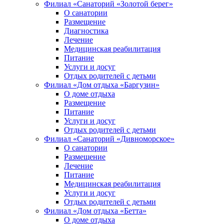
Филиал «Санаторий «Золотой берег»
О санатории
Размещение
Диагностика
Лечение
Медицинская реабилитация
Питание
Услуги и досуг
Отдых родителей с детьми
Филиал «Дом отдыха «Баргузин»
О доме отдыха
Размещение
Питание
Услуги и досуг
Отдых родителей с детьми
Филиал «Санаторий «Дивноморское»
О санатории
Размещение
Лечение
Питание
Медицинская реабилитация
Услуги и досуг
Отдых родителей с детьми
Филиал «Дом отдыха «Бетта»
О доме отдыха