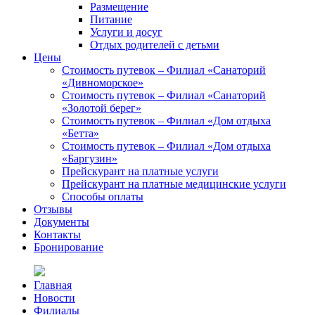
Размещение
Питание
Услуги и досуг
Отдых родителей с детьми
Цены
Стоимость путевок – Филиал «Санаторий
«Дивноморское»
Стоимость путевок – Филиал «Санаторий
«Золотой берег»
Стоимость путевок – Филиал «Дом отдыха
«Бетта»
Стоимость путевок – Филиал «Дом отдыха
«Баргузин»
Прейскурант на платные услуги
Прейскурант на платные медицинские услуги
Способы оплаты
Отзывы
Документы
Контакты
Бронирование
Главная
Новости
Филиалы