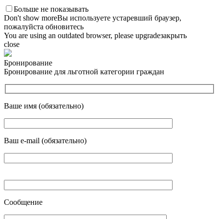
Больше не показывать
Don't show more
Вы используете устаревший браузер,
пожалуйста обновитесь
You are using an outdated browser, please upgrade
закрыть
close
Бронирование
Бронирование для льготной категории граждан
Ваше имя (обязательно)
Ваш e-mail (обязательно)
Сообщение