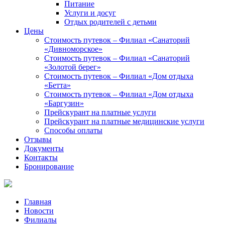
Питание
Услуги и досуг
Отдых родителей с детьми
Цены
Стоимость путевок – Филиал «Санаторий
«Дивноморское»
Стоимость путевок – Филиал «Санаторий
«Золотой берег»
Стоимость путевок – Филиал «Дом отдыха
«Бетта»
Стоимость путевок – Филиал «Дом отдыха
«Баргузин»
Прейскурант на платные услуги
Прейскурант на платные медицинские услуги
Способы оплаты
Отзывы
Документы
Контакты
Бронирование
Главная
Новости
Филиалы