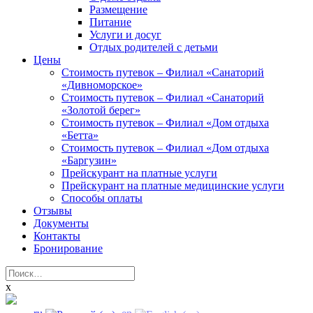
Размещение
Питание
Услуги и досуг
Отдых родителей с детьми
Цены
Стоимость путевок – Филиал «Санаторий
«Дивноморское»
Стоимость путевок – Филиал «Санаторий
«Золотой берег»
Стоимость путевок – Филиал «Дом отдыха
«Бетта»
Стоимость путевок – Филиал «Дом отдыха
«Баргузин»
Прейскурант на платные услуги
Прейскурант на платные медицинские услуги
Способы оплаты
Отзывы
Документы
Контакты
Бронирование
Найти:
x