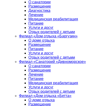
О санатории
Размещение
Диагностика
Лечение
Медицинская реабилитация
Питание
Услуги и досуг
Отдых родителей с детьми
Филиал «Дом отдыха «Баргузин»
О доме отдыха
Размещение
Питание
Услуги и досуг
Отдых родителей с детьми
Филиал «Санаторий «Дивноморское»
О санатории
Размещение
Лечение
Питание
Медицинская реабилитация
Услуги и досуг
Отдых родителей с детьми
Филиал «Дом отдыха «Бетта»
О доме отдыха
Размещение