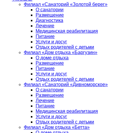
Филиал «Санаторий «Золотой берег»
О санатории
Размещение
Диагностика
Лечение
Медицинская реабилитация
Питание
Услуги и досуг
Отдых родителей с детьми
Филиал «Дом отдыха «Баргузин»
О доме отдыха
Размещение
Питание
Услуги и досуг
Отдых родителей с детьми
Филиал «Санаторий «Дивноморское»
О санатории
Размещение
Лечение
Питание
Медицинская реабилитация
Услуги и досуг
Отдых родителей с детьми
Филиал «Дом отдыха «Бетта»
О доме отдыха