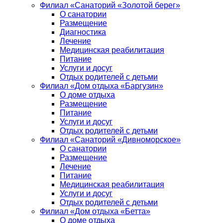
Филиал «Санаторий «Золотой берег»
О санатории
Размещение
Диагностика
Лечение
Медицинская реабилитация
Питание
Услуги и досуг
Отдых родителей с детьми
Филиал «Дом отдыха «Баргузин»
О доме отдыха
Размещение
Питание
Услуги и досуг
Отдых родителей с детьми
Филиал «Санаторий «Дивноморское»
О санатории
Размещение
Лечение
Питание
Медицинская реабилитация
Услуги и досуг
Отдых родителей с детьми
Филиал «Дом отдыха «Бетта»
О доме отдыха