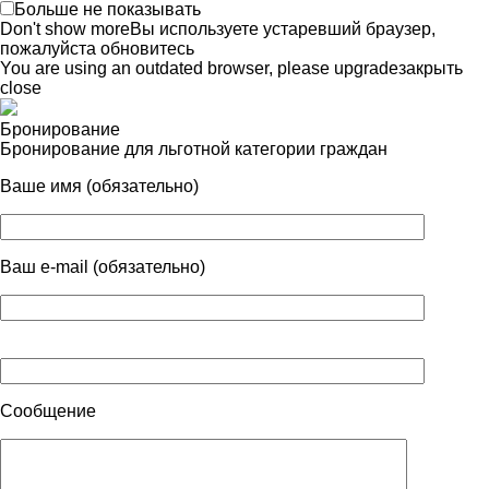
Больше не показывать
Don't show more
Вы используете устаревший браузер,
пожалуйста обновитесь
You are using an outdated browser, please upgrade
закрыть
close
Бронирование
Бронирование для льготной категории граждан
Ваше имя (обязательно)
Ваш e-mail (обязательно)
Сообщение