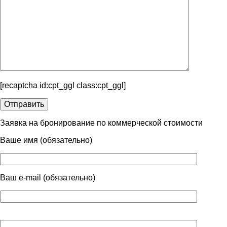
[recaptcha id:cpt_ggl class:cpt_ggl]
Заявка на бронирование по коммерческой стоимости
Ваше имя (обязательно)
Ваш e-mail (обязательно)