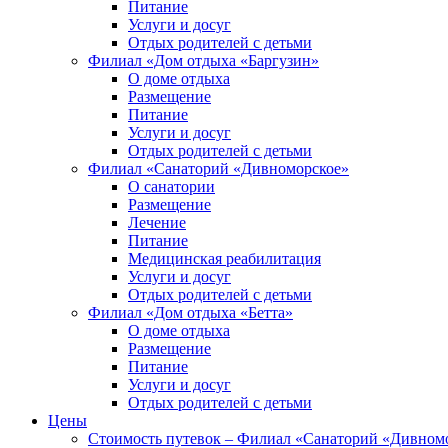
Питание
Услуги и досуг
Отдых родителей с детьми
Филиал «Дом отдыха «Баргузин»
О доме отдыха
Размещение
Питание
Услуги и досуг
Отдых родителей с детьми
Филиал «Санаторий «Дивноморское»
О санатории
Размещение
Лечение
Питание
Медицинская реабилитация
Услуги и досуг
Отдых родителей с детьми
Филиал «Дом отдыха «Бетта»
О доме отдыха
Размещение
Питание
Услуги и досуг
Отдых родителей с детьми
Цены
Стоимость путевок – Филиал «Санаторий «Дивном