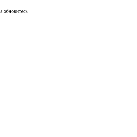
а обновитесь