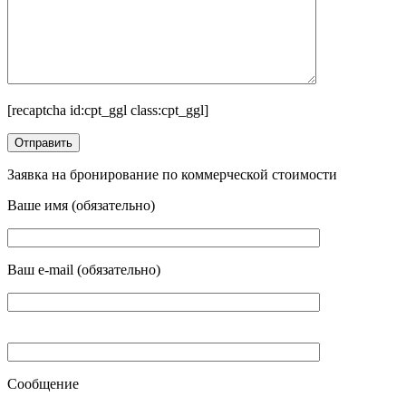
[recaptcha id:cpt_ggl class:cpt_ggl]
Заявка на бронирование по коммерческой стоимости
Ваше имя (обязательно)
Ваш e-mail (обязательно)
Сообщение