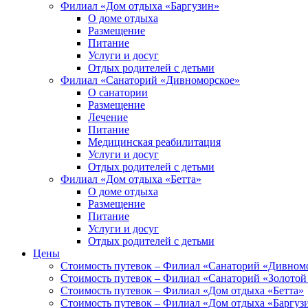
Филиал «Дом отдыха «Баргузин»
О доме отдыха
Размещение
Питание
Услуги и досуг
Отдых родителей с детьми
Филиал «Санаторий «Дивноморское»
О санатории
Размещение
Лечение
Питание
Медицинская реабилитация
Услуги и досуг
Отдых родителей с детьми
Филиал «Дом отдыха «Бетта»
О доме отдыха
Размещение
Питание
Услуги и досуг
Отдых родителей с детьми
Цены
Стоимость путевок – Филиал «Санаторий «Дивном
Стоимость путевок – Филиал «Санаторий «Золотой
Стоимость путевок – Филиал «Дом отдыха «Бетта»
Стоимость путевок – Филиал «Дом отдыха «Баргуз