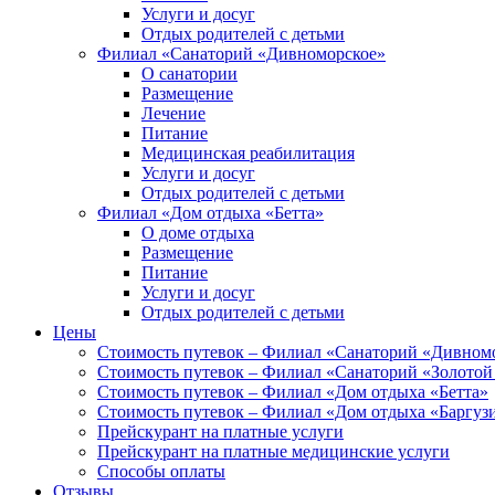
Услуги и досуг
Отдых родителей с детьми
Филиал «Санаторий «Дивноморское»
О санатории
Размещение
Лечение
Питание
Медицинская реабилитация
Услуги и досуг
Отдых родителей с детьми
Филиал «Дом отдыха «Бетта»
О доме отдыха
Размещение
Питание
Услуги и досуг
Отдых родителей с детьми
Цены
Стоимость путевок – Филиал «Санаторий «Дивном
Стоимость путевок – Филиал «Санаторий «Золотой
Стоимость путевок – Филиал «Дом отдыха «Бетта»
Стоимость путевок – Филиал «Дом отдыха «Баргуз
Прейскурант на платные услуги
Прейскурант на платные медицинские услуги
Способы оплаты
Отзывы