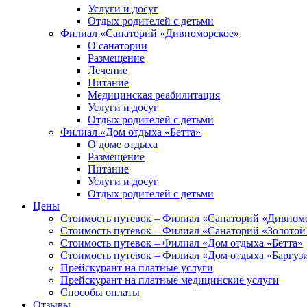
Услуги и досуг
Отдых родителей с детьми
Филиал «Санаторий «Дивноморское»
О санатории
Размещение
Лечение
Питание
Медицинская реабилитация
Услуги и досуг
Отдых родителей с детьми
Филиал «Дом отдыха «Бетта»
О доме отдыха
Размещение
Питание
Услуги и досуг
Отдых родителей с детьми
Цены
Стоимость путевок – Филиал «Санаторий «Дивном
Стоимость путевок – Филиал «Санаторий «Золотой
Стоимость путевок – Филиал «Дом отдыха «Бетта»
Стоимость путевок – Филиал «Дом отдыха «Баргуз
Прейскурант на платные услуги
Прейскурант на платные медицинские услуги
Способы оплаты
Отзывы