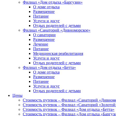
Филиал «Дом отдыха «Баргузин»
О доме отдыха
Размещение
Питание
Услуги и досуг
Отдых родителей с детьми
Филиал «Санаторий «Дивноморское»
О санатории
Размещение
Лечение
Питание
Медицинская реабилитация
Услуги и досуг
Отдых родителей с детьми
Филиал «Дом отдыха «Бетта»
О доме отдыха
Размещение
Питание
Услуги и досуг
Отдых родителей с детьми
Цены
Стоимость путевок – Филиал «Санаторий «Дивном
Стоимость путевок – Филиал «Санаторий «Золотой
Стоимость путевок – Филиал «Дом отдыха «Бетта»
Стоимость путевок – Филиал «Дом отдыха «Баргуз