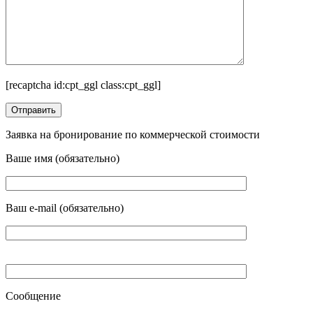
[recaptcha id:cpt_ggl class:cpt_ggl]
Заявка на бронирование по коммерческой стоимости
Ваше имя (обязательно)
Ваш e-mail (обязательно)
Сообщение