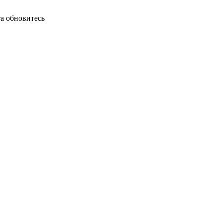
а обновитесь