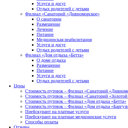
Услуги и досуг
Отдых родителей с детьми
Филиал «Санаторий «Дивноморское»
О санатории
Размещение
Лечение
Питание
Медицинская реабилитация
Услуги и досуг
Отдых родителей с детьми
Филиал «Дом отдыха «Бетта»
О доме отдыха
Размещение
Питание
Услуги и досуг
Отдых родителей с детьми
Цены
Стоимость путевок – Филиал «Санаторий «Дивном
Стоимость путевок – Филиал «Санаторий «Золотой
Стоимость путевок – Филиал «Дом отдыха «Бетта»
Стоимость путевок – Филиал «Дом отдыха «Баргуз
Прейскурант на платные услуги
Прейскурант на платные медицинские услуги
Способы оплаты
Отзывы