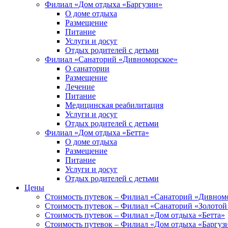
Филиал «Дом отдыха «Баргузин»
О доме отдыха
Размещение
Питание
Услуги и досуг
Отдых родителей с детьми
Филиал «Санаторий «Дивноморское»
О санатории
Размещение
Лечение
Питание
Медицинская реабилитация
Услуги и досуг
Отдых родителей с детьми
Филиал «Дом отдыха «Бетта»
О доме отдыха
Размещение
Питание
Услуги и досуг
Отдых родителей с детьми
Цены
Стоимость путевок – Филиал «Санаторий «Дивном
Стоимость путевок – Филиал «Санаторий «Золотой
Стоимость путевок – Филиал «Дом отдыха «Бетта»
Стоимость путевок – Филиал «Дом отдыха «Баргуз