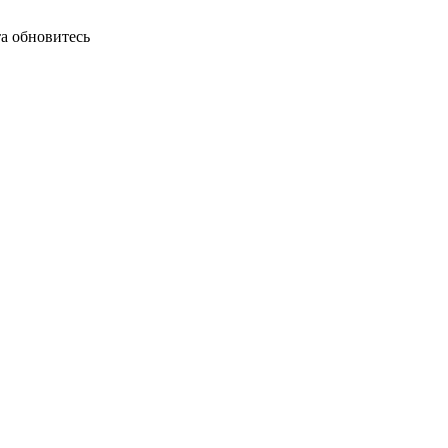
а обновитесь