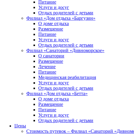
Питание
Услуги и досуг
Отдых родителей с детьми
Филиал «Дом отдыха «Баргузин»
О доме отдыха
Размещение
Питание
Услуги и досуг
Отдых родителей с детьми
Филиал «Санаторий «Дивноморское»
О санатории
Размещение
Лечение
Питание
Медицинская реабилитация
Услуги и досуг
Отдых родителей с детьми
Филиал «Дом отдыха «Бетта»
О доме отдыха
Размещение
Питание
Услуги и досуг
Отдых родителей с детьми
Цены
Стоимость путевок – Филиал «Санаторий «Дивном