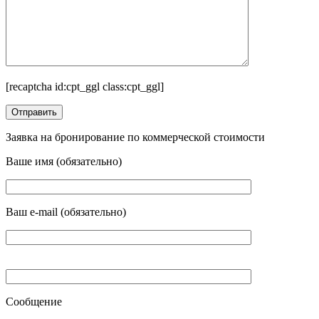
[recaptcha id:cpt_ggl class:cpt_ggl]
Заявка на бронирование по коммерческой стоимости
Ваше имя (обязательно)
Ваш e-mail (обязательно)
Сообщение