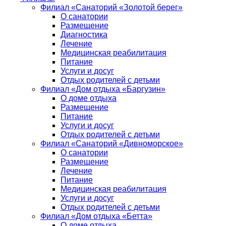
Филиал «Санаторий «Золотой берег»
О санатории
Размещение
Диагностика
Лечение
Медицинская реабилитация
Питание
Услуги и досуг
Отдых родителей с детьми
Филиал «Дом отдыха «Баргузин»
О доме отдыха
Размещение
Питание
Услуги и досуг
Отдых родителей с детьми
Филиал «Санаторий «Дивноморское»
О санатории
Размещение
Лечение
Питание
Медицинская реабилитация
Услуги и досуг
Отдых родителей с детьми
Филиал «Дом отдыха «Бетта»
О доме отдыха