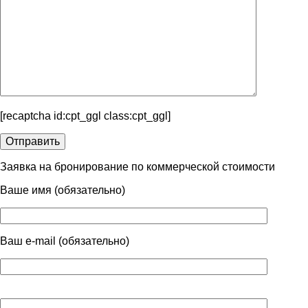
[recaptcha id:cpt_ggl class:cpt_ggl]
Заявка на бронирование по коммерческой стоимости
Ваше имя (обязательно)
Ваш e-mail (обязательно)