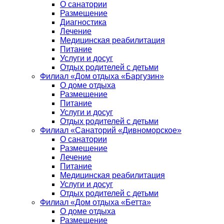
О санатории
Размещение
Диагностика
Лечение
Медицинская реабилитация
Питание
Услуги и досуг
Отдых родителей с детьми
Филиал «Дом отдыха «Баргузин»
О доме отдыха
Размещение
Питание
Услуги и досуг
Отдых родителей с детьми
Филиал «Санаторий «Дивноморское»
О санатории
Размещение
Лечение
Питание
Медицинская реабилитация
Услуги и досуг
Отдых родителей с детьми
Филиал «Дом отдыха «Бетта»
О доме отдыха
Размещение