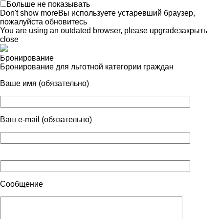
Больше не показывать
Don't show more
Вы используете устаревший браузер,
пожалуйста обновитесь
You are using an outdated browser, please upgrade
закрыть
close
Бронирование
Бронирование для льготной категории граждан
Ваше имя (обязательно)
Ваш e-mail (обязательно)
Сообщение