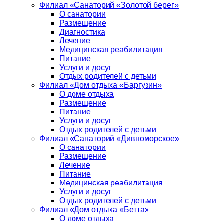
Филиал «Санаторий «Золотой берег»
О санатории
Размещение
Диагностика
Лечение
Медицинская реабилитация
Питание
Услуги и досуг
Отдых родителей с детьми
Филиал «Дом отдыха «Баргузин»
О доме отдыха
Размещение
Питание
Услуги и досуг
Отдых родителей с детьми
Филиал «Санаторий «Дивноморское»
О санатории
Размещение
Лечение
Питание
Медицинская реабилитация
Услуги и досуг
Отдых родителей с детьми
Филиал «Дом отдыха «Бетта»
О доме отдыха