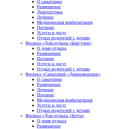
О санатории
Размещение
Диагностика
Лечение
Медицинская реабилитация
Питание
Услуги и досуг
Отдых родителей с детьми
Филиал «Дом отдыха «Баргузин»
О доме отдыха
Размещение
Питание
Услуги и досуг
Отдых родителей с детьми
Филиал «Санаторий «Дивноморское»
О санатории
Размещение
Лечение
Питание
Медицинская реабилитация
Услуги и досуг
Отдых родителей с детьми
Филиал «Дом отдыха «Бетта»
О доме отдыха
Размещение