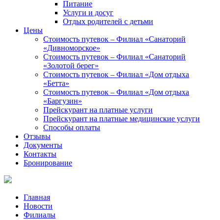
Питание
Услуги и досуг
Отдых родителей с детьми
Цены
Стоимость путевок – Филиал «Санаторий
«Дивноморское»
Стоимость путевок – Филиал «Санаторий
«Золотой берег»
Стоимость путевок – Филиал «Дом отдыха
«Бетта»
Стоимость путевок – Филиал «Дом отдыха
«Баргузин»
Прейскурант на платные услуги
Прейскурант на платные медицинские услуги
Способы оплаты
Отзывы
Документы
Контакты
Бронирование
Главная
Новости
Филиалы