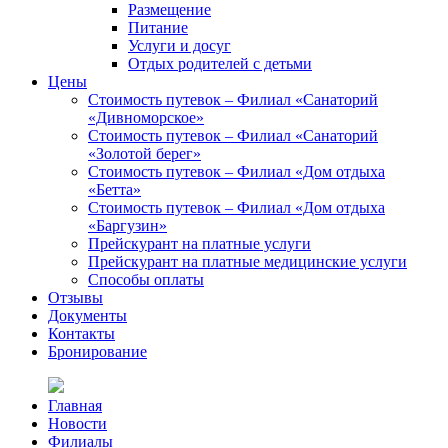
Размещение
Питание
Услуги и досуг
Отдых родителей с детьми
Цены
Стоимость путевок – Филиал «Санаторий
«Дивноморское»
Стоимость путевок – Филиал «Санаторий
«Золотой берег»
Стоимость путевок – Филиал «Дом отдыха
«Бетта»
Стоимость путевок – Филиал «Дом отдыха
«Баргузин»
Прейскурант на платные услуги
Прейскурант на платные медицинские услуги
Способы оплаты
Отзывы
Документы
Контакты
Бронирование
Главная
Новости
Филиалы