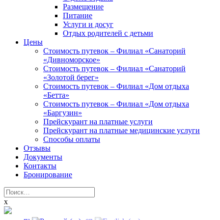
Размещение
Питание
Услуги и досуг
Отдых родителей с детьми
Цены
Стоимость путевок – Филиал «Санаторий
«Дивноморское»
Стоимость путевок – Филиал «Санаторий
«Золотой берег»
Стоимость путевок – Филиал «Дом отдыха
«Бетта»
Стоимость путевок – Филиал «Дом отдыха
«Баргузин»
Прейскурант на платные услуги
Прейскурант на платные медицинские услуги
Способы оплаты
Отзывы
Документы
Контакты
Бронирование
Найти:
x