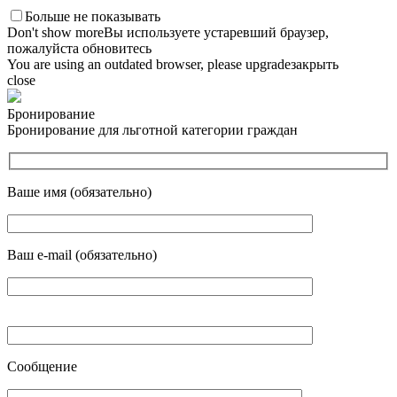
Больше не показывать
Don't show more
Вы используете устаревший браузер,
пожалуйста обновитесь
You are using an outdated browser, please upgrade
закрыть
close
Бронирование
Бронирование для льготной категории граждан
Ваше имя (обязательно)
Ваш e-mail (обязательно)
Сообщение