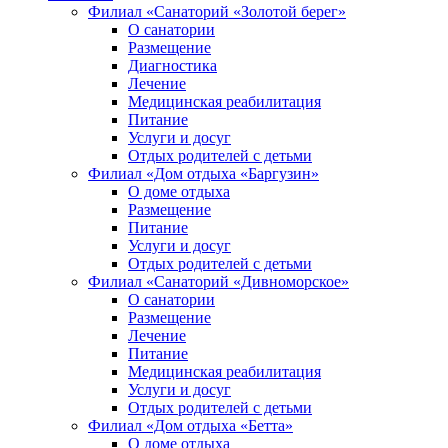
Филиал «Санаторий «Золотой берег»
О санатории
Размещение
Диагностика
Лечение
Медицинская реабилитация
Питание
Услуги и досуг
Отдых родителей с детьми
Филиал «Дом отдыха «Баргузин»
О доме отдыха
Размещение
Питание
Услуги и досуг
Отдых родителей с детьми
Филиал «Санаторий «Дивноморское»
О санатории
Размещение
Лечение
Питание
Медицинская реабилитация
Услуги и досуг
Отдых родителей с детьми
Филиал «Дом отдыха «Бетта»
О доме отдыха