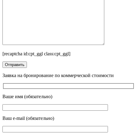
[recaptcha id:cpt_ggl class:cpt_ggl]
Заявка на бронирование по коммерческой стоимости
Ваше имя (обязательно)
Ваш e-mail (обязательно)