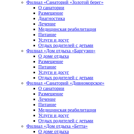
Филиал «Санаторий «Золотой берег»
О санатории
Размещение
Диагностика
Лечение
Медицинская реабилитация
Питание
Услуги и досуг
Отдых родителей с детьми
Филиал «Дом отдыха «Баргузин»
О доме отдыха
Размещение
Питание
Услуги и досуг
Отдых родителей с детьми
Филиал «Санаторий «Дивноморское»
О санатории
Размещение
Лечение
Питание
Медицинская реабилитация
Услуги и досуг
Отдых родителей с детьми
Филиал «Дом отдыха «Бетта»
О доме отдыха