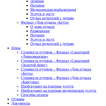
Лечение
Питание
Медицинская реабилитация
Услуги и досуг
Отдых родителей с детьми
Филиал «Дом отдыха «Бетта»
О доме отдыха
Размещение
Питание
Услуги и досуг
Отдых родителей с детьми
Цены
Стоимость путевок – Филиал «Санаторий
«Дивноморское»
Стоимость путевок – Филиал «Санаторий
«Золотой берег»
Стоимость путевок – Филиал «Дом отдыха
«Бетта»
Стоимость путевок – Филиал «Дом отдыха
«Баргузин»
Прейскурант на платные услуги
Прейскурант на платные медицинские услуги
Способы оплаты
Отзывы
Документы