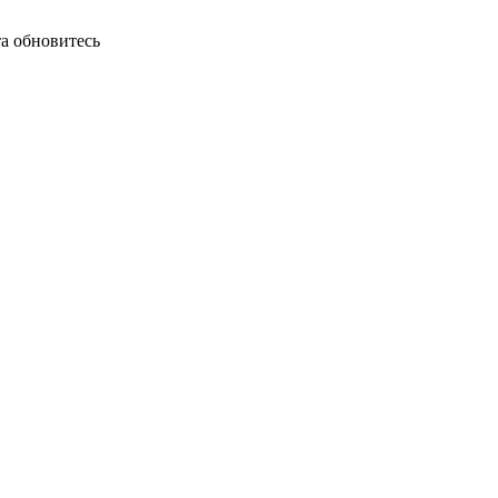
а обновитесь