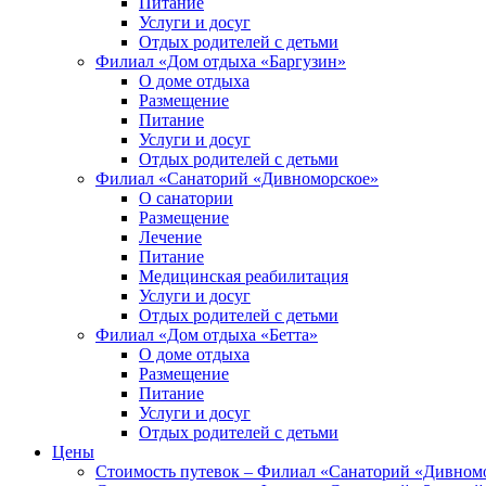
Питание
Услуги и досуг
Отдых родителей с детьми
Филиал «Дом отдыха «Баргузин»
О доме отдыха
Размещение
Питание
Услуги и досуг
Отдых родителей с детьми
Филиал «Санаторий «Дивноморское»
О санатории
Размещение
Лечение
Питание
Медицинская реабилитация
Услуги и досуг
Отдых родителей с детьми
Филиал «Дом отдыха «Бетта»
О доме отдыха
Размещение
Питание
Услуги и досуг
Отдых родителей с детьми
Цены
Стоимость путевок – Филиал «Санаторий «Дивном