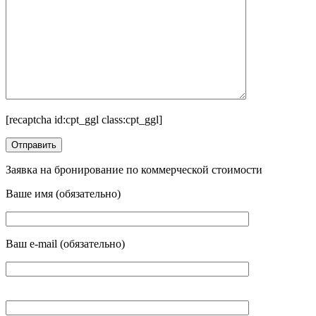
[recaptcha id:cpt_ggl class:cpt_ggl]
Заявка на бронирование по коммерческой стоимости
Ваше имя (обязательно)
Ваш e-mail (обязательно)