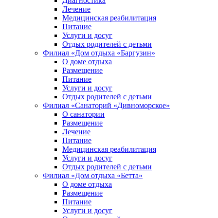
Диагностика
Лечение
Медицинская реабилитация
Питание
Услуги и досуг
Отдых родителей с детьми
Филиал «Дом отдыха «Баргузин»
О доме отдыха
Размещение
Питание
Услуги и досуг
Отдых родителей с детьми
Филиал «Санаторий «Дивноморское»
О санатории
Размещение
Лечение
Питание
Медицинская реабилитация
Услуги и досуг
Отдых родителей с детьми
Филиал «Дом отдыха «Бетта»
О доме отдыха
Размещение
Питание
Услуги и досуг