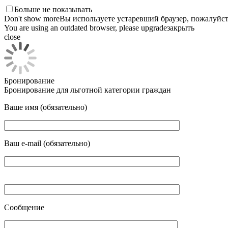
Больше не показывать
Don't show more
Вы используете устаревший браузер, пожалуйст
You are using an outdated browser, please upgrade
закрыть
close
Бронирование
Бронирование для льготной категории граждан
Ваше имя (обязательно)
Ваш e-mail (обязательно)
Сообщение