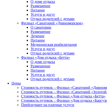
О доме отдыха
Размещение
Питание
Услуги и досуг
Отдых родителей с детьми
Филиал «Санаторий «Дивноморское»
О санатории
Размещение
Лечение
Питание
Медицинская реабилитация
Услуги и досуг
Отдых родителей с детьми
Филиал «Дом отдыха «Бетта»
О доме отдыха
Размещение
Питание
Услуги и досуг
Отдых родителей с детьми
Цены
Стоимость путевок – Филиал «Санаторий «Дивном
Стоимость путевок – Филиал «Санаторий «Золотой
Стоимость путевок – Филиал «Дом отдыха «Бетта»
Стоимость путевок – Филиал «Дом отдыха «Баргуз
Прейскурант на платные услуги