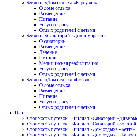
Филиал «Дом отдыха «Баргузин»
О доме отдыха
Размещение
Питание
Услуги и досуг
Отдых родителей с детьми
Филиал «Санаторий «Дивноморское»
О санатории
Размещение
Лечение
Питание
Медицинская реабилитация
Услуги и досуг
Отдых родителей с детьми
Филиал «Дом отдыха «Бетта»
О доме отдыха
Размещение
Питание
Услуги и досуг
Отдых родителей с детьми
Цены
Стоимость путевок – Филиал «Санаторий «Дивном
Стоимость путевок – Филиал «Санаторий «Золотой
Стоимость путевок – Филиал «Дом отдыха «Бетта»
Стоимость путевок – Филиал «Дом отдыха «Баргуз