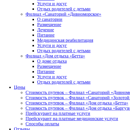
Услуги и досуг
Отдых родителей с детьми
Филиал «Санаторий «Дивноморское»
О санатории
Размещение
Лечение
Питание
Медицинская реабилитация
Услуги и досуг
Отдых родителей с детьми
Филиал «Дом отдыха «Бетта»
О доме отдыха
Размещение
Питание
Услуги и досуг
Отдых родителей с детьми
Цены
Стоимость путевок – Филиал «Санаторий «Дивном
Стоимость путевок – Филиал «Санаторий «Золотой
Стоимость путевок – Филиал «Дом отдыха «Бетта»
Стоимость путевок – Филиал «Дом отдыха «Баргуз
Прейскурант на платные услуги
Прейскурант на платные медицинские услуги
Способы оплаты
Отзывы