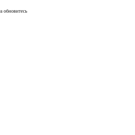
а обновитесь