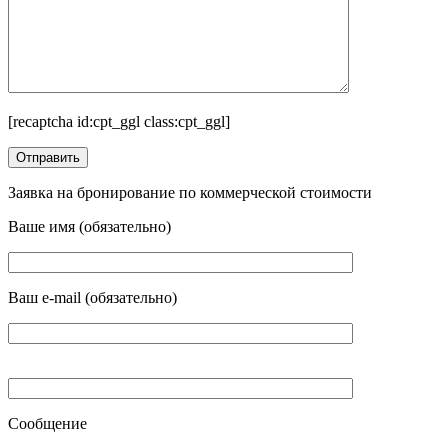
[recaptcha id:cpt_ggl class:cpt_ggl]
Заявка на бронирование по коммерческой стоимости
Ваше имя (обязательно)
Ваш e-mail (обязательно)
Сообщение