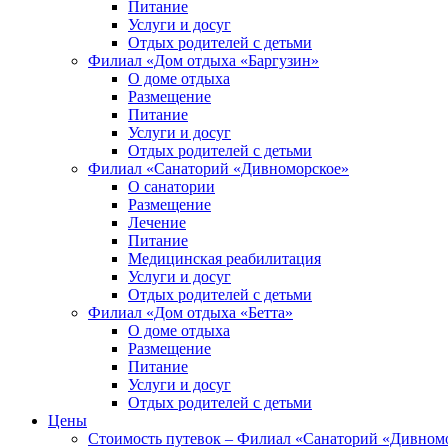
Питание
Услуги и досуг
Отдых родителей с детьми
Филиал «Дом отдыха «Баргузин»
О доме отдыха
Размещение
Питание
Услуги и досуг
Отдых родителей с детьми
Филиал «Санаторий «Дивноморское»
О санатории
Размещение
Лечение
Питание
Медицинская реабилитация
Услуги и досуг
Отдых родителей с детьми
Филиал «Дом отдыха «Бетта»
О доме отдыха
Размещение
Питание
Услуги и досуг
Отдых родителей с детьми
Цены
Стоимость путевок – Филиал «Санаторий «Дивном