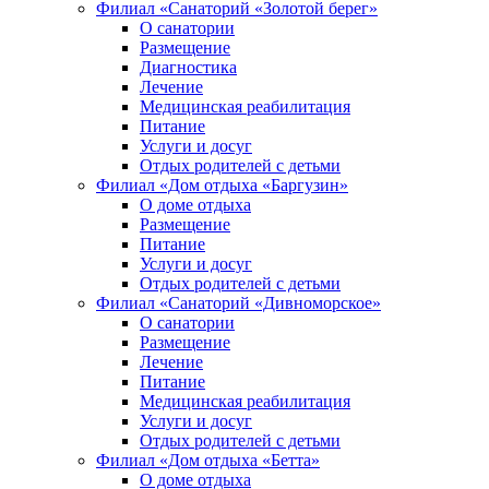
Филиал «Санаторий «Золотой берег»
О санатории
Размещение
Диагностика
Лечение
Медицинская реабилитация
Питание
Услуги и досуг
Отдых родителей с детьми
Филиал «Дом отдыха «Баргузин»
О доме отдыха
Размещение
Питание
Услуги и досуг
Отдых родителей с детьми
Филиал «Санаторий «Дивноморское»
О санатории
Размещение
Лечение
Питание
Медицинская реабилитация
Услуги и досуг
Отдых родителей с детьми
Филиал «Дом отдыха «Бетта»
О доме отдыха