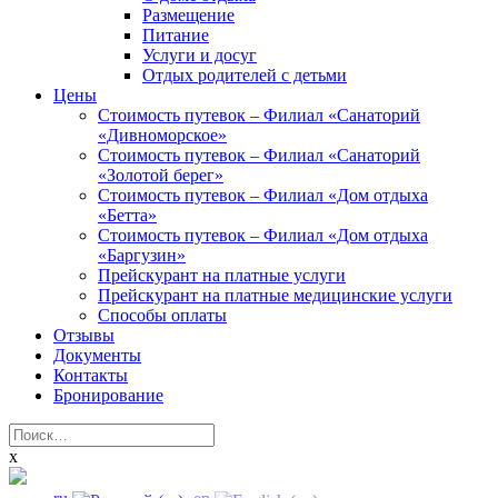
Размещение
Питание
Услуги и досуг
Отдых родителей с детьми
Цены
Стоимость путевок – Филиал «Санаторий
«Дивноморское»
Стоимость путевок – Филиал «Санаторий
«Золотой берег»
Стоимость путевок – Филиал «Дом отдыха
«Бетта»
Стоимость путевок – Филиал «Дом отдыха
«Баргузин»
Прейскурант на платные услуги
Прейскурант на платные медицинские услуги
Способы оплаты
Отзывы
Документы
Контакты
Бронирование
Найти:
x