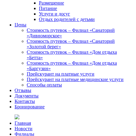
Размещение
Питание
Услуги и досуг
Отдых родителей с детьми
Цены
Стоимость путевок – Филиал «Санаторий
«Дивноморское»
Стоимость путевок – Филиал «Санаторий
«Золотой берег»
Стоимость путевок – Филиал «Дом отдыха
«Бетта»
Стоимость путевок – Филиал «Дом отдыха
«Баргузин»
Прейскурант на платные услуги
Прейскурант на платные медицинские услуги
Способы оплаты
Отзывы
Документы
Контакты
Бронирование
Главная
Новости
Филиалы