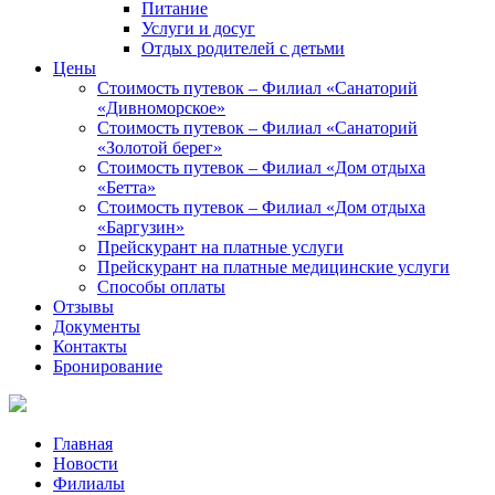
Питание
Услуги и досуг
Отдых родителей с детьми
Цены
Стоимость путевок – Филиал «Санаторий
«Дивноморское»
Стоимость путевок – Филиал «Санаторий
«Золотой берег»
Стоимость путевок – Филиал «Дом отдыха
«Бетта»
Стоимость путевок – Филиал «Дом отдыха
«Баргузин»
Прейскурант на платные услуги
Прейскурант на платные медицинские услуги
Способы оплаты
Отзывы
Документы
Контакты
Бронирование
Главная
Новости
Филиалы