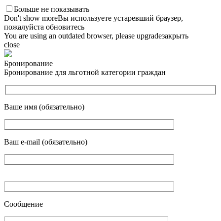
Больше не показывать
Don't show more
Вы используете устаревший браузер,
пожалуйста обновитесь
You are using an outdated browser, please upgrade
закрыть
close
Бронирование
Бронирование для льготной категории граждан
Ваше имя (обязательно)
Ваш e-mail (обязательно)
Сообщение