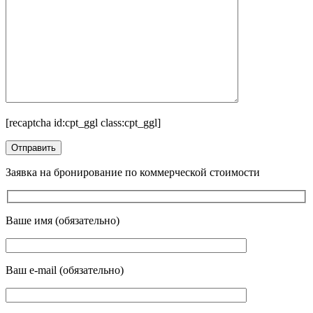
[recaptcha id:cpt_ggl class:cpt_ggl]
Заявка на бронирование по коммерческой стоимости
Ваше имя (обязательно)
Ваш e-mail (обязательно)