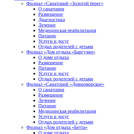
Филиал «Санаторий «Золотой берег»
О санатории
Размещение
Диагностика
Лечение
Медицинская реабилитация
Питание
Услуги и досуг
Отдых родителей с детьми
Филиал «Дом отдыха «Баргузин»
О доме отдыха
Размещение
Питание
Услуги и досуг
Отдых родителей с детьми
Филиал «Санаторий «Дивноморское»
О санатории
Размещение
Лечение
Питание
Медицинская реабилитация
Услуги и досуг
Отдых родителей с детьми
Филиал «Дом отдыха «Бетта»
О доме отдыха