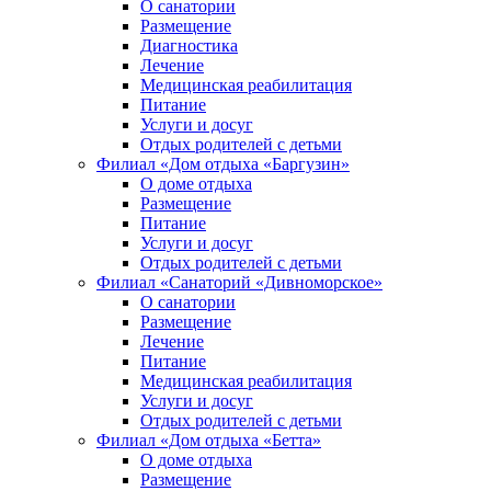
О санатории
Размещение
Диагностика
Лечение
Медицинская реабилитация
Питание
Услуги и досуг
Отдых родителей с детьми
Филиал «Дом отдыха «Баргузин»
О доме отдыха
Размещение
Питание
Услуги и досуг
Отдых родителей с детьми
Филиал «Санаторий «Дивноморское»
О санатории
Размещение
Лечение
Питание
Медицинская реабилитация
Услуги и досуг
Отдых родителей с детьми
Филиал «Дом отдыха «Бетта»
О доме отдыха
Размещение