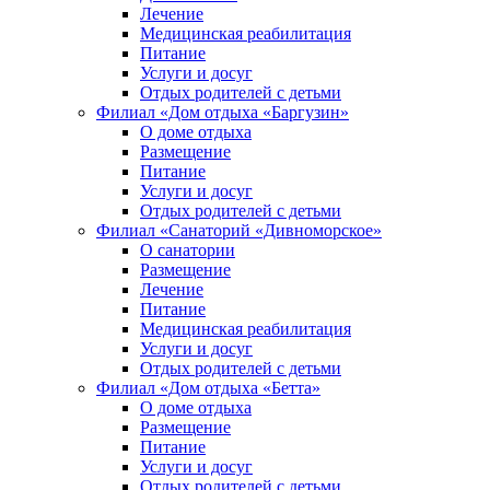
Лечение
Медицинская реабилитация
Питание
Услуги и досуг
Отдых родителей с детьми
Филиал «Дом отдыха «Баргузин»
О доме отдыха
Размещение
Питание
Услуги и досуг
Отдых родителей с детьми
Филиал «Санаторий «Дивноморское»
О санатории
Размещение
Лечение
Питание
Медицинская реабилитация
Услуги и досуг
Отдых родителей с детьми
Филиал «Дом отдыха «Бетта»
О доме отдыха
Размещение
Питание
Услуги и досуг
Отдых родителей с детьми