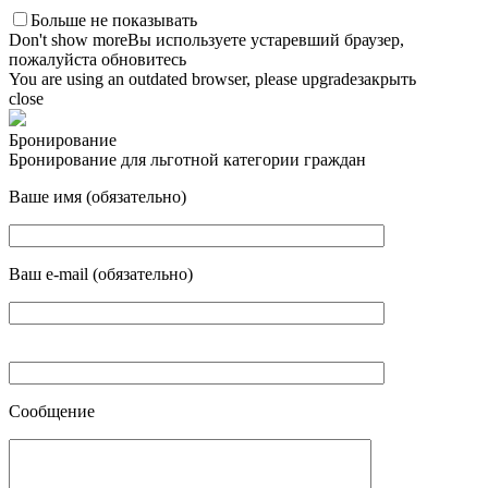
Больше не показывать
Don't show more
Вы используете устаревший браузер,
пожалуйста обновитесь
You are using an outdated browser, please upgrade
закрыть
close
Бронирование
Бронирование для льготной категории граждан
Ваше имя (обязательно)
Ваш e-mail (обязательно)
Сообщение