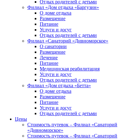
Отдых родителей с детьми
Филиал «Дом отдыха «Баргузин»
О доме отдыха
Размещение
Питание
Услуги и досуг
Отдых родителей с детьми
Филиал «Санаторий «Дивноморское»
О санатории
Размещение
Лечение
Питание
Медицинская реабилитация
Услуги и досуг
Отдых родителей с детьми
Филиал «Дом отдыха «Бетта»
О доме отдыха
Размещение
Питание
Услуги и досуг
Отдых родителей с детьми
Цены
Стоимость путевок – Филиал «Санаторий
«Дивноморское»
Стоимость путевок – Филиал «Санаторий