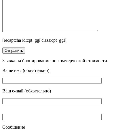
[recaptcha id:cpt_ggl class:cpt_ggl]
Заявка на бронирование по коммерческой стоимости
Ваше имя (обязательно)
Ваш e-mail (обязательно)
Сообщение