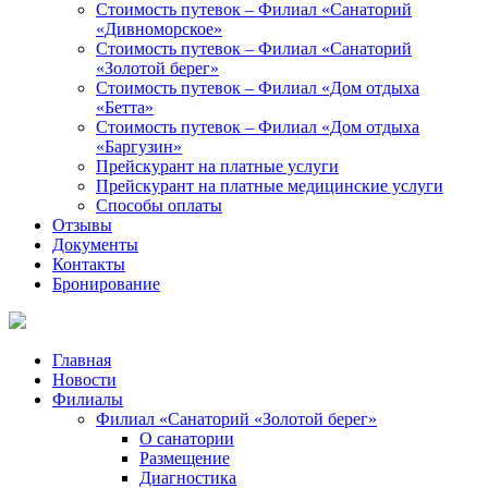
Стоимость путевок – Филиал «Санаторий
«Дивноморское»
Стоимость путевок – Филиал «Санаторий
«Золотой берег»
Стоимость путевок – Филиал «Дом отдыха
«Бетта»
Стоимость путевок – Филиал «Дом отдыха
«Баргузин»
Прейскурант на платные услуги
Прейскурант на платные медицинские услуги
Способы оплаты
Отзывы
Документы
Контакты
Бронирование
Главная
Новости
Филиалы
Филиал «Санаторий «Золотой берег»
О санатории
Размещение
Диагностика