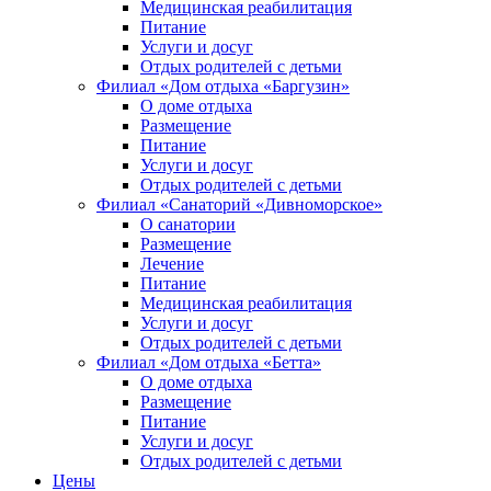
Медицинская реабилитация
Питание
Услуги и досуг
Отдых родителей с детьми
Филиал «Дом отдыха «Баргузин»
О доме отдыха
Размещение
Питание
Услуги и досуг
Отдых родителей с детьми
Филиал «Санаторий «Дивноморское»
О санатории
Размещение
Лечение
Питание
Медицинская реабилитация
Услуги и досуг
Отдых родителей с детьми
Филиал «Дом отдыха «Бетта»
О доме отдыха
Размещение
Питание
Услуги и досуг
Отдых родителей с детьми
Цены