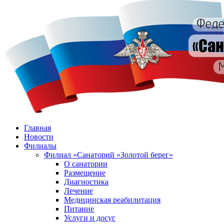
Главная
Новости
Филиалы
Филиал «Санаторий «Золотой берег»
О санатории
Размещение
Диагностика
Лечение
Медицинская реабилитация
Питание
Услуги и досуг