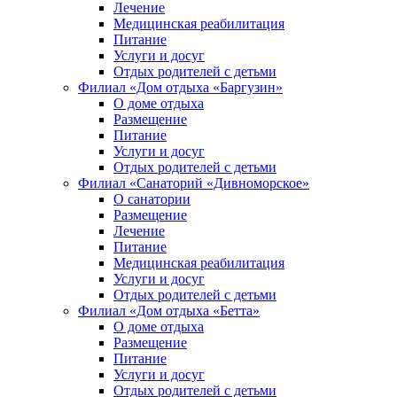
Лечение
Медицинская реабилитация
Питание
Услуги и досуг
Отдых родителей с детьми
Филиал «Дом отдыха «Баргузин»
О доме отдыха
Размещение
Питание
Услуги и досуг
Отдых родителей с детьми
Филиал «Санаторий «Дивноморское»
О санатории
Размещение
Лечение
Питание
Медицинская реабилитация
Услуги и досуг
Отдых родителей с детьми
Филиал «Дом отдыха «Бетта»
О доме отдыха
Размещение
Питание
Услуги и досуг
Отдых родителей с детьми