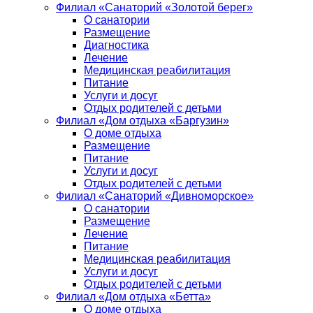
Филиал «Санаторий «Золотой берег»
О санатории
Размещение
Диагностика
Лечение
Медицинская реабилитация
Питание
Услуги и досуг
Отдых родителей с детьми
Филиал «Дом отдыха «Баргузин»
О доме отдыха
Размещение
Питание
Услуги и досуг
Отдых родителей с детьми
Филиал «Санаторий «Дивноморское»
О санатории
Размещение
Лечение
Питание
Медицинская реабилитация
Услуги и досуг
Отдых родителей с детьми
Филиал «Дом отдыха «Бетта»
О доме отдыха