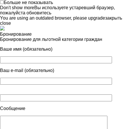
Больше не показывать
Don't show more
Вы используете устаревший браузер,
пожалуйста обновитесь
You are using an outdated browser, please upgrade
закрыть
close
Бронирование
Бронирование для льготной категории граждан
Ваше имя (обязательно)
Ваш e-mail (обязательно)
Сообщение