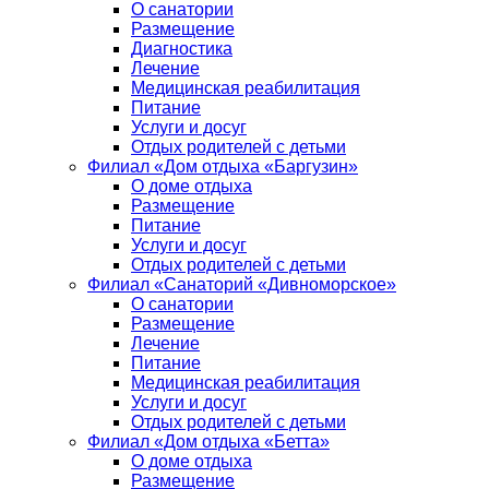
О санатории
Размещение
Диагностика
Лечение
Медицинская реабилитация
Питание
Услуги и досуг
Отдых родителей с детьми
Филиал «Дом отдыха «Баргузин»
О доме отдыха
Размещение
Питание
Услуги и досуг
Отдых родителей с детьми
Филиал «Санаторий «Дивноморское»
О санатории
Размещение
Лечение
Питание
Медицинская реабилитация
Услуги и досуг
Отдых родителей с детьми
Филиал «Дом отдыха «Бетта»
О доме отдыха
Размещение