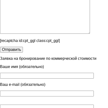
[recaptcha id:cpt_ggl class:cpt_ggl]
Заявка на бронирование по коммерческой стоимости
Ваше имя (обязательно)
Ваш e-mail (обязательно)