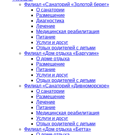
Филиал «Санаторий «Золотой берег»
О санатории
Размещение
Диагностика
Лечение
Медицинская реабилитация
Питание
Услуги и досуг
Отдых родителей с детьми
Филиал «Дом отдыха «Баргузин»
О доме отдыха
Размещение
Питание
Услуги и досуг
Отдых родителей с детьми
Филиал «Санаторий «Дивноморское»
О санатории
Размещение
Лечение
Питание
Медицинская реабилитация
Услуги и досуг
Отдых родителей с детьми
Филиал «Дом отдыха «Бетта»
О доме отдыха