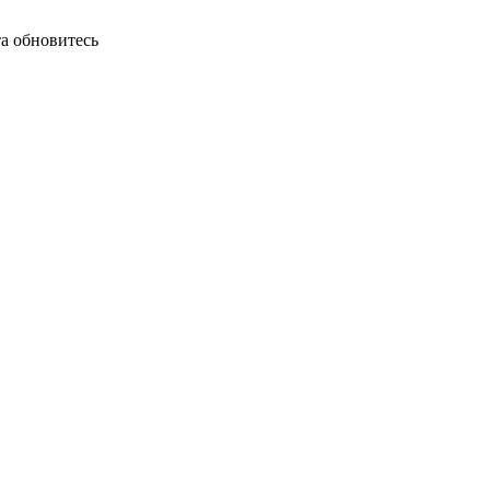
а обновитесь