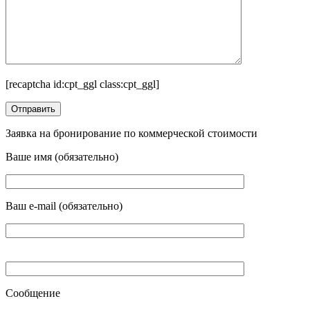
[recaptcha id:cpt_ggl class:cpt_ggl]
Заявка на бронирование по коммерческой стоимости
Ваше имя (обязательно)
Ваш e-mail (обязательно)
Сообщение