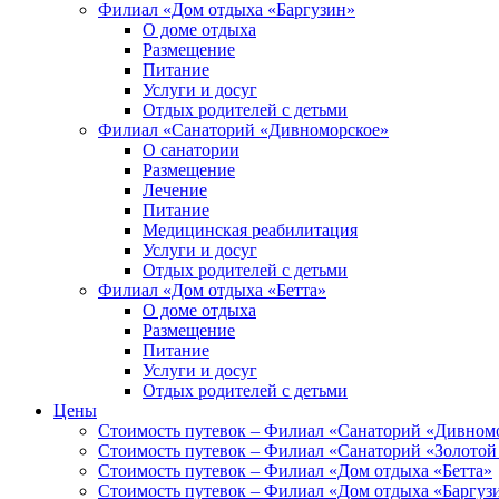
Филиал «Дом отдыха «Баргузин»
О доме отдыха
Размещение
Питание
Услуги и досуг
Отдых родителей с детьми
Филиал «Санаторий «Дивноморское»
О санатории
Размещение
Лечение
Питание
Медицинская реабилитация
Услуги и досуг
Отдых родителей с детьми
Филиал «Дом отдыха «Бетта»
О доме отдыха
Размещение
Питание
Услуги и досуг
Отдых родителей с детьми
Цены
Стоимость путевок – Филиал «Санаторий «Дивном
Стоимость путевок – Филиал «Санаторий «Золотой
Стоимость путевок – Филиал «Дом отдыха «Бетта»
Стоимость путевок – Филиал «Дом отдыха «Баргуз