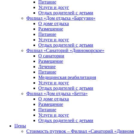
Питание
Услуги и досуг
Отдых родителей с детьми
Филиал «Дом отдыха «Баргузин»
О доме отдыха
Размещение
Питание
Услуги и досуг
Отдых родителей с детьми
Филиал «Санаторий «Дивноморское»
О санатории
Размещение
Лечение
Питание
Медицинская реабилитация
Услуги и досуг
Отдых родителей с детьми
Филиал «Дом отдыха «Бетта»
О доме отдыха
Размещение
Питание
Услуги и досуг
Отдых родителей с детьми
Цены
Стоимость путевок – Филиал «Санаторий «Дивном