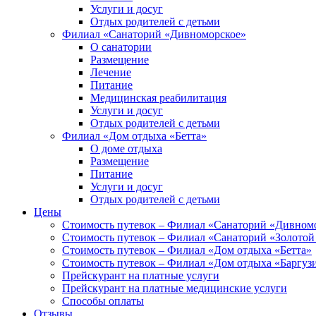
Услуги и досуг
Отдых родителей с детьми
Филиал «Санаторий «Дивноморское»
О санатории
Размещение
Лечение
Питание
Медицинская реабилитация
Услуги и досуг
Отдых родителей с детьми
Филиал «Дом отдыха «Бетта»
О доме отдыха
Размещение
Питание
Услуги и досуг
Отдых родителей с детьми
Цены
Стоимость путевок – Филиал «Санаторий «Дивном
Стоимость путевок – Филиал «Санаторий «Золотой
Стоимость путевок – Филиал «Дом отдыха «Бетта»
Стоимость путевок – Филиал «Дом отдыха «Баргуз
Прейскурант на платные услуги
Прейскурант на платные медицинские услуги
Способы оплаты
Отзывы