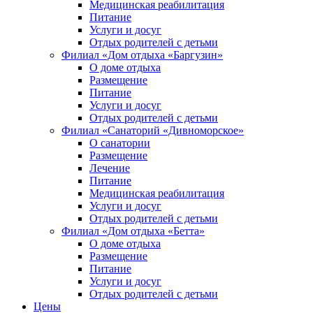
Медицинская реабилитация
Питание
Услуги и досуг
Отдых родителей с детьми
Филиал «Дом отдыха «Баргузин»
О доме отдыха
Размещение
Питание
Услуги и досуг
Отдых родителей с детьми
Филиал «Санаторий «Дивноморское»
О санатории
Размещение
Лечение
Питание
Медицинская реабилитация
Услуги и досуг
Отдых родителей с детьми
Филиал «Дом отдыха «Бетта»
О доме отдыха
Размещение
Питание
Услуги и досуг
Отдых родителей с детьми
Цены