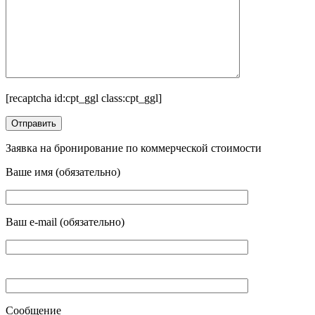
[recaptcha id:cpt_ggl class:cpt_ggl]
Заявка на бронирование по коммерческой стоимости
Ваше имя (обязательно)
Ваш e-mail (обязательно)
Сообщение