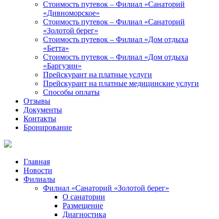
Стоимость путевок – Филиал «Санаторий
«Дивноморское»
Стоимость путевок – Филиал «Санаторий
«Золотой берег»
Стоимость путевок – Филиал «Дом отдыха
«Бетта»
Стоимость путевок – Филиал «Дом отдыха
«Баргузин»
Прейскурант на платные услуги
Прейскурант на платные медицинские услуги
Способы оплаты
Отзывы
Документы
Контакты
Бронирование
Главная
Новости
Филиалы
Филиал «Санаторий «Золотой берег»
О санатории
Размещение
Диагностика