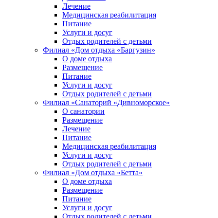
Лечение
Медицинская реабилитация
Питание
Услуги и досуг
Отдых родителей с детьми
Филиал «Дом отдыха «Баргузин»
О доме отдыха
Размещение
Питание
Услуги и досуг
Отдых родителей с детьми
Филиал «Санаторий «Дивноморское»
О санатории
Размещение
Лечение
Питание
Медицинская реабилитация
Услуги и досуг
Отдых родителей с детьми
Филиал «Дом отдыха «Бетта»
О доме отдыха
Размещение
Питание
Услуги и досуг
Отдых родителей с детьми