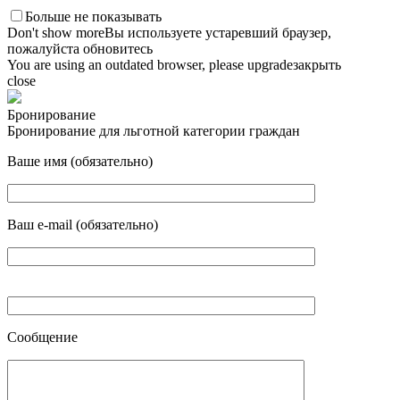
Больше не показывать
Don't show more
Вы используете устаревший браузер,
пожалуйста обновитесь
You are using an outdated browser, please upgrade
закрыть
close
Бронирование
Бронирование для льготной категории граждан
Ваше имя (обязательно)
Ваш e-mail (обязательно)
Сообщение