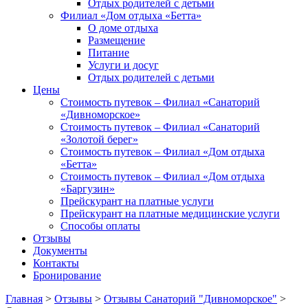
Отдых родителей с детьми
Филиал «Дом отдыха «Бетта»
О доме отдыха
Размещение
Питание
Услуги и досуг
Отдых родителей с детьми
Цены
Стоимость путевок – Филиал «Санаторий
«Дивноморское»
Стоимость путевок – Филиал «Санаторий
«Золотой берег»
Стоимость путевок – Филиал «Дом отдыха
«Бетта»
Стоимость путевок – Филиал «Дом отдыха
«Баргузин»
Прейскурант на платные услуги
Прейскурант на платные медицинские услуги
Способы оплаты
Отзывы
Документы
Контакты
Бронирование
Главная
>
Отзывы
>
Отзывы Санаторий "Дивноморское"
>