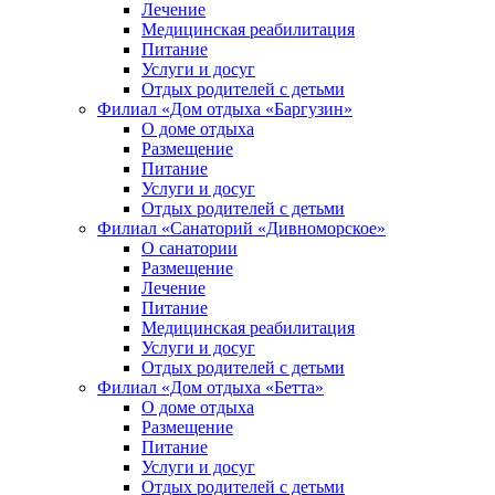
Лечение
Медицинская реабилитация
Питание
Услуги и досуг
Отдых родителей с детьми
Филиал «Дом отдыха «Баргузин»
О доме отдыха
Размещение
Питание
Услуги и досуг
Отдых родителей с детьми
Филиал «Санаторий «Дивноморское»
О санатории
Размещение
Лечение
Питание
Медицинская реабилитация
Услуги и досуг
Отдых родителей с детьми
Филиал «Дом отдыха «Бетта»
О доме отдыха
Размещение
Питание
Услуги и досуг
Отдых родителей с детьми