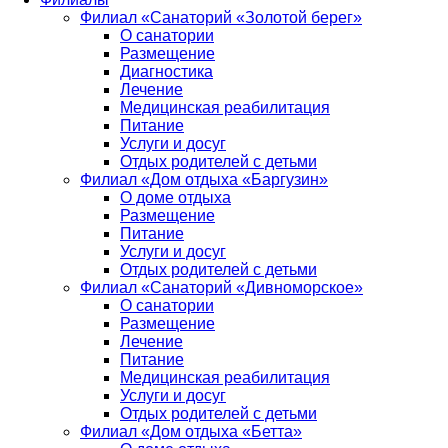
Филиал «Санаторий «Золотой берег»
О санатории
Размещение
Диагностика
Лечение
Медицинская реабилитация
Питание
Услуги и досуг
Отдых родителей с детьми
Филиал «Дом отдыха «Баргузин»
О доме отдыха
Размещение
Питание
Услуги и досуг
Отдых родителей с детьми
Филиал «Санаторий «Дивноморское»
О санатории
Размещение
Лечение
Питание
Медицинская реабилитация
Услуги и досуг
Отдых родителей с детьми
Филиал «Дом отдыха «Бетта»