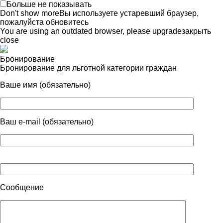
Больше не показывать
Don't show more
Вы используете устаревший браузер,
пожалуйста обновитесь
You are using an outdated browser, please upgrade
закрыть
close
Бронирование
Бронирование для льготной категории граждан
Ваше имя (обязательно)
Ваш e-mail (обязательно)
Сообщение