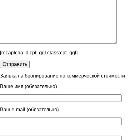
[recaptcha id:cpt_ggl class:cpt_ggl]
Заявка на бронирование по коммерческой стоимости
Ваше имя (обязательно)
Ваш e-mail (обязательно)