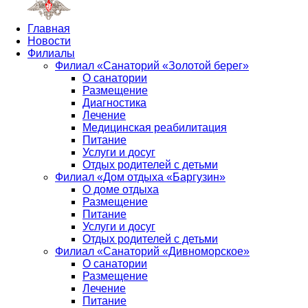
Главная
Новости
Филиалы
Филиал «Санаторий «Золотой берег»
О санатории
Размещение
Диагностика
Лечение
Медицинская реабилитация
Питание
Услуги и досуг
Отдых родителей с детьми
Филиал «Дом отдыха «Баргузин»
О доме отдыха
Размещение
Питание
Услуги и досуг
Отдых родителей с детьми
Филиал «Санаторий «Дивноморское»
О санатории
Размещение
Лечение
Питание