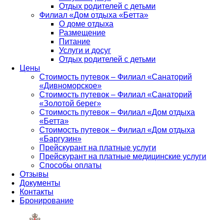
Отдых родителей с детьми
Филиал «Дом отдыха «Бетта»
О доме отдыха
Размещение
Питание
Услуги и досуг
Отдых родителей с детьми
Цены
Стоимость путевок – Филиал «Санаторий
«Дивноморское»
Стоимость путевок – Филиал «Санаторий
«Золотой берег»
Стоимость путевок – Филиал «Дом отдыха
«Бетта»
Стоимость путевок – Филиал «Дом отдыха
«Баргузин»
Прейскурант на платные услуги
Прейскурант на платные медицинские услуги
Способы оплаты
Отзывы
Документы
Контакты
Бронирование