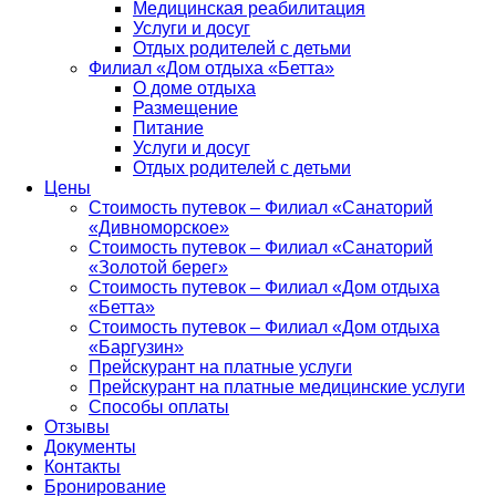
Медицинская реабилитация
Услуги и досуг
Отдых родителей с детьми
Филиал «Дом отдыха «Бетта»
О доме отдыха
Размещение
Питание
Услуги и досуг
Отдых родителей с детьми
Цены
Стоимость путевок – Филиал «Санаторий
«Дивноморское»
Стоимость путевок – Филиал «Санаторий
«Золотой берег»
Стоимость путевок – Филиал «Дом отдыха
«Бетта»
Стоимость путевок – Филиал «Дом отдыха
«Баргузин»
Прейскурант на платные услуги
Прейскурант на платные медицинские услуги
Способы оплаты
Отзывы
Документы
Контакты
Бронирование