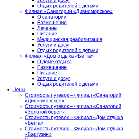
Услуги и досуг
Отдых родителей с детьми
Филиал «Санаторий «Дивноморское»
О санатории
Размещение
Лечение
Питание
Медицинская реабилитация
Услуги и досуг
Отдых родителей с детьми
Филиал «Дом отдыха «Бетта»
О доме отдыха
Размещение
Питание
Услуги и досуг
Отдых родителей с детьми
Цены
Стоимость путевок – Филиал «Санаторий
«Дивноморское»
Стоимость путевок – Филиал «Санаторий
«Золотой берег»
Стоимость путевок – Филиал «Дом отдыха
«Бетта»
Стоимость путевок – Филиал «Дом отдыха
«Баргузин»