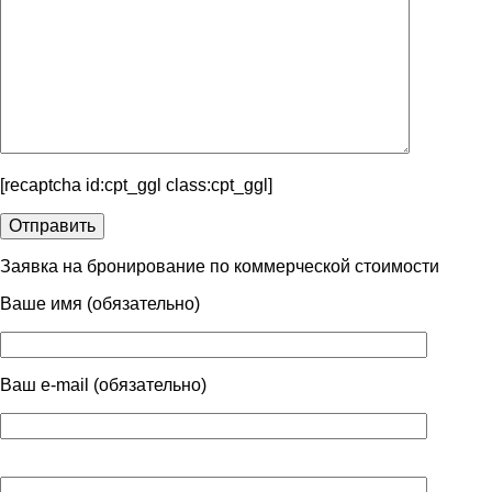
[recaptcha id:cpt_ggl class:cpt_ggl]
Заявка на бронирование по коммерческой стоимости
Ваше имя (обязательно)
Ваш e-mail (обязательно)