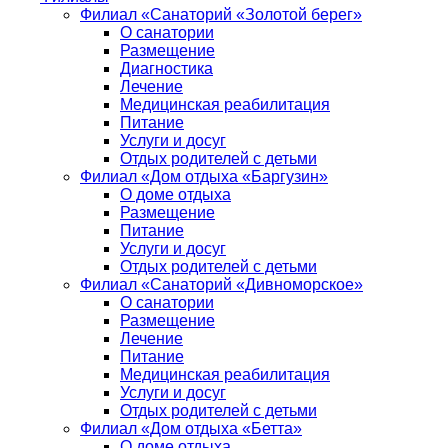
Филиал «Санаторий «Золотой берег»
О санатории
Размещение
Диагностика
Лечение
Медицинская реабилитация
Питание
Услуги и досуг
Отдых родителей с детьми
Филиал «Дом отдыха «Баргузин»
О доме отдыха
Размещение
Питание
Услуги и досуг
Отдых родителей с детьми
Филиал «Санаторий «Дивноморское»
О санатории
Размещение
Лечение
Питание
Медицинская реабилитация
Услуги и досуг
Отдых родителей с детьми
Филиал «Дом отдыха «Бетта»
О доме отдыха