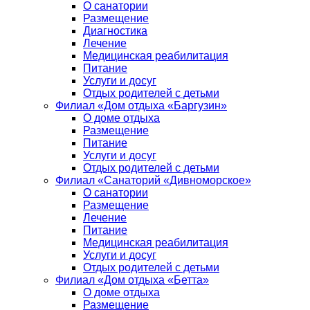
О санатории
Размещение
Диагностика
Лечение
Медицинская реабилитация
Питание
Услуги и досуг
Отдых родителей с детьми
Филиал «Дом отдыха «Баргузин»
О доме отдыха
Размещение
Питание
Услуги и досуг
Отдых родителей с детьми
Филиал «Санаторий «Дивноморское»
О санатории
Размещение
Лечение
Питание
Медицинская реабилитация
Услуги и досуг
Отдых родителей с детьми
Филиал «Дом отдыха «Бетта»
О доме отдыха
Размещение