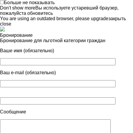
Больше не показывать
Don't show more
Вы используете устаревший браузер,
пожалуйста обновитесь
You are using an outdated browser, please upgrade
закрыть
close
Бронирование
Бронирование для льготной категории граждан
Ваше имя (обязательно)
Ваш e-mail (обязательно)
Сообщение