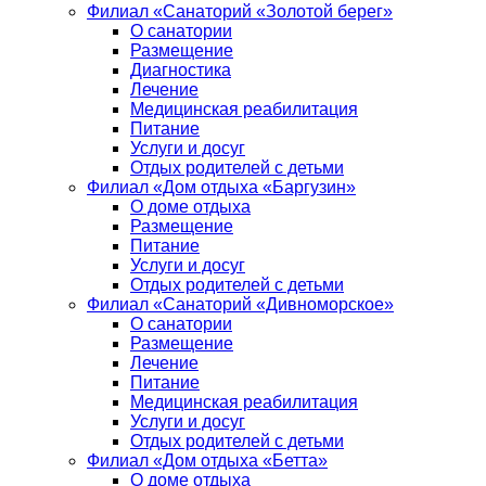
Филиал «Санаторий «Золотой берег»
О санатории
Размещение
Диагностика
Лечение
Медицинская реабилитация
Питание
Услуги и досуг
Отдых родителей с детьми
Филиал «Дом отдыха «Баргузин»
О доме отдыха
Размещение
Питание
Услуги и досуг
Отдых родителей с детьми
Филиал «Санаторий «Дивноморское»
О санатории
Размещение
Лечение
Питание
Медицинская реабилитация
Услуги и досуг
Отдых родителей с детьми
Филиал «Дом отдыха «Бетта»
О доме отдыха