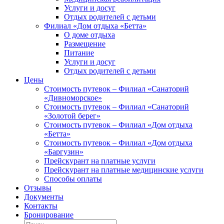
Услуги и досуг
Отдых родителей с детьми
Филиал «Дом отдыха «Бетта»
О доме отдыха
Размещение
Питание
Услуги и досуг
Отдых родителей с детьми
Цены
Стоимость путевок – Филиал «Санаторий
«Дивноморское»
Стоимость путевок – Филиал «Санаторий
«Золотой берег»
Стоимость путевок – Филиал «Дом отдыха
«Бетта»
Стоимость путевок – Филиал «Дом отдыха
«Баргузин»
Прейскурант на платные услуги
Прейскурант на платные медицинские услуги
Способы оплаты
Отзывы
Документы
Контакты
Бронирование
Найти: