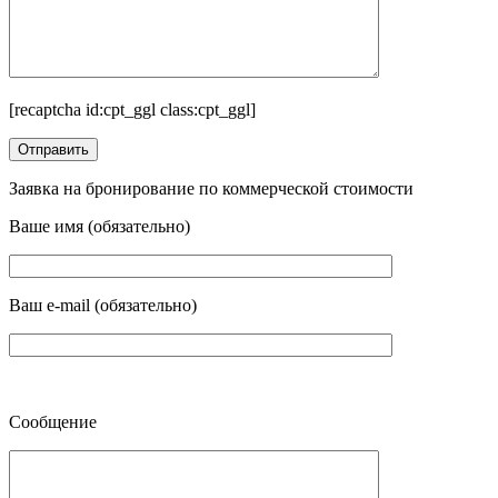
[recaptcha id:cpt_ggl class:cpt_ggl]
Заявка на бронирование по коммерческой стоимости
Ваше имя (обязательно)
Ваш e-mail (обязательно)
Сообщение