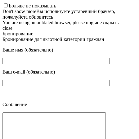
Больше не показывать
Don't show more
Вы используете устаревший браузер,
пожалуйста обновитесь
You are using an outdated browser, please upgrade
закрыть
close
Бронирование
Бронирование для льготной категории граждан
Ваше имя (обязательно)
Ваш e-mail (обязательно)
Сообщение