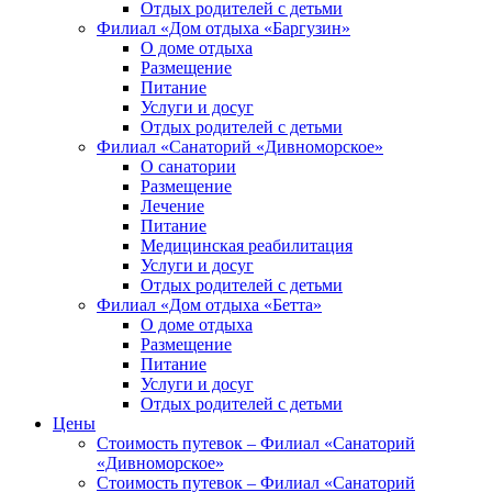
Отдых родителей с детьми
Филиал «Дом отдыха «Баргузин»
О доме отдыха
Размещение
Питание
Услуги и досуг
Отдых родителей с детьми
Филиал «Санаторий «Дивноморское»
О санатории
Размещение
Лечение
Питание
Медицинская реабилитация
Услуги и досуг
Отдых родителей с детьми
Филиал «Дом отдыха «Бетта»
О доме отдыха
Размещение
Питание
Услуги и досуг
Отдых родителей с детьми
Цены
Стоимость путевок – Филиал «Санаторий
«Дивноморское»
Стоимость путевок – Филиал «Санаторий