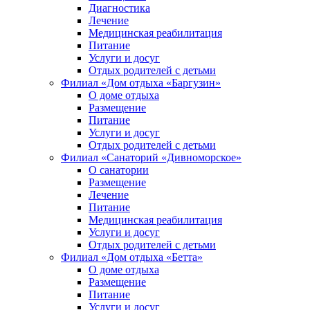
Диагностика
Лечение
Медицинская реабилитация
Питание
Услуги и досуг
Отдых родителей с детьми
Филиал «Дом отдыха «Баргузин»
О доме отдыха
Размещение
Питание
Услуги и досуг
Отдых родителей с детьми
Филиал «Санаторий «Дивноморское»
О санатории
Размещение
Лечение
Питание
Медицинская реабилитация
Услуги и досуг
Отдых родителей с детьми
Филиал «Дом отдыха «Бетта»
О доме отдыха
Размещение
Питание
Услуги и досуг