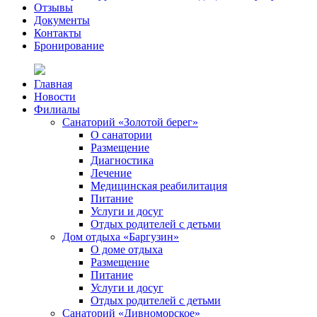
Отзывы
Документы
Контакты
Бронирование
Главная
Новости
Филиалы
Санаторий «Золотой берег»
О санатории
Размещение
Диагностика
Лечение
Медицинская реабилитация
Питание
Услуги и досуг
Отдых родителей с детьми
Дом отдыха «Баргузин»
О доме отдыха
Размещение
Питание
Услуги и досуг
Отдых родителей с детьми
Санаторий «Дивноморское»