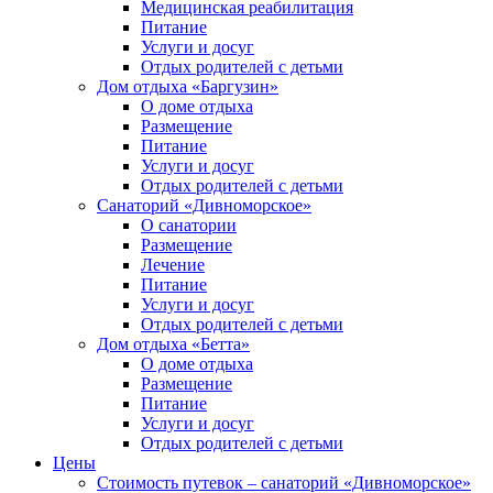
Медицинская реабилитация
Питание
Услуги и досуг
Отдых родителей с детьми
Дом отдыха «Баргузин»
О доме отдыха
Размещение
Питание
Услуги и досуг
Отдых родителей с детьми
Санаторий «Дивноморское»
О санатории
Размещение
Лечение
Питание
Услуги и досуг
Отдых родителей с детьми
Дом отдыха «Бетта»
О доме отдыха
Размещение
Питание
Услуги и досуг
Отдых родителей с детьми
Цены
Стоимость путевок – санаторий «Дивноморское»