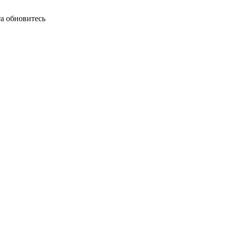
а обновитесь