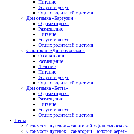
Питание
Услуги и досуг
Отдых родителей с детьми
Дом отдыха «Баргузин»
О доме отдыха
Размещение
Питание
Услуги и досуг
Отдых родителей с детьми
Санаторий «Дивноморское»
О санатории
Размещение
Лечение
Питание
Услуги и досуг
Отдых родителей с детьми
Дом отдыха «Бетта»
О доме отдыха
Размещение
Питание
Услуги и досуг
Отдых родителей с детьми
Цены
Стоимость путевок – санаторий «Дивноморское»
Стоимость путевок – санаторий «Золотой берег»