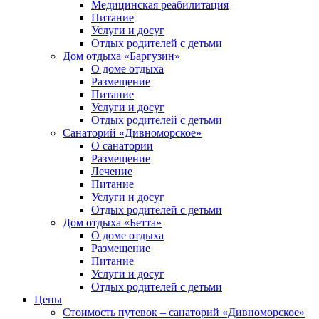
Медицинская реабилитация
Питание
Услуги и досуг
Отдых родителей с детьми
Дом отдыха «Баргузин»
О доме отдыха
Размещение
Питание
Услуги и досуг
Отдых родителей с детьми
Санаторий «Дивноморское»
О санатории
Размещение
Лечение
Питание
Услуги и досуг
Отдых родителей с детьми
Дом отдыха «Бетта»
О доме отдыха
Размещение
Питание
Услуги и досуг
Отдых родителей с детьми
Цены
Стоимость путевок – санаторий «Дивноморское»