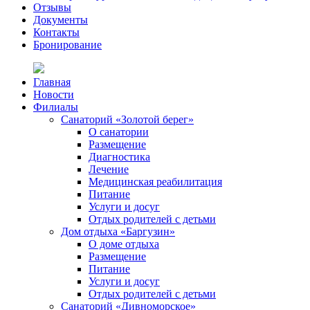
Отзывы
Документы
Контакты
Бронирование
Главная
Новости
Филиалы
Санаторий «Золотой берег»
О санатории
Размещение
Диагностика
Лечение
Медицинская реабилитация
Питание
Услуги и досуг
Отдых родителей с детьми
Дом отдыха «Баргузин»
О доме отдыха
Размещение
Питание
Услуги и досуг
Отдых родителей с детьми
Санаторий «Дивноморское»