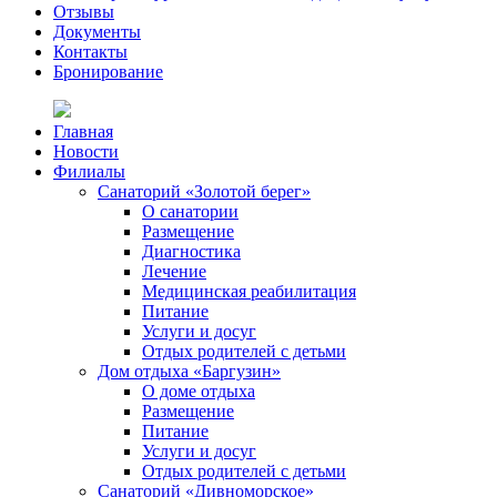
Отзывы
Документы
Контакты
Бронирование
Главная
Новости
Филиалы
Санаторий «Золотой берег»
О санатории
Размещение
Диагностика
Лечение
Медицинская реабилитация
Питание
Услуги и досуг
Отдых родителей с детьми
Дом отдыха «Баргузин»
О доме отдыха
Размещение
Питание
Услуги и досуг
Отдых родителей с детьми
Санаторий «Дивноморское»