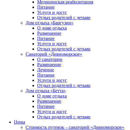
Медицинская реабилитация
Питание
Услуги и досуг
Отдых родителей с детьми
Дом отдыха «Баргузин»
О доме отдыха
Размещение
Питание
Услуги и досуг
Отдых родителей с детьми
Санаторий «Дивноморское»
О санатории
Размещение
Лечение
Питание
Услуги и досуг
Отдых родителей с детьми
Дом отдыха «Бетта»
О доме отдыха
Размещение
Питание
Услуги и досуг
Отдых родителей с детьми
Цены
Стоимость путевок – санаторий «Дивноморское»