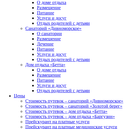
О доме отдыха
Размещение
Питание
Услуги и досуг
Отдых родителей с детьми
Санаторий «Дивноморское»
О санатории
Размещение
Лечение
Питание
Услуги и досуг
Отдых родителей с детьми
Дом отдыха «Бетта»
О доме отдыха
Размещение
Питание
Услуги и досуг
Отдых родителей с детьми
Цены
Стоимость путевок – санаторий «Дивноморское»
Стоимость путевок – санаторий «Золотой берег»
Стоимость путевок – дом отдыха «Бетта»
Стоимость путевок – дом отдыха «Баргузин»
Прейскурант на платные услуги
Прейскурант на платные медицинские услуги