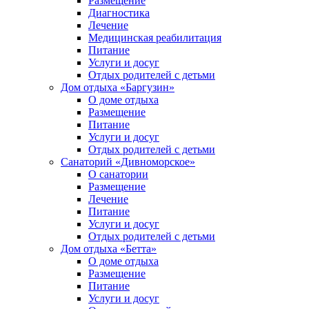
Размещение
Диагностика
Лечение
Медицинская реабилитация
Питание
Услуги и досуг
Отдых родителей с детьми
Дом отдыха «Баргузин»
О доме отдыха
Размещение
Питание
Услуги и досуг
Отдых родителей с детьми
Санаторий «Дивноморское»
О санатории
Размещение
Лечение
Питание
Услуги и досуг
Отдых родителей с детьми
Дом отдыха «Бетта»
О доме отдыха
Размещение
Питание
Услуги и досуг