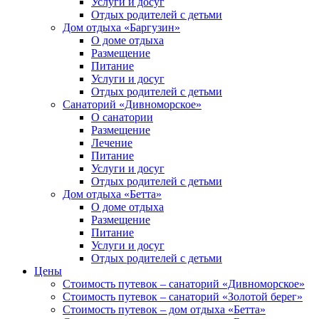
Услуги и досуг
Отдых родителей с детьми
Дом отдыха «Баргузин»
О доме отдыха
Размещение
Питание
Услуги и досуг
Отдых родителей с детьми
Санаторий «Дивноморское»
О санатории
Размещение
Лечение
Питание
Услуги и досуг
Отдых родителей с детьми
Дом отдыха «Бетта»
О доме отдыха
Размещение
Питание
Услуги и досуг
Отдых родителей с детьми
Цены
Стоимость путевок – санаторий «Дивноморское»
Стоимость путевок – санаторий «Золотой берег»
Стоимость путевок – дом отдыха «Бетта»