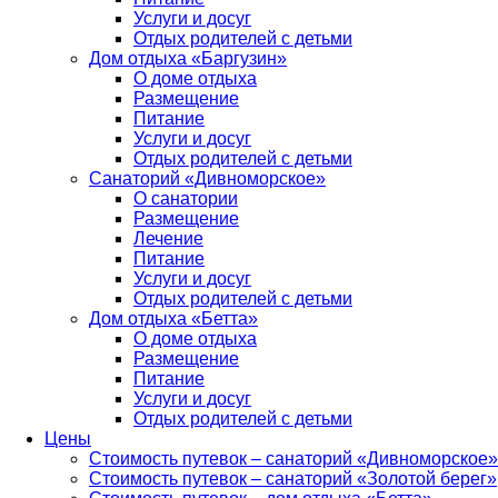
Услуги и досуг
Отдых родителей с детьми
Дом отдыха «Баргузин»
О доме отдыха
Размещение
Питание
Услуги и досуг
Отдых родителей с детьми
Санаторий «Дивноморское»
О санатории
Размещение
Лечение
Питание
Услуги и досуг
Отдых родителей с детьми
Дом отдыха «Бетта»
О доме отдыха
Размещение
Питание
Услуги и досуг
Отдых родителей с детьми
Цены
Стоимость путевок – санаторий «Дивноморское»
Стоимость путевок – санаторий «Золотой берег»