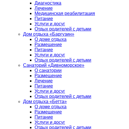
Диагностика
Лечение
Медицинская реабилитация
Питание
Услуги и досуг
Отдых родителей с детьми
Дом отдыха «Баргузин»
О доме отдыха
Размещение
Питание
Услуги и досуг
Отдых родителей с детьми
Санаторий «Дивноморское»
О санатории
Размещение
Лечение
Питание
Услуги и досуг
Отдых родителей с детьми
Дом отдыха «Бетта»
О доме отдыха
Размещение
Питание
Услуги и досуг
Отдых родителей с детьми