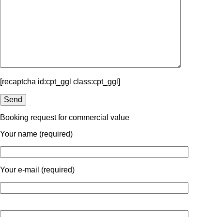
[recaptcha id:cpt_ggl class:cpt_ggl]
Booking request for commercial value
Your name (required)
Your e-mail (required)