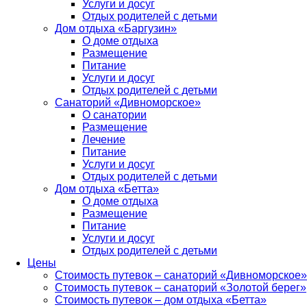
Услуги и досуг
Отдых родителей с детьми
Дом отдыха «Баргузин»
О доме отдыха
Размещение
Питание
Услуги и досуг
Отдых родителей с детьми
Санаторий «Дивноморское»
О санатории
Размещение
Лечение
Питание
Услуги и досуг
Отдых родителей с детьми
Дом отдыха «Бетта»
О доме отдыха
Размещение
Питание
Услуги и досуг
Отдых родителей с детьми
Цены
Стоимость путевок – санаторий «Дивноморское»
Стоимость путевок – санаторий «Золотой берег»
Стоимость путевок – дом отдыха «Бетта»