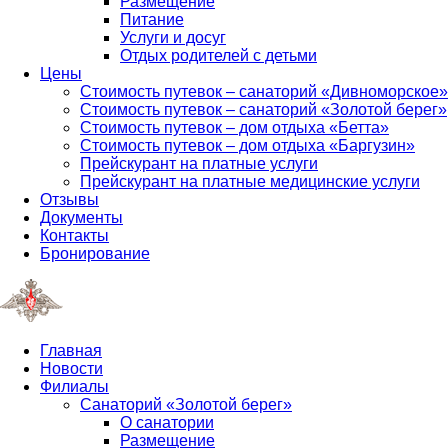
Размещение
Питание
Услуги и досуг
Отдых родителей с детьми
Цены
Стоимость путевок – санаторий «Дивноморское»
Стоимость путевок – санаторий «Золотой берег»
Стоимость путевок – дом отдыха «Бетта»
Стоимость путевок – дом отдыха «Баргузин»
Прейскурант на платные услуги
Прейскурант на платные медицинские услуги
Отзывы
Документы
Контакты
Бронирование
Главная
Новости
Филиалы
Санаторий «Золотой берег»
О санатории
Размещение