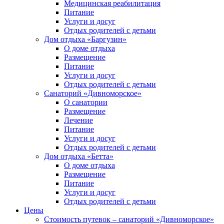
Медицинская реабилитация
Питание
Услуги и досуг
Отдых родителей с детьми
Дом отдыха «Баргузин»
О доме отдыха
Размещение
Питание
Услуги и досуг
Отдых родителей с детьми
Санаторий «Дивноморское»
О санатории
Размещение
Лечение
Питание
Услуги и досуг
Отдых родителей с детьми
Дом отдыха «Бетта»
О доме отдыха
Размещение
Питание
Услуги и досуг
Отдых родителей с детьми
Цены
Стоимость путевок – санаторий «Дивноморское»