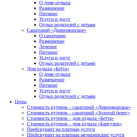
О доме отдыха
Размещение
Питание
Услуги и досуг
Отдых родителей с детьми
Санаторий «Дивноморское»
О санатории
Размещение
Лечение
Питание
Услуги и досуг
Отдых родителей с детьми
Дом отдыха «Бетта»
О доме отдыха
Размещение
Питание
Услуги и досуг
Отдых родителей с детьми
Цены
Стоимость путевок – санаторий «Дивноморское»
Стоимость путевок – санаторий «Золотой берег»
Стоимость путевок – дом отдыха «Бетта»
Стоимость путевок – дом отдыха «Баргузин»
Прейскурант на платные услуги
Прейскурант на платные медицинские услуги