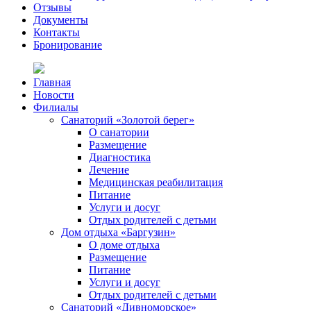
Отзывы
Документы
Контакты
Бронирование
Главная
Новости
Филиалы
Санаторий «Золотой берег»
О санатории
Размещение
Диагностика
Лечение
Медицинская реабилитация
Питание
Услуги и досуг
Отдых родителей с детьми
Дом отдыха «Баргузин»
О доме отдыха
Размещение
Питание
Услуги и досуг
Отдых родителей с детьми
Санаторий «Дивноморское»