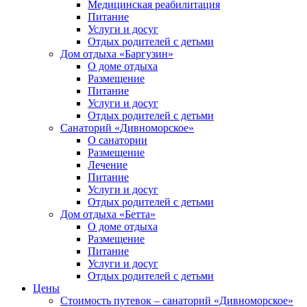
Медицинская реабилитация
Питание
Услуги и досуг
Отдых родителей с детьми
Дом отдыха «Баргузин»
О доме отдыха
Размещение
Питание
Услуги и досуг
Отдых родителей с детьми
Санаторий «Дивноморское»
О санатории
Размещение
Лечение
Питание
Услуги и досуг
Отдых родителей с детьми
Дом отдыха «Бетта»
О доме отдыха
Размещение
Питание
Услуги и досуг
Отдых родителей с детьми
Цены
Стоимость путевок – санаторий «Дивноморское»