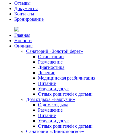
Отзывы
Документы
Контакты
Бронирование
Главная
Новости
Филиалы
Санаторий «Золотой берег»
О санатории
Размещение
Диагностика
Лечение
Медицинская реабилитация
Питание
Услуги и досуг
Отдых родителей с детьми
Дом отдыха «Баргузин»
О доме отдыха
Размещение
Питание
Услуги и досуг
Отдых родителей с детьми
Санаторий «Дивноморское»