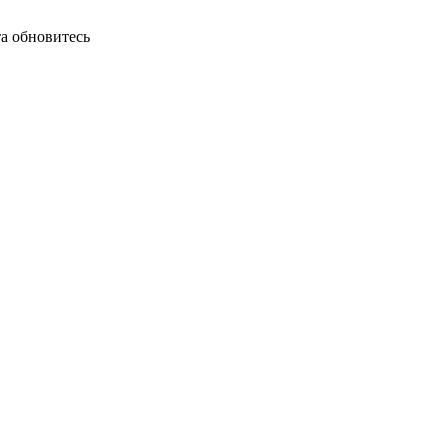
а обновитесь