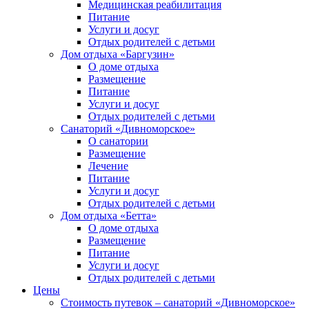
Медицинская реабилитация
Питание
Услуги и досуг
Отдых родителей с детьми
Дом отдыха «Баргузин»
О доме отдыха
Размещение
Питание
Услуги и досуг
Отдых родителей с детьми
Санаторий «Дивноморское»
О санатории
Размещение
Лечение
Питание
Услуги и досуг
Отдых родителей с детьми
Дом отдыха «Бетта»
О доме отдыха
Размещение
Питание
Услуги и досуг
Отдых родителей с детьми
Цены
Стоимость путевок – санаторий «Дивноморское»