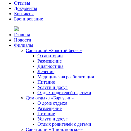
Отзывы
Документы
Контакты
Бронирование
Главная
Новости
Филиалы
Санаторий «Золотой берег»
О санатории
Размещение
Диагностика
Лечение
Медицинская реабилитация
Питание
Услуги и досуг
Отдых родителей с детьми
Дом отдыха «Баргузин»
О доме отдыха
Размещение
Питание
Услуги и досуг
Отдых родителей с детьми
Санаторий «Дивноморское»