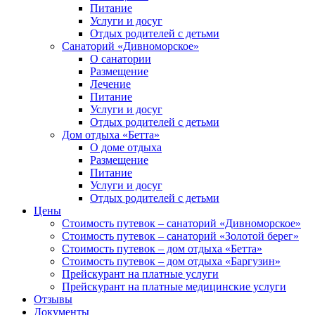
Питание
Услуги и досуг
Отдых родителей с детьми
Санаторий «Дивноморское»
О санатории
Размещение
Лечение
Питание
Услуги и досуг
Отдых родителей с детьми
Дом отдыха «Бетта»
О доме отдыха
Размещение
Питание
Услуги и досуг
Отдых родителей с детьми
Цены
Стоимость путевок – санаторий «Дивноморское»
Стоимость путевок – санаторий «Золотой берег»
Стоимость путевок – дом отдыха «Бетта»
Стоимость путевок – дом отдыха «Баргузин»
Прейскурант на платные услуги
Прейскурант на платные медицинские услуги
Отзывы
Документы