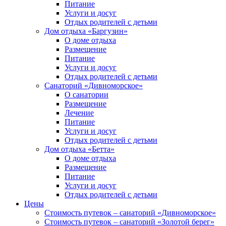
Питание
Услуги и досуг
Отдых родителей с детьми
Дом отдыха «Баргузин»
О доме отдыха
Размещение
Питание
Услуги и досуг
Отдых родителей с детьми
Санаторий «Дивноморское»
О санатории
Размещение
Лечение
Питание
Услуги и досуг
Отдых родителей с детьми
Дом отдыха «Бетта»
О доме отдыха
Размещение
Питание
Услуги и досуг
Отдых родителей с детьми
Цены
Стоимость путевок – санаторий «Дивноморское»
Стоимость путевок – санаторий «Золотой берег»