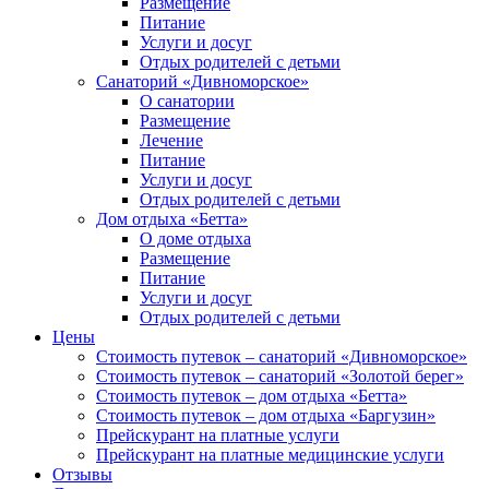
Размещение
Питание
Услуги и досуг
Отдых родителей с детьми
Санаторий «Дивноморское»
О санатории
Размещение
Лечение
Питание
Услуги и досуг
Отдых родителей с детьми
Дом отдыха «Бетта»
О доме отдыха
Размещение
Питание
Услуги и досуг
Отдых родителей с детьми
Цены
Стоимость путевок – санаторий «Дивноморское»
Стоимость путевок – санаторий «Золотой берег»
Стоимость путевок – дом отдыха «Бетта»
Стоимость путевок – дом отдыха «Баргузин»
Прейскурант на платные услуги
Прейскурант на платные медицинские услуги
Отзывы