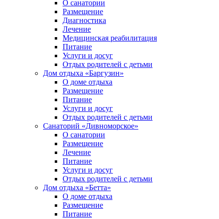
О санатории
Размещение
Диагностика
Лечение
Медицинская реабилитация
Питание
Услуги и досуг
Отдых родителей с детьми
Дом отдыха «Баргузин»
О доме отдыха
Размещение
Питание
Услуги и досуг
Отдых родителей с детьми
Санаторий «Дивноморское»
О санатории
Размещение
Лечение
Питание
Услуги и досуг
Отдых родителей с детьми
Дом отдыха «Бетта»
О доме отдыха
Размещение
Питание