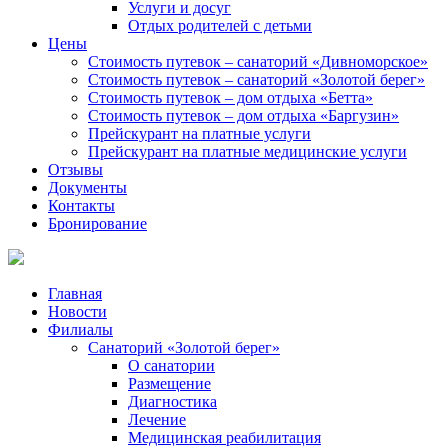
Услуги и досуг
Отдых родителей с детьми
Цены
Стоимость путевок – санаторий «Дивноморское»
Стоимость путевок – санаторий «Золотой берег»
Стоимость путевок – дом отдыха «Бетта»
Стоимость путевок – дом отдыха «Баргузин»
Прейскурант на платные услуги
Прейскурант на платные медицинские услуги
Отзывы
Документы
Контакты
Бронирование
Главная
Новости
Филиалы
Санаторий «Золотой берег»
О санатории
Размещение
Диагностика
Лечение
Медицинская реабилитация