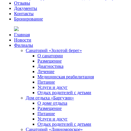
Отзывы
Документы
Контакты
Бронирование
Главная
Новости
Филиалы
Санаторий «Золотой берег»
О санатории
Размещение
Диагностика
Лечение
Медицинская реабилитация
Питание
Услуги и досуг
Отдых родителей с детьми
Дом отдыха «Баргузин»
О доме отдыха
Размещение
Питание
Услуги и досуг
Отдых родителей с детьми
Санаторий «Дивноморское»