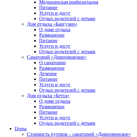
Медицинская реабилитация
Питание
Услуги и досуг
Отдых родителей с детьми
Дом отдыха «Баргузин»
О доме отдыха
Размещение
Питание
Услуги и досуг
Отдых родителей с детьми
Санаторий «Дивноморское»
О санатории
Размещение
Лечение
Питание
Услуги и досуг
Отдых родителей с детьми
Дом отдыха «Бетта»
О доме отдыха
Размещение
Питание
Услуги и досуг
Отдых родителей с детьми
Цены
Стоимость путевок – санаторий «Дивноморское»