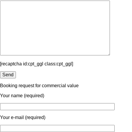
[recaptcha id:cpt_ggl class:cpt_ggl]
Booking request for commercial value
Your name (required)
Your e-mail (required)