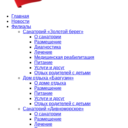
Главная
Новости
Филиалы
Санаторий «Золотой берег»
О санатории
Размещение
Диагностика
Лечение
Медицинская реабилитация
Питание
Услуги и досуг
Отдых родителей с детьми
Дом отдыха «Баргузин»
О доме отдыха
Размещение
Питание
Услуги и досуг
Отдых родителей с детьми
Санаторий «Дивноморское»
О санатории
Размещение
Лечение