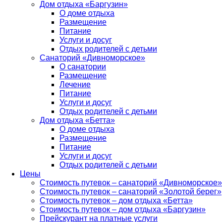
Дом отдыха «Баргузин»
О доме отдыха
Размещение
Питание
Услуги и досуг
Отдых родителей с детьми
Санаторий «Дивноморское»
О санатории
Размещение
Лечение
Питание
Услуги и досуг
Отдых родителей с детьми
Дом отдыха «Бетта»
О доме отдыха
Размещение
Питание
Услуги и досуг
Отдых родителей с детьми
Цены
Стоимость путевок – санаторий «Дивноморское»
Стоимость путевок – санаторий «Золотой берег»
Стоимость путевок – дом отдыха «Бетта»
Стоимость путевок – дом отдыха «Баргузин»
Прейскурант на платные услуги