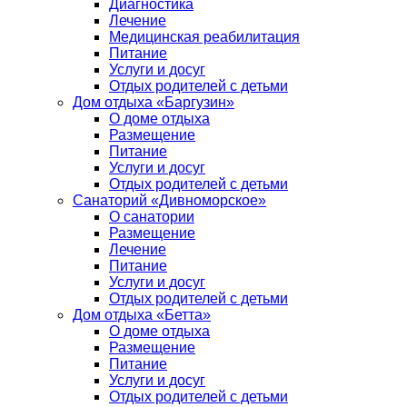
Диагностика
Лечение
Медицинская реабилитация
Питание
Услуги и досуг
Отдых родителей с детьми
Дом отдыха «Баргузин»
О доме отдыха
Размещение
Питание
Услуги и досуг
Отдых родителей с детьми
Санаторий «Дивноморское»
О санатории
Размещение
Лечение
Питание
Услуги и досуг
Отдых родителей с детьми
Дом отдыха «Бетта»
О доме отдыха
Размещение
Питание
Услуги и досуг
Отдых родителей с детьми