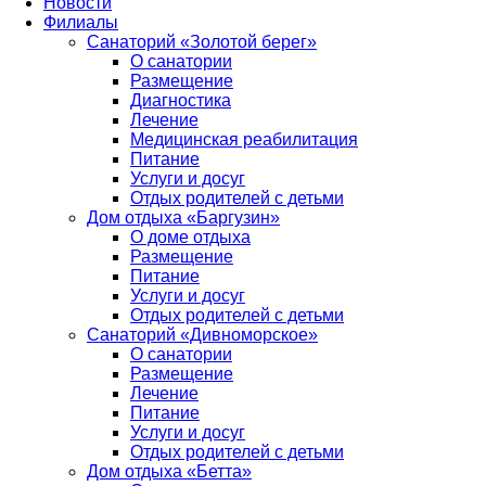
Новости
Филиалы
Санаторий «Золотой берег»
О санатории
Размещение
Диагностика
Лечение
Медицинская реабилитация
Питание
Услуги и досуг
Отдых родителей с детьми
Дом отдыха «Баргузин»
О доме отдыха
Размещение
Питание
Услуги и досуг
Отдых родителей с детьми
Санаторий «Дивноморское»
О санатории
Размещение
Лечение
Питание
Услуги и досуг
Отдых родителей с детьми
Дом отдыха «Бетта»