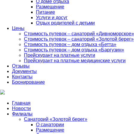
О доме отдыха
Размещение
Питание
Услуги и досуг
Отдых родителей с детьми
Цены
Стоимость путевок – санаторий «Дивноморское»
Стоимость путевок – санаторий «Золотой берег»
Стоимость путевок – дом отдыха «Бетта»
Стоимость путевок – дом отдыха «Баргузин»
Прейскурант на платные услуги
Прейскурант на платные медицинские услуги
Отзывы
Документы
Контакты
Бронирование
Главная
Новости
Филиалы
Санаторий «Золотой берег»
О санатории
Размещение