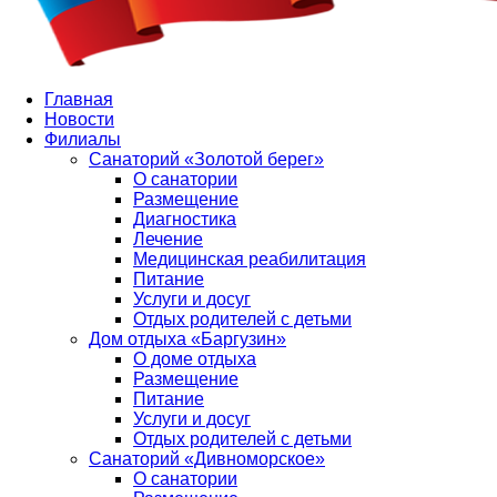
Главная
Новости
Филиалы
Санаторий «Золотой берег»
О санатории
Размещение
Диагностика
Лечение
Медицинская реабилитация
Питание
Услуги и досуг
Отдых родителей с детьми
Дом отдыха «Баргузин»
О доме отдыха
Размещение
Питание
Услуги и досуг
Отдых родителей с детьми
Санаторий «Дивноморское»
О санатории