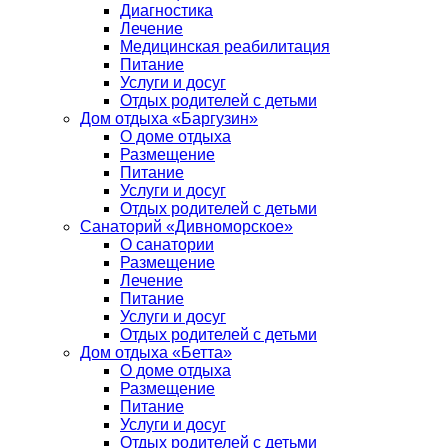
Диагностика
Лечение
Медицинская реабилитация
Питание
Услуги и досуг
Отдых родителей с детьми
Дом отдыха «Баргузин»
О доме отдыха
Размещение
Питание
Услуги и досуг
Отдых родителей с детьми
Санаторий «Дивноморское»
О санатории
Размещение
Лечение
Питание
Услуги и досуг
Отдых родителей с детьми
Дом отдыха «Бетта»
О доме отдыха
Размещение
Питание
Услуги и досуг
Отдых родителей с детьми