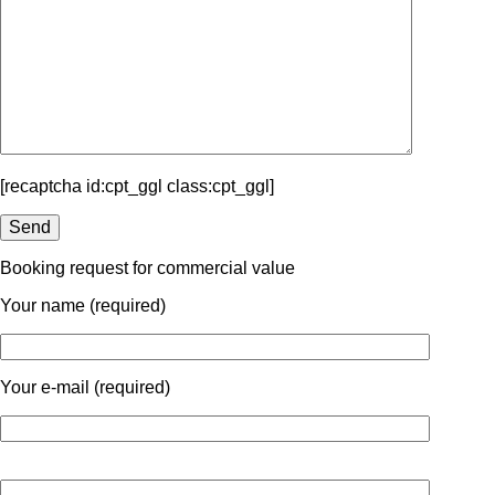
[recaptcha id:cpt_ggl class:cpt_ggl]
Booking request for commercial value
Your name (required)
Your e-mail (required)