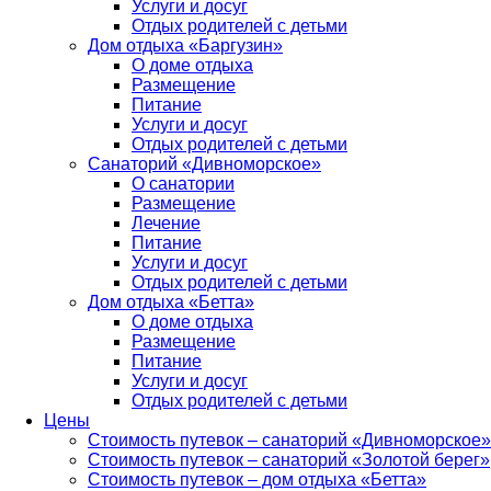
Услуги и досуг
Отдых родителей с детьми
Дом отдыха «Баргузин»
О доме отдыха
Размещение
Питание
Услуги и досуг
Отдых родителей с детьми
Санаторий «Дивноморское»
О санатории
Размещение
Лечение
Питание
Услуги и досуг
Отдых родителей с детьми
Дом отдыха «Бетта»
О доме отдыха
Размещение
Питание
Услуги и досуг
Отдых родителей с детьми
Цены
Стоимость путевок – санаторий «Дивноморское»
Стоимость путевок – санаторий «Золотой берег»
Стоимость путевок – дом отдыха «Бетта»