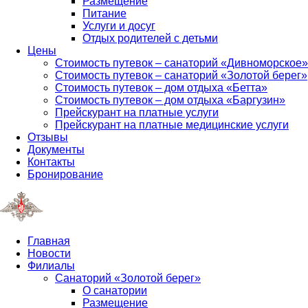
Размещение
Питание
Услуги и досуг
Отдых родителей с детьми
Цены
Стоимость путевок – санаторий «Дивноморское»
Стоимость путевок – санаторий «Золотой берег»
Стоимость путевок – дом отдыха «Бетта»
Стоимость путевок – дом отдыха «Баргузин»
Прейскурант на платные услуги
Прейскурант на платные медицинские услуги
Отзывы
Документы
Контакты
Бронирование
Главная
Новости
Филиалы
Санаторий «Золотой берег»
О санатории
Размещение