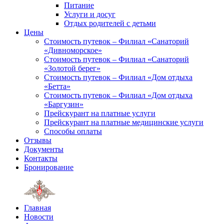
Питание
Услуги и досуг
Отдых родителей с детьми
Цены
Стоимость путевок – Филиал «Санаторий
«Дивноморское»
Стоимость путевок – Филиал «Санаторий
«Золотой берег»
Стоимость путевок – Филиал «Дом отдыха
«Бетта»
Стоимость путевок – Филиал «Дом отдыха
«Баргузин»
Прейскурант на платные услуги
Прейскурант на платные медицинские услуги
Способы оплаты
Отзывы
Документы
Контакты
Бронирование
Главная
Новости