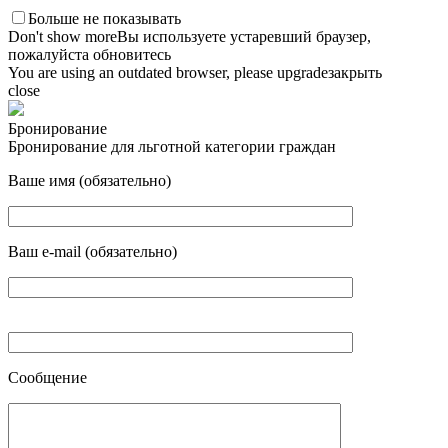
Больше не показывать
Don't show more
Вы используете устаревший браузер,
пожалуйста обновитесь
You are using an outdated browser, please upgrade
закрыть
close
Бронирование
Бронирование для льготной категории граждан
Ваше имя (обязательно)
Ваш e-mail (обязательно)
Сообщение