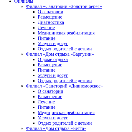
Филиалы
Филиал «Санаторий «Золотой берег»
О санатории
Размещение
Диагностика
Лечение
Медицинская реабилитация
Питание
Услуги и досуг
Отдых родителей с детьми
Филиал «Дом отдыха «Баргузин»
О доме отдыха
Размещение
Питание
Услуги и досуг
Отдых родителей с детьми
Филиал «Санаторий «Дивноморское»
О санатории
Размещение
Лечение
Питание
Медицинская реабилитация
Услуги и досуг
Отдых родителей с детьми
Филиал «Дом отдыха «Бетта»