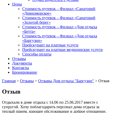
Цены
Стоимость путевок – Филиал «Санаторий
«Дивноморское»
Стоимость путевок – Филиал «Санаторий
«Золотой берег»
Стоимость путевок – Филиал «Дом отдыха
«Бетта»
Стоимость путевок – Филиал «Дом отдыха
«Баргузин»
Прейскурант на платные услуги
Прейскурант на платные медицинские услуги
Способы оплаты
Отзывы
Документы
Контакты
Бронирование
Главная
>
Отзывы
>
Отзывы Дом отдыха "Баргузин"
>
Отзыв
Отзыв
Отдыхали в доме отдыха с 14.06 по 25.06.2017 вместе с
супругой. Хочу поблагодарить персонал дома отдыха за
теплый прием, хорошее обслуживание и доброе отношение.