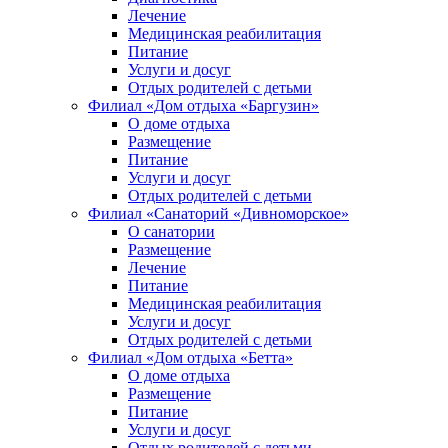
Лечение
Медицинская реабилитация
Питание
Услуги и досуг
Отдых родителей с детьми
Филиал «Дом отдыха «Баргузин»
О доме отдыха
Размещение
Питание
Услуги и досуг
Отдых родителей с детьми
Филиал «Санаторий «Дивноморское»
О санатории
Размещение
Лечение
Питание
Медицинская реабилитация
Услуги и досуг
Отдых родителей с детьми
Филиал «Дом отдыха «Бетта»
О доме отдыха
Размещение
Питание
Услуги и досуг
Отдых родителей с детьми