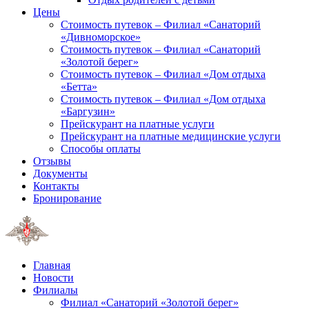
Цены
Стоимость путевок – Филиал «Санаторий
«Дивноморское»
Стоимость путевок – Филиал «Санаторий
«Золотой берег»
Стоимость путевок – Филиал «Дом отдыха
«Бетта»
Стоимость путевок – Филиал «Дом отдыха
«Баргузин»
Прейскурант на платные услуги
Прейскурант на платные медицинские услуги
Способы оплаты
Отзывы
Документы
Контакты
Бронирование
Главная
Новости
Филиалы
Филиал «Санаторий «Золотой берег»