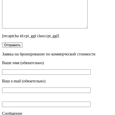
[recaptcha id:cpt_ggl class:cpt_ggl]
Заявка на бронирование по коммерческой стоимости
Ваше имя (обязательно)
Ваш e-mail (обязательно)
Сообщение