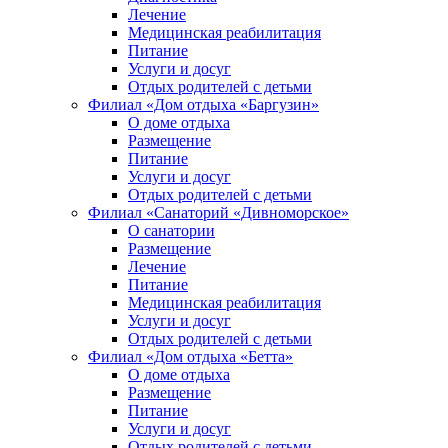
Лечение
Медицинская реабилитация
Питание
Услуги и досуг
Отдых родителей с детьми
Филиал «Дом отдыха «Баргузин»
О доме отдыха
Размещение
Питание
Услуги и досуг
Отдых родителей с детьми
Филиал «Санаторий «Дивноморское»
О санатории
Размещение
Лечение
Питание
Медицинская реабилитация
Услуги и досуг
Отдых родителей с детьми
Филиал «Дом отдыха «Бетта»
О доме отдыха
Размещение
Питание
Услуги и досуг
Отдых родителей с детьми