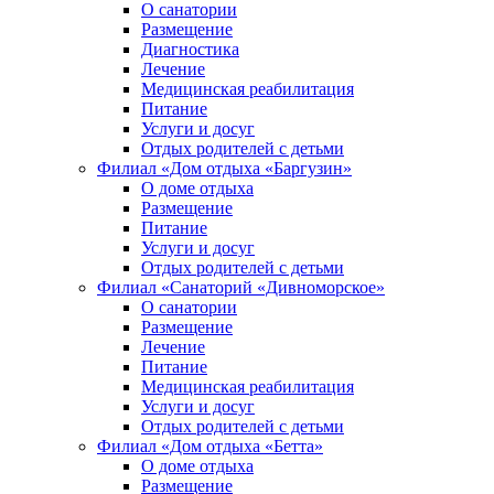
О санатории
Размещение
Диагностика
Лечение
Медицинская реабилитация
Питание
Услуги и досуг
Отдых родителей с детьми
Филиал «Дом отдыха «Баргузин»
О доме отдыха
Размещение
Питание
Услуги и досуг
Отдых родителей с детьми
Филиал «Санаторий «Дивноморское»
О санатории
Размещение
Лечение
Питание
Медицинская реабилитация
Услуги и досуг
Отдых родителей с детьми
Филиал «Дом отдыха «Бетта»
О доме отдыха
Размещение