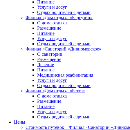
Питание
Услуги и досуг
Отдых родителей с детьми
Филиал «Дом отдыха «Баргузин»
О доме отдыха
Размещение
Питание
Услуги и досуг
Отдых родителей с детьми
Филиал «Санаторий «Дивноморское»
О санатории
Размещение
Лечение
Питание
Медицинская реабилитация
Услуги и досуг
Отдых родителей с детьми
Филиал «Дом отдыха «Бетта»
О доме отдыха
Размещение
Питание
Услуги и досуг
Отдых родителей с детьми
Цены
Стоимость путевок – Филиал «Санаторий «Дивном