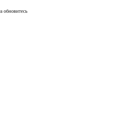
а обновитесь