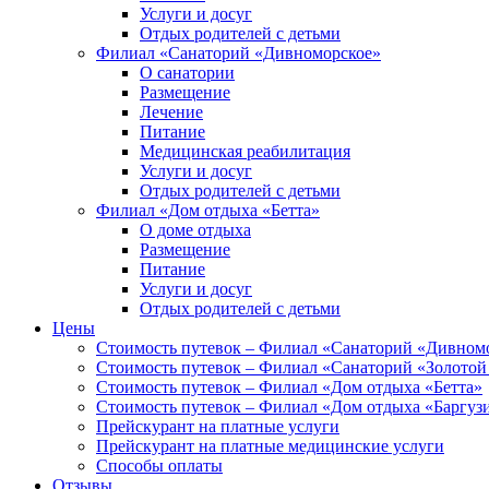
Услуги и досуг
Отдых родителей с детьми
Филиал «Санаторий «Дивноморское»
О санатории
Размещение
Лечение
Питание
Медицинская реабилитация
Услуги и досуг
Отдых родителей с детьми
Филиал «Дом отдыха «Бетта»
О доме отдыха
Размещение
Питание
Услуги и досуг
Отдых родителей с детьми
Цены
Стоимость путевок – Филиал «Санаторий «Дивном
Стоимость путевок – Филиал «Санаторий «Золотой
Стоимость путевок – Филиал «Дом отдыха «Бетта»
Стоимость путевок – Филиал «Дом отдыха «Баргуз
Прейскурант на платные услуги
Прейскурант на платные медицинские услуги
Способы оплаты
Отзывы