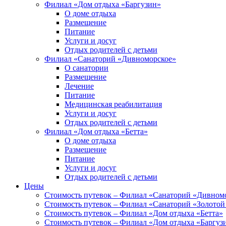
Филиал «Дом отдыха «Баргузин»
О доме отдыха
Размещение
Питание
Услуги и досуг
Отдых родителей с детьми
Филиал «Санаторий «Дивноморское»
О санатории
Размещение
Лечение
Питание
Медицинская реабилитация
Услуги и досуг
Отдых родителей с детьми
Филиал «Дом отдыха «Бетта»
О доме отдыха
Размещение
Питание
Услуги и досуг
Отдых родителей с детьми
Цены
Стоимость путевок – Филиал «Санаторий «Дивном
Стоимость путевок – Филиал «Санаторий «Золотой
Стоимость путевок – Филиал «Дом отдыха «Бетта»
Стоимость путевок – Филиал «Дом отдыха «Баргуз