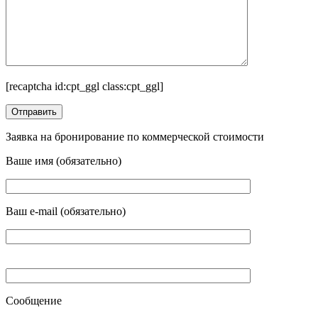
[recaptcha id:cpt_ggl class:cpt_ggl]
Заявка на бронирование по коммерческой стоимости
Ваше имя (обязательно)
Ваш e-mail (обязательно)
Сообщение