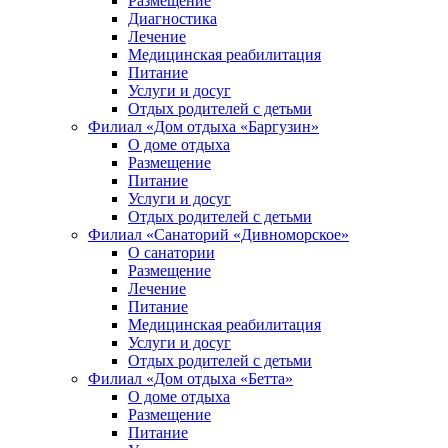
Размещение
Диагностика
Лечение
Медицинская реабилитация
Питание
Услуги и досуг
Отдых родителей с детьми
Филиал «Дом отдыха «Баргузин»
О доме отдыха
Размещение
Питание
Услуги и досуг
Отдых родителей с детьми
Филиал «Санаторий «Дивноморское»
О санатории
Размещение
Лечение
Питание
Медицинская реабилитация
Услуги и досуг
Отдых родителей с детьми
Филиал «Дом отдыха «Бетта»
О доме отдыха
Размещение
Питание