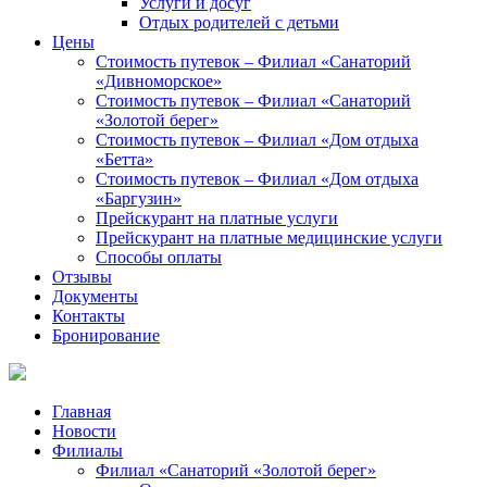
Услуги и досуг
Отдых родителей с детьми
Цены
Стоимость путевок – Филиал «Санаторий
«Дивноморское»
Стоимость путевок – Филиал «Санаторий
«Золотой берег»
Стоимость путевок – Филиал «Дом отдыха
«Бетта»
Стоимость путевок – Филиал «Дом отдыха
«Баргузин»
Прейскурант на платные услуги
Прейскурант на платные медицинские услуги
Способы оплаты
Отзывы
Документы
Контакты
Бронирование
Главная
Новости
Филиалы
Филиал «Санаторий «Золотой берег»