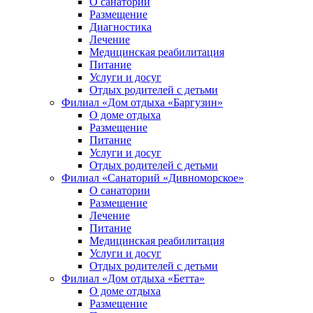
О санатории
Размещение
Диагностика
Лечение
Медицинская реабилитация
Питание
Услуги и досуг
Отдых родителей с детьми
Филиал «Дом отдыха «Баргузин»
О доме отдыха
Размещение
Питание
Услуги и досуг
Отдых родителей с детьми
Филиал «Санаторий «Дивноморское»
О санатории
Размещение
Лечение
Питание
Медицинская реабилитация
Услуги и досуг
Отдых родителей с детьми
Филиал «Дом отдыха «Бетта»
О доме отдыха
Размещение