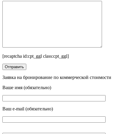
[recaptcha id:cpt_ggl class:cpt_ggl]
Заявка на бронирование по коммерческой стоимости
Ваше имя (обязательно)
Ваш e-mail (обязательно)