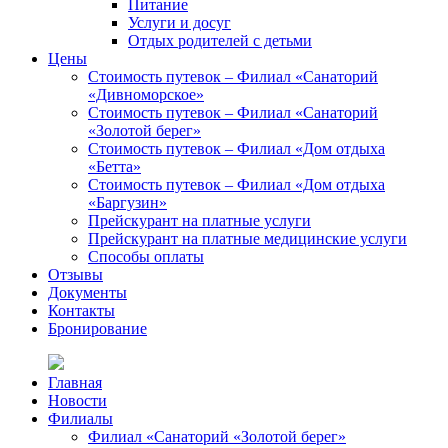
Питание
Услуги и досуг
Отдых родителей с детьми
Цены
Стоимость путевок – Филиал «Санаторий
«Дивноморское»
Стоимость путевок – Филиал «Санаторий
«Золотой берег»
Стоимость путевок – Филиал «Дом отдыха
«Бетта»
Стоимость путевок – Филиал «Дом отдыха
«Баргузин»
Прейскурант на платные услуги
Прейскурант на платные медицинские услуги
Способы оплаты
Отзывы
Документы
Контакты
Бронирование
Главная
Новости
Филиалы
Филиал «Санаторий «Золотой берег»