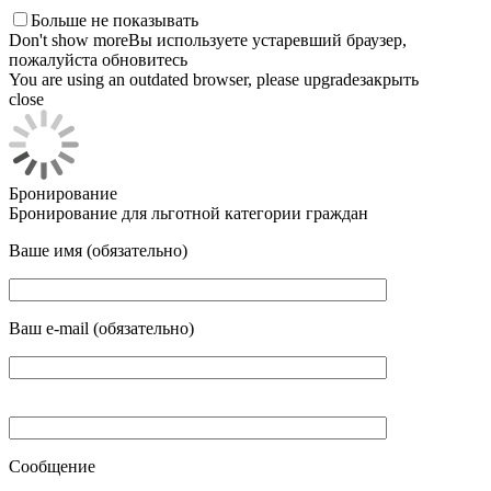
Больше не показывать
Don't show more
Вы используете устаревший браузер,
пожалуйста обновитесь
You are using an outdated browser, please upgrade
закрыть
close
Бронирование
Бронирование для льготной категории граждан
Ваше имя (обязательно)
Ваш e-mail (обязательно)
Сообщение