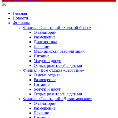
Главная
Новости
Филиалы
Филиал «Санаторий «Золотой берег»
О санатории
Размещение
Диагностика
Лечение
Медицинская реабилитация
Питание
Услуги и досуг
Отдых родителей с детьми
Филиал «Дом отдыха «Баргузин»
О доме отдыха
Размещение
Питание
Услуги и досуг
Отдых родителей с детьми
Филиал «Санаторий «Дивноморское»
О санатории
Размещение
Лечение
Питание