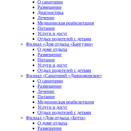
О санатории
Размещение
Диагностика
Лечение
Медицинская реабилитация
Питание
Услуги и досуг
Отдых родителей с детьми
Филиал «Дом отдыха «Баргузин»
О доме отдыха
Размещение
Питание
Услуги и досуг
Отдых родителей с детьми
Филиал «Санаторий «Дивноморское»
О санатории
Размещение
Лечение
Питание
Медицинская реабилитация
Услуги и досуг
Отдых родителей с детьми
Филиал «Дом отдыха «Бетта»
О доме отдыха
Размещение