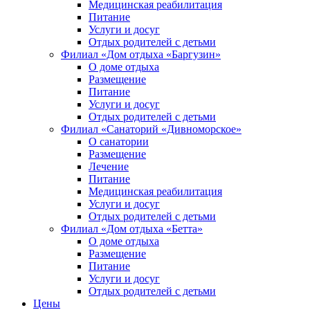
Медицинская реабилитация
Питание
Услуги и досуг
Отдых родителей с детьми
Филиал «Дом отдыха «Баргузин»
О доме отдыха
Размещение
Питание
Услуги и досуг
Отдых родителей с детьми
Филиал «Санаторий «Дивноморское»
О санатории
Размещение
Лечение
Питание
Медицинская реабилитация
Услуги и досуг
Отдых родителей с детьми
Филиал «Дом отдыха «Бетта»
О доме отдыха
Размещение
Питание
Услуги и досуг
Отдых родителей с детьми
Цены