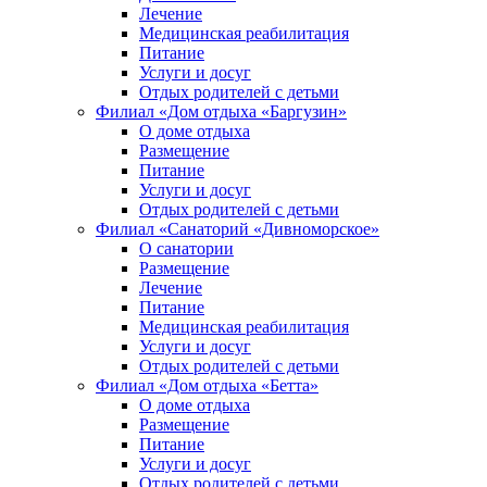
Лечение
Медицинская реабилитация
Питание
Услуги и досуг
Отдых родителей с детьми
Филиал «Дом отдыха «Баргузин»
О доме отдыха
Размещение
Питание
Услуги и досуг
Отдых родителей с детьми
Филиал «Санаторий «Дивноморское»
О санатории
Размещение
Лечение
Питание
Медицинская реабилитация
Услуги и досуг
Отдых родителей с детьми
Филиал «Дом отдыха «Бетта»
О доме отдыха
Размещение
Питание
Услуги и досуг
Отдых родителей с детьми