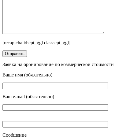
[recaptcha id:cpt_ggl class:cpt_ggl]
Заявка на бронирование по коммерческой стоимости
Ваше имя (обязательно)
Ваш e-mail (обязательно)
Сообщение