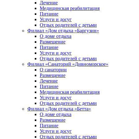
Лечение
Медицинская реабилитация
Питание
Услуги и досуг
Отдых родителей с детьми
Филиал «Дом отдыха «Баргузин»
О доме отдыха
Размещение
Питание
Услуги и досуг
Отдых родителей с детьми
Филиал «Санаторий «Дивноморское»
О санатории
Размещение
Лечение
Питание
Медицинская реабилитация
Услуги и досуг
Отдых родителей с детьми
Филиал «Дом отдыха «Бетта»
О доме отдыха
Размещение
Питание
Услуги и досуг
Отдых родителей с детьми