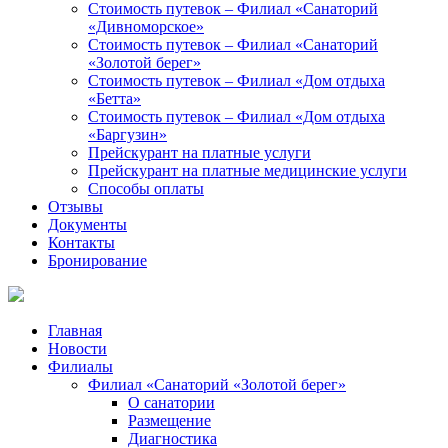
Стоимость путевок – Филиал «Санаторий
«Дивноморское»
Стоимость путевок – Филиал «Санаторий
«Золотой берег»
Стоимость путевок – Филиал «Дом отдыха
«Бетта»
Стоимость путевок – Филиал «Дом отдыха
«Баргузин»
Прейскурант на платные услуги
Прейскурант на платные медицинские услуги
Способы оплаты
Отзывы
Документы
Контакты
Бронирование
Главная
Новости
Филиалы
Филиал «Санаторий «Золотой берег»
О санатории
Размещение
Диагностика