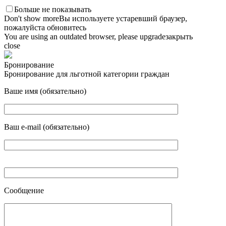
Больше не показывать
Don't show more
Вы используете устаревший браузер,
пожалуйста обновитесь
You are using an outdated browser, please upgrade
закрыть
close
Бронирование
Бронирование для льготной категории граждан
Ваше имя (обязательно)
Ваш e-mail (обязательно)
Сообщение