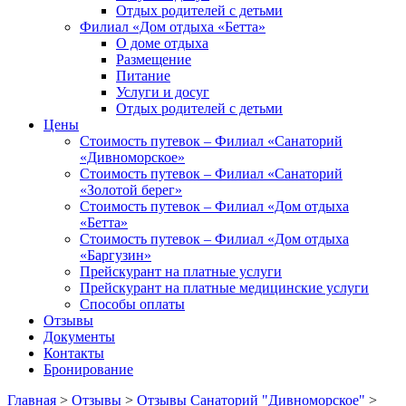
Отдых родителей с детьми
Филиал «Дом отдыха «Бетта»
О доме отдыха
Размещение
Питание
Услуги и досуг
Отдых родителей с детьми
Цены
Стоимость путевок – Филиал «Санаторий
«Дивноморское»
Стоимость путевок – Филиал «Санаторий
«Золотой берег»
Стоимость путевок – Филиал «Дом отдыха
«Бетта»
Стоимость путевок – Филиал «Дом отдыха
«Баргузин»
Прейскурант на платные услуги
Прейскурант на платные медицинские услуги
Способы оплаты
Отзывы
Документы
Контакты
Бронирование
Главная
>
Отзывы
>
Отзывы Санаторий "Дивноморское"
>