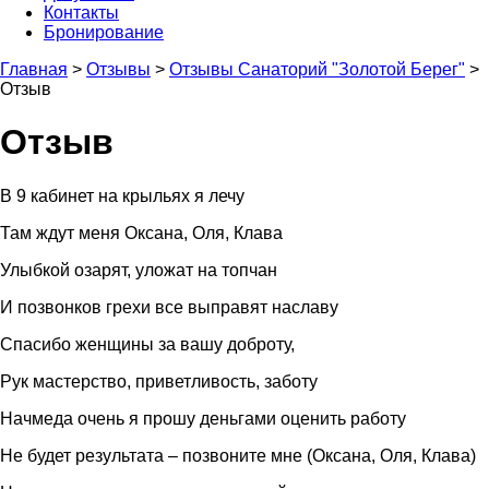
Контакты
Бронирование
Главная
>
Отзывы
>
Отзывы Санаторий "Золотой Берег"
>
Отзыв
Отзыв
В 9 кабинет на крыльях я лечу
Там ждут меня Оксана, Оля, Клава
Улыбкой озарят, уложат на топчан
И позвонков грехи все выправят наславу
Спасибо женщины за вашу доброту,
Рук мастерство, приветливость, заботу
Начмеда очень я прошу деньгами оценить работу
Не будет результата – позвоните мне (Оксана, Оля, Клава)