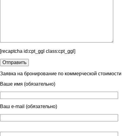
[recaptcha id:cpt_ggl class:cpt_ggl]
Заявка на бронирование по коммерческой стоимости
Ваше имя (обязательно)
Ваш e-mail (обязательно)