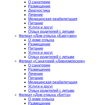
О санатории
Размещение
Диагностика
Лечение
Медицинская реабилитация
Питание
Услуги и досуг
Отдых родителей с детьми
Филиал «Дом отдыха «Баргузин»
О доме отдыха
Размещение
Питание
Услуги и досуг
Отдых родителей с детьми
Филиал «Санаторий «Дивноморское»
О санатории
Размещение
Лечение
Питание
Медицинская реабилитация
Услуги и досуг
Отдых родителей с детьми
Филиал «Дом отдыха «Бетта»
О доме отдыха
Размещение