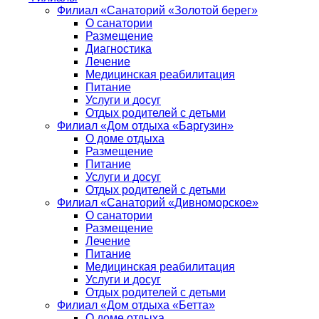
Филиал «Санаторий «Золотой берег»
О санатории
Размещение
Диагностика
Лечение
Медицинская реабилитация
Питание
Услуги и досуг
Отдых родителей с детьми
Филиал «Дом отдыха «Баргузин»
О доме отдыха
Размещение
Питание
Услуги и досуг
Отдых родителей с детьми
Филиал «Санаторий «Дивноморское»
О санатории
Размещение
Лечение
Питание
Медицинская реабилитация
Услуги и досуг
Отдых родителей с детьми
Филиал «Дом отдыха «Бетта»
О доме отдыха