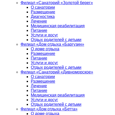
Филиал «Санаторий «Золотой берег»
О санатории
Размещение
Диагностика
Лечение
Медицинская реабилитация
Питание
Услуги и досуг
Отдых родителей с детьми
Филиал «Дом отдыха «Баргузин»
О доме отдыха
Размещение
Питание
Услуги и досуг
Отдых родителей с детьми
Филиал «Санаторий «Дивноморское»
О санатории
Размещение
Лечение
Питание
Медицинская реабилитация
Услуги и досуг
Отдых родителей с детьми
Филиал «Дом отдыха «Бетта»
О доме отдыха