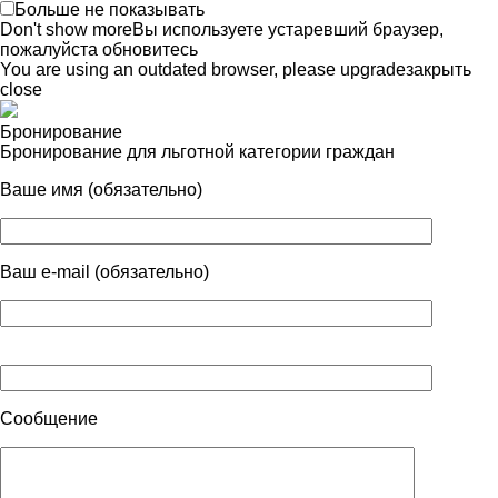
Больше не показывать
Don't show more
Вы используете устаревший браузер,
пожалуйста обновитесь
You are using an outdated browser, please upgrade
закрыть
close
Бронирование
Бронирование для льготной категории граждан
Ваше имя (обязательно)
Ваш e-mail (обязательно)
Сообщение