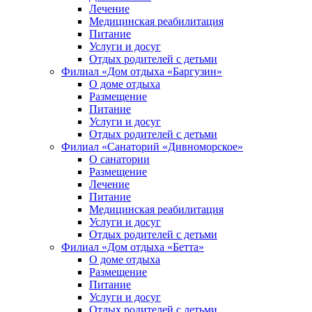
Лечение
Медицинская реабилитация
Питание
Услуги и досуг
Отдых родителей с детьми
Филиал «Дом отдыха «Баргузин»
О доме отдыха
Размещение
Питание
Услуги и досуг
Отдых родителей с детьми
Филиал «Санаторий «Дивноморское»
О санатории
Размещение
Лечение
Питание
Медицинская реабилитация
Услуги и досуг
Отдых родителей с детьми
Филиал «Дом отдыха «Бетта»
О доме отдыха
Размещение
Питание
Услуги и досуг
Отдых родителей с детьми