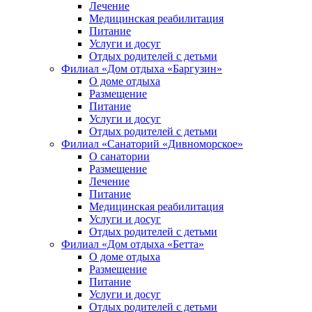
Лечение
Медицинская реабилитация
Питание
Услуги и досуг
Отдых родителей с детьми
Филиал «Дом отдыха «Баргузин»
О доме отдыха
Размещение
Питание
Услуги и досуг
Отдых родителей с детьми
Филиал «Санаторий «Дивноморское»
О санатории
Размещение
Лечение
Питание
Медицинская реабилитация
Услуги и досуг
Отдых родителей с детьми
Филиал «Дом отдыха «Бетта»
О доме отдыха
Размещение
Питание
Услуги и досуг
Отдых родителей с детьми