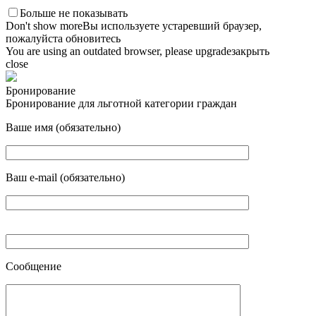
Больше не показывать
Don't show more
Вы используете устаревший браузер,
пожалуйста обновитесь
You are using an outdated browser, please upgrade
закрыть
close
Бронирование
Бронирование для льготной категории граждан
Ваше имя (обязательно)
Ваш e-mail (обязательно)
Сообщение