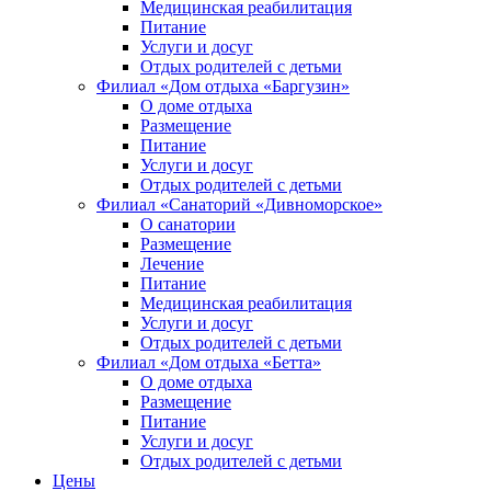
Медицинская реабилитация
Питание
Услуги и досуг
Отдых родителей с детьми
Филиал «Дом отдыха «Баргузин»
О доме отдыха
Размещение
Питание
Услуги и досуг
Отдых родителей с детьми
Филиал «Санаторий «Дивноморское»
О санатории
Размещение
Лечение
Питание
Медицинская реабилитация
Услуги и досуг
Отдых родителей с детьми
Филиал «Дом отдыха «Бетта»
О доме отдыха
Размещение
Питание
Услуги и досуг
Отдых родителей с детьми
Цены