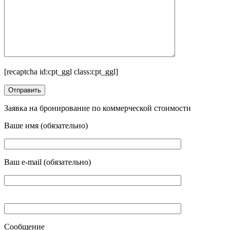
[recaptcha id:cpt_ggl class:cpt_ggl]
Заявка на бронирование по коммерческой стоимости
Ваше имя (обязательно)
Ваш e-mail (обязательно)
Сообщение