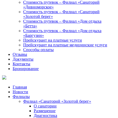
Стоимость путевок – Филиал «Санаторий
«Дивноморское»
Стоимость путевок – Филиал «Санаторий
«Золотой берег»
Стоимость путевок – Филиал «Дом отдыха
«Бетта»
Стоимость путевок – Филиал «Дом отдыха
«Баргузин»
Прейскурант на платные услуги
Прейскурант на платные медицинские услуги
Способы оплаты
Отзывы
Документы
Контакты
Бронирование
Главная
Новости
Филиалы
Филиал «Санаторий «Золотой берег»
О санатории
Размещение
Диагностика