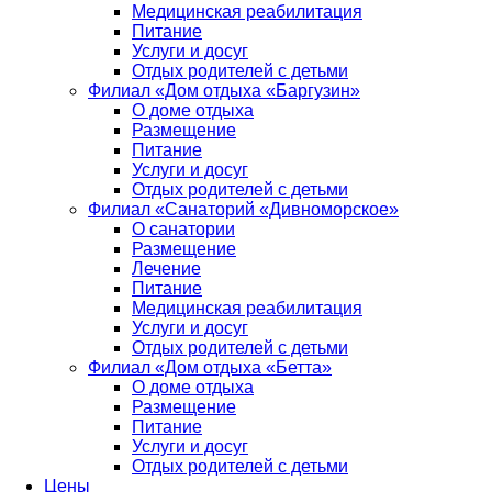
Медицинская реабилитация
Питание
Услуги и досуг
Отдых родителей с детьми
Филиал «Дом отдыха «Баргузин»
О доме отдыха
Размещение
Питание
Услуги и досуг
Отдых родителей с детьми
Филиал «Санаторий «Дивноморское»
О санатории
Размещение
Лечение
Питание
Медицинская реабилитация
Услуги и досуг
Отдых родителей с детьми
Филиал «Дом отдыха «Бетта»
О доме отдыха
Размещение
Питание
Услуги и досуг
Отдых родителей с детьми
Цены