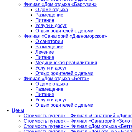
Филиал «Дом отдыха «Баргузин»
О доме отдыха
Размещение
Питание
Услуги и досуг
Отдых родителей с детьми
Филиал «Санаторий «Дивноморское»
О санатории
Размещение
Лечение
Питание
Медицинская реабилитация
Услуги и досуг
Отдых родителей с детьми
Филиал «Дом отдыха «Бетта»
О доме отдыха
Размещение
Питание
Услуги и досуг
Отдых родителей с детьми
Цены
Стоимость путевок – Филиал «Санаторий «Дивн
Стоимость путевок – Филиал «Санаторий «Золот
Стоимость путевок – Филиал «Дом отдыха «Бетт
Стоимость путевок – Филиал «Дом отдыха «Барг