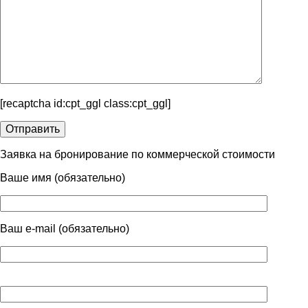
[recaptcha id:cpt_ggl class:cpt_ggl]
Заявка на бронирование по коммерческой стоимости
Ваше имя (обязательно)
Ваш e-mail (обязательно)