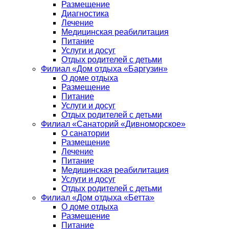
Размещение
Диагностика
Лечение
Медицинская реабилитация
Питание
Услуги и досуг
Отдых родителей с детьми
Филиал «Дом отдыха «Баргузин»
О доме отдыха
Размещение
Питание
Услуги и досуг
Отдых родителей с детьми
Филиал «Санаторий «Дивноморское»
О санатории
Размещение
Лечение
Питание
Медицинская реабилитация
Услуги и досуг
Отдых родителей с детьми
Филиал «Дом отдыха «Бетта»
О доме отдыха
Размещение
Питание