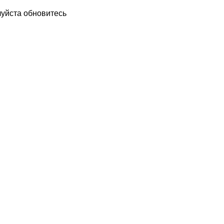
луйста обновитесь