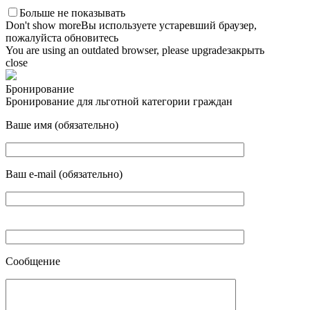
Больше не показывать
Don't show more
Вы используете устаревший браузер,
пожалуйста обновитесь
You are using an outdated browser, please upgrade
закрыть
close
Бронирование
Бронирование для льготной категории граждан
Ваше имя (обязательно)
Ваш e-mail (обязательно)
Сообщение