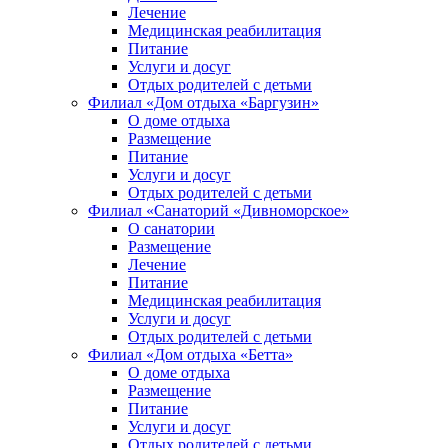
Лечение
Медицинская реабилитация
Питание
Услуги и досуг
Отдых родителей с детьми
Филиал «Дом отдыха «Баргузин»
О доме отдыха
Размещение
Питание
Услуги и досуг
Отдых родителей с детьми
Филиал «Санаторий «Дивноморское»
О санатории
Размещение
Лечение
Питание
Медицинская реабилитация
Услуги и досуг
Отдых родителей с детьми
Филиал «Дом отдыха «Бетта»
О доме отдыха
Размещение
Питание
Услуги и досуг
Отдых родителей с детьми