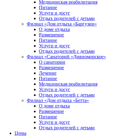
Медицинская реабилитация
Питание
Услуги и досуг
Отдых родителей с детьми
Филиал «Дом отдыха «Баргузин»
О доме отдыха
Размещение
Питание
Услуги и досуг
Отдых родителей с детьми
Филиал «Санаторий «Дивноморское»
О санатории
Размещение
Лечение
Питание
Медицинская реабилитация
Услуги и досуг
Отдых родителей с детьми
Филиал «Дом отдыха «Бетта»
О доме отдыха
Размещение
Питание
Услуги и досуг
Отдых родителей с детьми
Цены