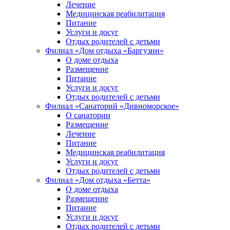
Лечение
Медицинская реабилитация
Питание
Услуги и досуг
Отдых родителей с детьми
Филиал «Дом отдыха «Баргузин»
О доме отдыха
Размещение
Питание
Услуги и досуг
Отдых родителей с детьми
Филиал «Санаторий «Дивноморское»
О санатории
Размещение
Лечение
Питание
Медицинская реабилитация
Услуги и досуг
Отдых родителей с детьми
Филиал «Дом отдыха «Бетта»
О доме отдыха
Размещение
Питание
Услуги и досуг
Отдых родителей с детьми