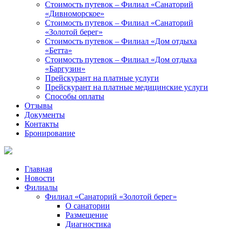
Стоимость путевок – Филиал «Санаторий
«Дивноморское»
Стоимость путевок – Филиал «Санаторий
«Золотой берег»
Стоимость путевок – Филиал «Дом отдыха
«Бетта»
Стоимость путевок – Филиал «Дом отдыха
«Баргузин»
Прейскурант на платные услуги
Прейскурант на платные медицинские услуги
Способы оплаты
Отзывы
Документы
Контакты
Бронирование
Главная
Новости
Филиалы
Филиал «Санаторий «Золотой берег»
О санатории
Размещение
Диагностика