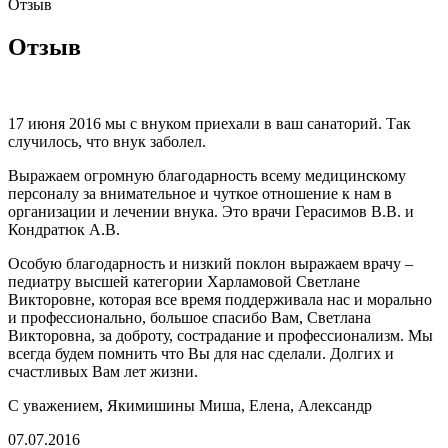
Отзыв
Отзыв
17 июня 2016 мы с внуком приехали в ваш санаторий. Так
случилось, что внук заболел.
Выражаем огромную благодарность всему медицинскому
персоналу за внимательное и чуткое отношение к нам в
организации и лечении внука. Это врачи Герасимов В.В. и
Кондратюк А.В.
Особую благодарность и низкий поклон выражаем врачу –
педиатру высшей категории Харламовой Светлане
Викторовне, которая все время поддерживала нас и морально
и профессионально, большое спасибо Вам, Светлана
Викторовна, за доброту, сострадание и профессионализм. Мы
всегда будем помнить что Вы для нас сделали. Долгих и
счастливых Вам лет жизни.
С уважением, Якимишины Миша, Елена, Александр
07.07.2016