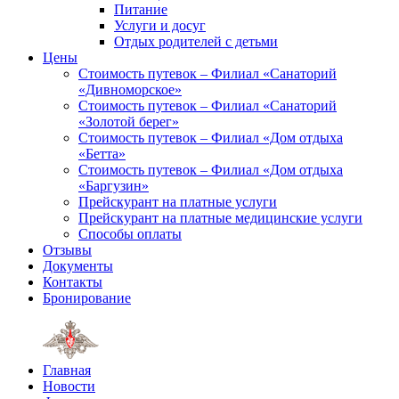
Питание
Услуги и досуг
Отдых родителей с детьми
Цены
Стоимость путевок – Филиал «Санаторий
«Дивноморское»
Стоимость путевок – Филиал «Санаторий
«Золотой берег»
Стоимость путевок – Филиал «Дом отдыха
«Бетта»
Стоимость путевок – Филиал «Дом отдыха
«Баргузин»
Прейскурант на платные услуги
Прейскурант на платные медицинские услуги
Способы оплаты
Отзывы
Документы
Контакты
Бронирование
Главная
Новости