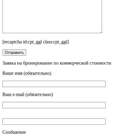
[recaptcha id:cpt_ggl class:cpt_ggl]
Заявка на бронирование по коммерческой стоимости
Ваше имя (обязательно)
Ваш e-mail (обязательно)
Сообщение