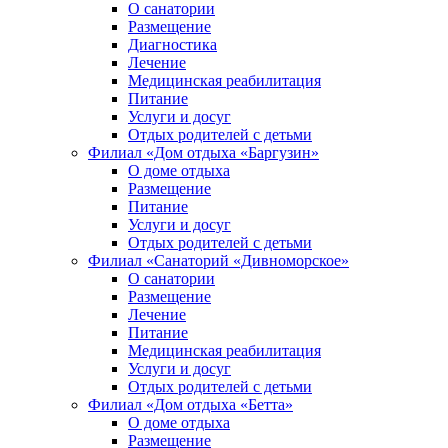
О санатории
Размещение
Диагностика
Лечение
Медицинская реабилитация
Питание
Услуги и досуг
Отдых родителей с детьми
Филиал «Дом отдыха «Баргузин»
О доме отдыха
Размещение
Питание
Услуги и досуг
Отдых родителей с детьми
Филиал «Санаторий «Дивноморское»
О санатории
Размещение
Лечение
Питание
Медицинская реабилитация
Услуги и досуг
Отдых родителей с детьми
Филиал «Дом отдыха «Бетта»
О доме отдыха
Размещение