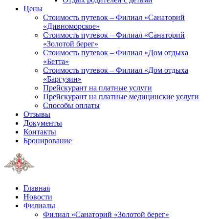
Цены
Стоимость путевок – Филиал «Санаторий
«Дивноморское»
Стоимость путевок – Филиал «Санаторий
«Золотой берег»
Стоимость путевок – Филиал «Дом отдыха
«Бетта»
Стоимость путевок – Филиал «Дом отдыха
«Баргузин»
Прейскурант на платные услуги
Прейскурант на платные медицинские услуги
Способы оплаты
Отзывы
Документы
Контакты
Бронирование
Главная
Новости
Филиалы
Филиал «Санаторий «Золотой берег»