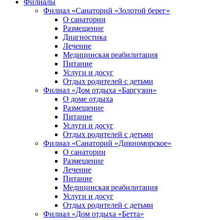
Филиалы
Филиал «Санаторий «Золотой берег»
О санатории
Размещение
Диагностика
Лечение
Медицинская реабилитация
Питание
Услуги и досуг
Отдых родителей с детьми
Филиал «Дом отдыха «Баргузин»
О доме отдыха
Размещение
Питание
Услуги и досуг
Отдых родителей с детьми
Филиал «Санаторий «Дивноморское»
О санатории
Размещение
Лечение
Питание
Медицинская реабилитация
Услуги и досуг
Отдых родителей с детьми
Филиал «Дом отдыха «Бетта»