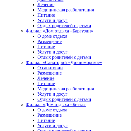
Лечение
Медицинская реабилитация
Питание
Услуги и досуг
Отдых родителей с детьми
Филиал «Дом отдыха «Баргузин»
О доме отдыха
Размещение
Питание
Услуги и досуг
Отдых родителей с детьми
Филиал «Санаторий «Дивноморское»
О санатории
Размещение
Лечение
Питание
Медицинская реабилитация
Услуги и досуг
Отдых родителей с детьми
Филиал «Дом отдыха «Бетта»
О доме отдыха
Размещение
Питание
Услуги и досуг
Отдых родителей с детьми