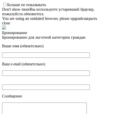
Больше не показывать
Don't show more
Вы используете устаревший браузер,
пожалуйста обновитесь
You are using an outdated browser, please upgrade
закрыть
close
Бронирование
Бронирование для льготной категории граждан
Ваше имя (обязательно)
Ваш e-mail (обязательно)
Сообщение