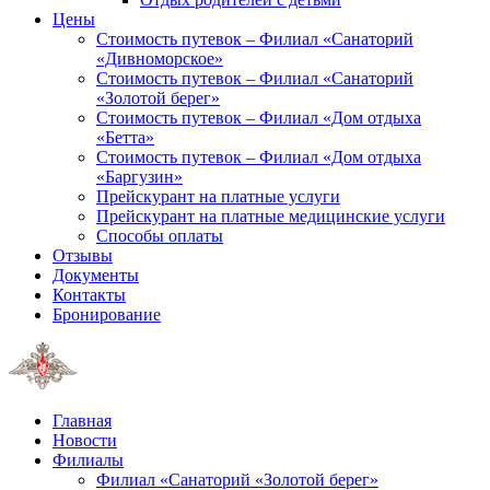
Цены
Стоимость путевок – Филиал «Санаторий
«Дивноморское»
Стоимость путевок – Филиал «Санаторий
«Золотой берег»
Стоимость путевок – Филиал «Дом отдыха
«Бетта»
Стоимость путевок – Филиал «Дом отдыха
«Баргузин»
Прейскурант на платные услуги
Прейскурант на платные медицинские услуги
Способы оплаты
Отзывы
Документы
Контакты
Бронирование
Главная
Новости
Филиалы
Филиал «Санаторий «Золотой берег»