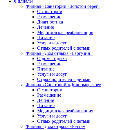
Филиалы
Филиал «Санаторий «Золотой берег»
О санатории
Размещение
Диагностика
Лечение
Медицинская реабилитация
Питание
Услуги и досуг
Отдых родителей с детьми
Филиал «Дом отдыха «Баргузин»
О доме отдыха
Размещение
Питание
Услуги и досуг
Отдых родителей с детьми
Филиал «Санаторий «Дивноморское»
О санатории
Размещение
Лечение
Питание
Медицинская реабилитация
Услуги и досуг
Отдых родителей с детьми
Филиал «Дом отдыха «Бетта»