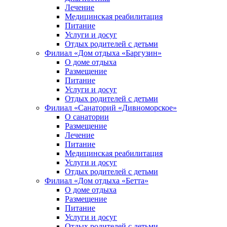
Лечение
Медицинская реабилитация
Питание
Услуги и досуг
Отдых родителей с детьми
Филиал «Дом отдыха «Баргузин»
О доме отдыха
Размещение
Питание
Услуги и досуг
Отдых родителей с детьми
Филиал «Санаторий «Дивноморское»
О санатории
Размещение
Лечение
Питание
Медицинская реабилитация
Услуги и досуг
Отдых родителей с детьми
Филиал «Дом отдыха «Бетта»
О доме отдыха
Размещение
Питание
Услуги и досуг
Отдых родителей с детьми