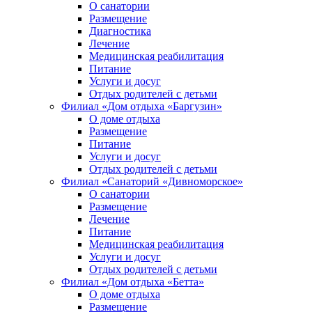
О санатории
Размещение
Диагностика
Лечение
Медицинская реабилитация
Питание
Услуги и досуг
Отдых родителей с детьми
Филиал «Дом отдыха «Баргузин»
О доме отдыха
Размещение
Питание
Услуги и досуг
Отдых родителей с детьми
Филиал «Санаторий «Дивноморское»
О санатории
Размещение
Лечение
Питание
Медицинская реабилитация
Услуги и досуг
Отдых родителей с детьми
Филиал «Дом отдыха «Бетта»
О доме отдыха
Размещение