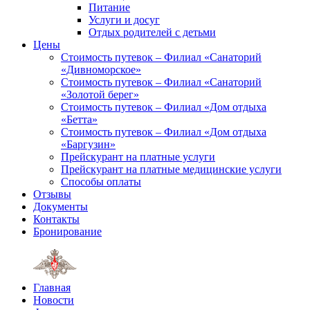
Питание
Услуги и досуг
Отдых родителей с детьми
Цены
Стоимость путевок – Филиал «Санаторий
«Дивноморское»
Стоимость путевок – Филиал «Санаторий
«Золотой берег»
Стоимость путевок – Филиал «Дом отдыха
«Бетта»
Стоимость путевок – Филиал «Дом отдыха
«Баргузин»
Прейскурант на платные услуги
Прейскурант на платные медицинские услуги
Способы оплаты
Отзывы
Документы
Контакты
Бронирование
Главная
Новости