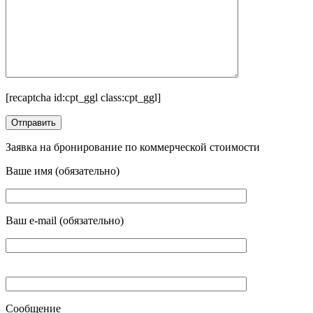
[recaptcha id:cpt_ggl class:cpt_ggl]
Заявка на бронирование по коммерческой стоимости
Ваше имя (обязательно)
Ваш e-mail (обязательно)
Сообщение