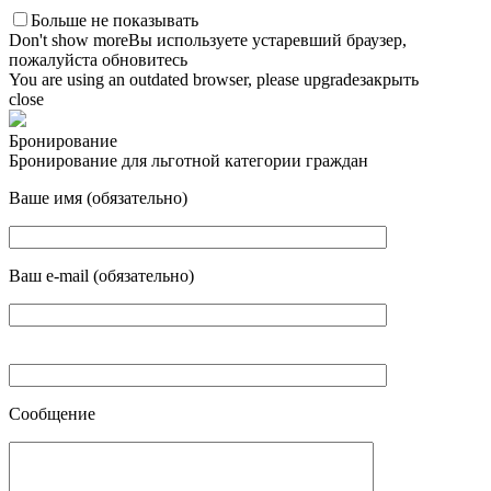
Больше не показывать
Don't show more
Вы используете устаревший браузер,
пожалуйста обновитесь
You are using an outdated browser, please upgrade
закрыть
close
Бронирование
Бронирование для льготной категории граждан
Ваше имя (обязательно)
Ваш e-mail (обязательно)
Сообщение