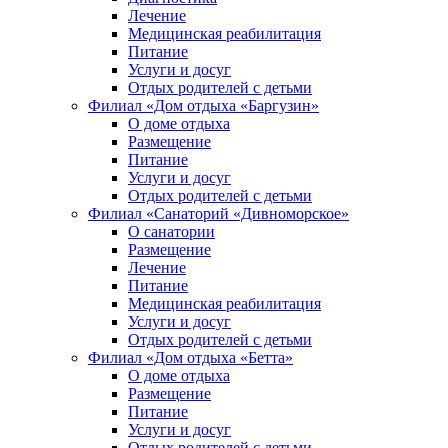
Лечение
Медицинская реабилитация
Питание
Услуги и досуг
Отдых родителей с детьми
Филиал «Дом отдыха «Баргузин»
О доме отдыха
Размещение
Питание
Услуги и досуг
Отдых родителей с детьми
Филиал «Санаторий «Дивноморское»
О санатории
Размещение
Лечение
Питание
Медицинская реабилитация
Услуги и досуг
Отдых родителей с детьми
Филиал «Дом отдыха «Бетта»
О доме отдыха
Размещение
Питание
Услуги и досуг
Отдых родителей с детьми