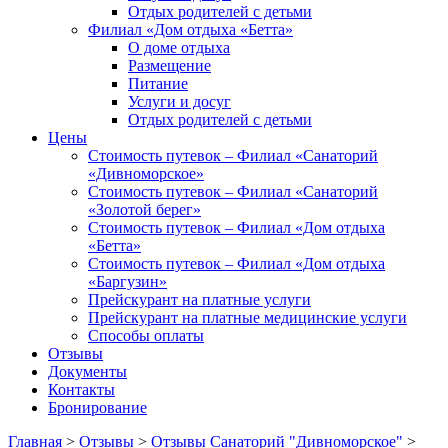
Отдых родителей с детьми
Филиал «Дом отдыха «Бетта»
О доме отдыха
Размещение
Питание
Услуги и досуг
Отдых родителей с детьми
Цены
Стоимость путевок – Филиал «Санаторий
«Дивноморское»
Стоимость путевок – Филиал «Санаторий
«Золотой берег»
Стоимость путевок – Филиал «Дом отдыха
«Бетта»
Стоимость путевок – Филиал «Дом отдыха
«Баргузин»
Прейскурант на платные услуги
Прейскурант на платные медицинские услуги
Способы оплаты
Отзывы
Документы
Контакты
Бронирование
Главная
>
Отзывы
>
Отзывы Санаторий "Дивноморское"
>