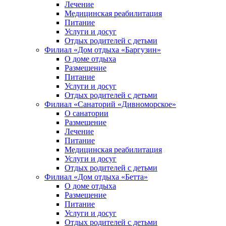
Лечение
Медицинская реабилитация
Питание
Услуги и досуг
Отдых родителей с детьми
Филиал «Дом отдыха «Баргузин»
О доме отдыха
Размещение
Питание
Услуги и досуг
Отдых родителей с детьми
Филиал «Санаторий «Дивноморское»
О санатории
Размещение
Лечение
Питание
Медицинская реабилитация
Услуги и досуг
Отдых родителей с детьми
Филиал «Дом отдыха «Бетта»
О доме отдыха
Размещение
Питание
Услуги и досуг
Отдых родителей с детьми