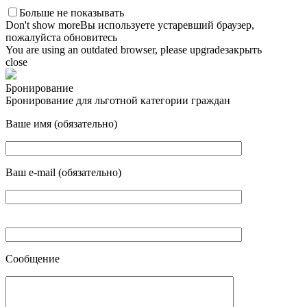
Больше не показывать
Don't show more
Вы используете устаревший браузер,
пожалуйста обновитесь
You are using an outdated browser, please upgrade
закрыть
close
Бронирование
Бронирование для льготной категории граждан
Ваше имя (обязательно)
Ваш e-mail (обязательно)
Сообщение