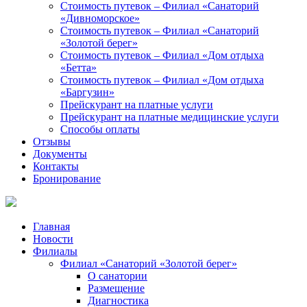
Стоимость путевок – Филиал «Санаторий
«Дивноморское»
Стоимость путевок – Филиал «Санаторий
«Золотой берег»
Стоимость путевок – Филиал «Дом отдыха
«Бетта»
Стоимость путевок – Филиал «Дом отдыха
«Баргузин»
Прейскурант на платные услуги
Прейскурант на платные медицинские услуги
Способы оплаты
Отзывы
Документы
Контакты
Бронирование
Главная
Новости
Филиалы
Филиал «Санаторий «Золотой берег»
О санатории
Размещение
Диагностика