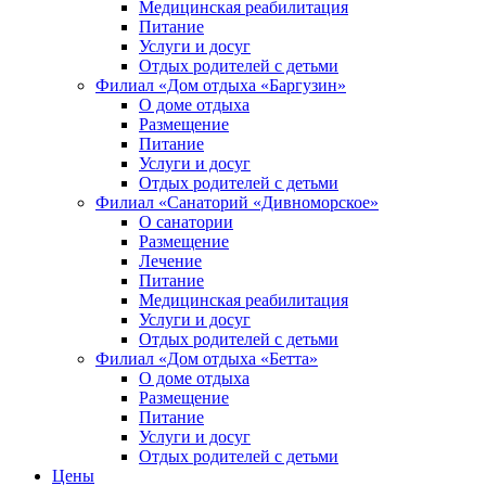
Медицинская реабилитация
Питание
Услуги и досуг
Отдых родителей с детьми
Филиал «Дом отдыха «Баргузин»
О доме отдыха
Размещение
Питание
Услуги и досуг
Отдых родителей с детьми
Филиал «Санаторий «Дивноморское»
О санатории
Размещение
Лечение
Питание
Медицинская реабилитация
Услуги и досуг
Отдых родителей с детьми
Филиал «Дом отдыха «Бетта»
О доме отдыха
Размещение
Питание
Услуги и досуг
Отдых родителей с детьми
Цены