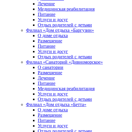
Лечение
Медицинская реабилитация
Питание
Услуги и досуг
Отдых родителей с детьми
Филиал «Дом отдыха «Баргузин»
О доме отдыха
Размещение
Питание
Услуги и досуг
Отдых родителей с детьми
Филиал «Санаторий «Дивноморское»
О санатории
Размещение
Лечение
Питание
Медицинская реабилитация
Услуги и досуг
Отдых родителей с детьми
Филиал «Дом отдыха «Бетта»
О доме отдыха
Размещение
Питание
Услуги и досуг
Отдых родителей с детьми