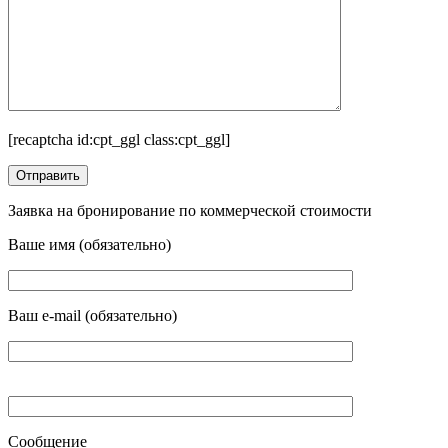
[recaptcha id:cpt_ggl class:cpt_ggl]
Заявка на бронирование по коммерческой стоимости
Ваше имя (обязательно)
Ваш e-mail (обязательно)
Сообщение