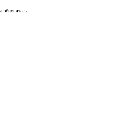
а обновитесь