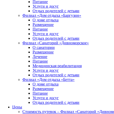
Питание
Услуги и досуг
Отдых родителей с детьми
Филиал «Дом отдыха «Баргузин»
О доме отдыха
Размещение
Питание
Услуги и досуг
Отдых родителей с детьми
Филиал «Санаторий «Дивноморское»
О санатории
Размещение
Лечение
Питание
Медицинская реабилитация
Услуги и досуг
Отдых родителей с детьми
Филиал «Дом отдыха «Бетта»
О доме отдыха
Размещение
Питание
Услуги и досуг
Отдых родителей с детьми
Цены
Стоимость путевок – Филиал «Санаторий «Дивном