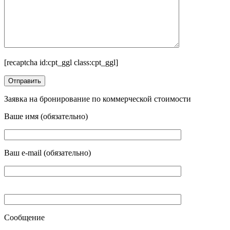
[recaptcha id:cpt_ggl class:cpt_ggl]
Заявка на бронирование по коммерческой стоимости
Ваше имя (обязательно)
Ваш e-mail (обязательно)
Сообщение