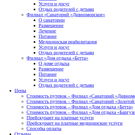
Услуги и досуг
Отдых родителей с детьми
Филиал «Санаторий «Дивноморское»
О санатории
Размещение
Лечение
Питание
Медицинская реабилитация
Услуги и досуг
Отдых родителей с детьми
Филиал «Дом отдыха «Бетта»
О доме отдыха
Размещение
Питание
Услуги и досуг
Отдых родителей с детьми
Цены
Стоимость путевок – Филиал «Санаторий «Дивном
Стоимость путевок – Филиал «Санаторий «Золотой
Стоимость путевок – Филиал «Дом отдыха «Бетта»
Стоимость путевок – Филиал «Дом отдыха «Баргуз
Прейскурант на платные услуги
Прейскурант на платные медицинские услуги
Способы оплаты
Отзывы