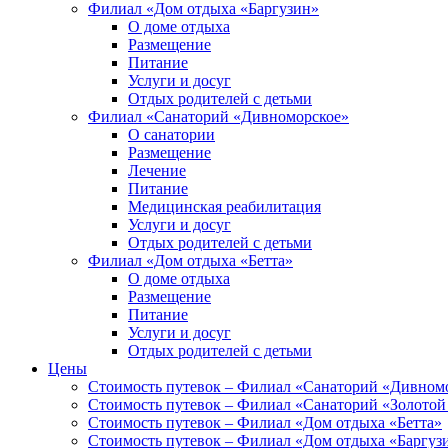
Филиал «Дом отдыха «Баргузин»
О доме отдыха
Размещение
Питание
Услуги и досуг
Отдых родителей с детьми
Филиал «Санаторий «Дивноморское»
О санатории
Размещение
Лечение
Питание
Медицинская реабилитация
Услуги и досуг
Отдых родителей с детьми
Филиал «Дом отдыха «Бетта»
О доме отдыха
Размещение
Питание
Услуги и досуг
Отдых родителей с детьми
Цены
Стоимость путевок – Филиал «Санаторий «Дивном
Стоимость путевок – Филиал «Санаторий «Золотой
Стоимость путевок – Филиал «Дом отдыха «Бетта»
Стоимость путевок – Филиал «Дом отдыха «Баргуз